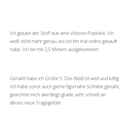
Ich glaube der Stoff war eine Viskose-Popeline. Ich
weiß nicht mehr genau, wo ich ihn mal online gekauft
habe. Ich bin mit 2,5 Metern ausgekommen.
Genäht habe ich Größe S. Das Kleid ist weit und luftig.
Ich habe sonst auch gerne figurnahe Schnitte genäht,
gewöhne mich allerdings grade sehr schnell an
dieses neue Tragegefühl.