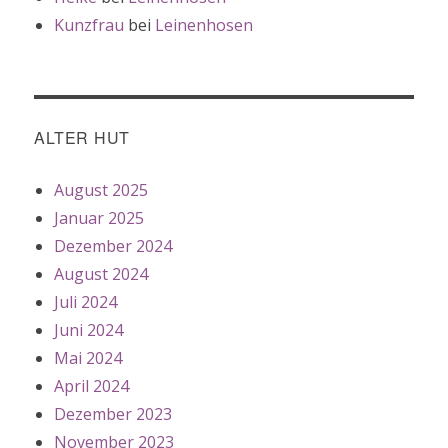
Kunzfrau
bei
Leinenhosen
ALTER HUT
August 2025
Januar 2025
Dezember 2024
August 2024
Juli 2024
Juni 2024
Mai 2024
April 2024
Dezember 2023
November 2023