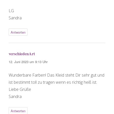
LG
Sandra
Antworten
verschiedenArt
sagt:
12. Juni 2023 um 9:13 Uhr
Wunderbare Farben! Das Kleid steht Dir sehr gut und
ist bestimmt toll zu tragen wenn es richtig heiß ist.
Liebe Grüße
Sandra
Antworten