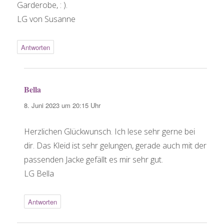
Garderobe, : ).
LG von Susanne
Antworten
Bella
sagt:
8. Juni 2023 um 20:15 Uhr
Herzlichen Glückwunsch. Ich lese sehr gerne bei
dir. Das Kleid ist sehr gelungen, gerade auch mit der
passenden Jacke gefällt es mir sehr gut.
LG Bella
Antworten