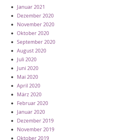
Januar 2021
Dezember 2020
November 2020
Oktober 2020
September 2020
August 2020
Juli 2020
Juni 2020
Mai 2020
April 2020
März 2020
Februar 2020
Januar 2020
Dezember 2019
November 2019
Oktober 2019