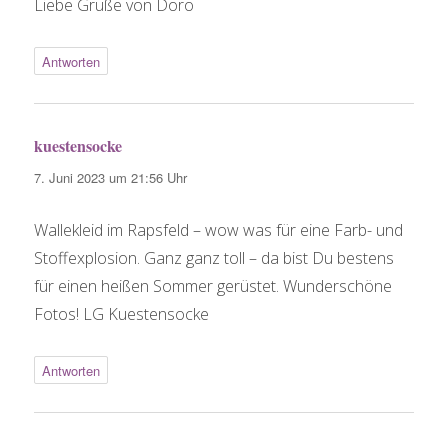
Liebe Grüße von Doro
Antworten
kuestensocke
sagt:
7. Juni 2023 um 21:56 Uhr
Wallekleid im Rapsfeld – wow was für eine Farb- und
Stoffexplosion. Ganz ganz toll – da bist Du bestens
für einen heißen Sommer gerüstet. Wunderschöne
Fotos! LG Kuestensocke
Antworten