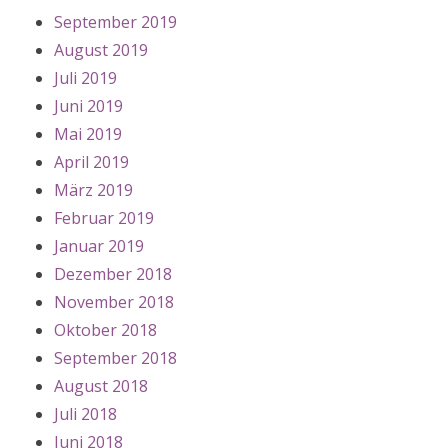
September 2019
August 2019
Juli 2019
Juni 2019
Mai 2019
April 2019
März 2019
Februar 2019
Januar 2019
Dezember 2018
November 2018
Oktober 2018
September 2018
August 2018
Juli 2018
Juni 2018