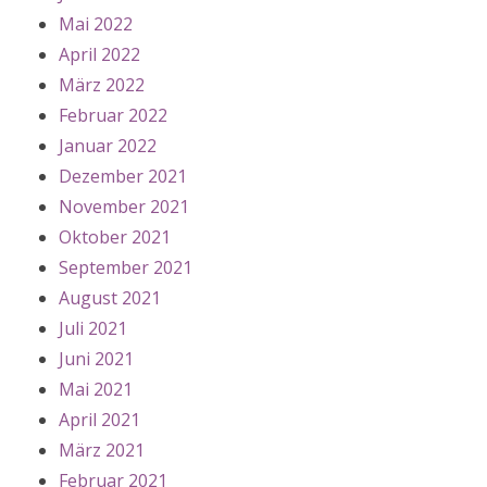
Mai 2022
April 2022
März 2022
Februar 2022
Januar 2022
Dezember 2021
November 2021
Oktober 2021
September 2021
August 2021
Juli 2021
Juni 2021
Mai 2021
April 2021
März 2021
Februar 2021