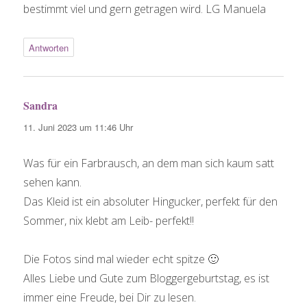
bestimmt viel und gern getragen wird. LG Manuela
Antworten
Sandra
sagt:
11. Juni 2023 um 11:46 Uhr
Was für ein Farbrausch, an dem man sich kaum satt
sehen kann.
Das Kleid ist ein absoluter Hingucker, perfekt für den
Sommer, nix klebt am Leib- perfekt!!
Die Fotos sind mal wieder echt spitze 🙂
Alles Liebe und Gute zum Bloggergeburtstag, es ist
immer eine Freude, bei Dir zu lesen.