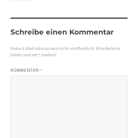
Schreibe einen Kommentar
Deine E-Mail-Adresse wird nicht veröffentlicht.
Erforderliche
Felder sind mit
*
markiert
KOMMENTAR
*