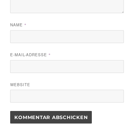
NAME
*
E-MAIL-ADRESSE
*
WEBSITE