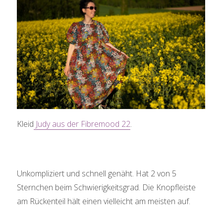
Kleid
Judy aus der Fibremood 22
.
Unkompliziert und schnell genäht. Hat 2 von 5
Sternchen beim Schwierigkeitsgrad. Die Knopfleiste
am Rückenteil hält einen vielleicht am meisten auf.