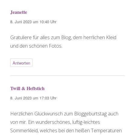
Jeanette
sagt:
8. Juni 2023 um 10:40 Uhr
Gratuliere für alles zum Blog, dem herrlichen Kleid
und den schönen Fotos.
Antworten
Twill & Heftstich
sagt:
8. Juni 2023 um 17:03 Uhr
Herzlichen Glückwunsch zum Bloggeburtstag auch
von mir. Ein wunderschönes, luftig-leichtes
Sommerkleid, welches bei den heißen Temperaturen