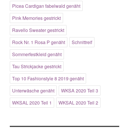
Picea Cardigan fabelwald genäht
Pink Memories gestrickt
Ravello Sweater gestrickt
Rock Nr. 1 Rosa P genäht
Schnittreif
Sommerfestkleid genäht
Tau Strickjacke gestrickt
Top 10 Fashionstyle 8 2019 genäht
Unterwäsche genäht
WKSA 2020 Teil 3
WKSAL 2020 Teil 1
WKSAL 2020 Teil 2