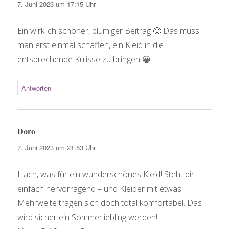
7. Juni 2023 um 17:15 Uhr
Ein wirklich schöner, blumiger Beitrag 🙂 Das muss
man erst einmal schaffen, ein Kleid in die
entsprechende Kulisse zu bringen 😀
Antworten
Doro
sagt:
7. Juni 2023 um 21:53 Uhr
Hach, was für ein wunderschönes Kleid! Steht dir
einfach hervorragend – und Kleider mit etwas
Mehrweite tragen sich doch total komfortabel. Das
wird sicher ein Sommerliebling werden!