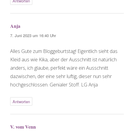
Antworten
Anja
sagt:
7. Juni 2023 um 16:40 Uhr
Alles Gute zum Bloggeburtstag! Eigentlich sieht das
Kleid aus wie Kika, aber der Ausschnitt ist natürlich
anders, ich glaube, perfekt wäre ein Ausschnitt
dazwischen, der eine sehr luftig, dieser nun sehr
hochgeschlossen. Genialer Stoff. LG Anja
Antworten
V. vom Venn
sagt: