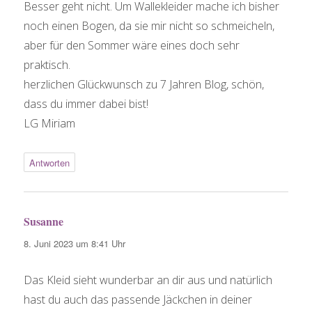
Besser geht nicht. Um Wallekleider mache ich bisher
noch einen Bogen, da sie mir nicht so schmeicheln,
aber für den Sommer wäre eines doch sehr
praktisch.
herzlichen Glückwunsch zu 7 Jahren Blog, schön,
dass du immer dabei bist!
LG Miriam
Antworten
Susanne
sagt:
8. Juni 2023 um 8:41 Uhr
Das Kleid sieht wunderbar an dir aus und natürlich
hast du auch das passende Jäckchen in deiner