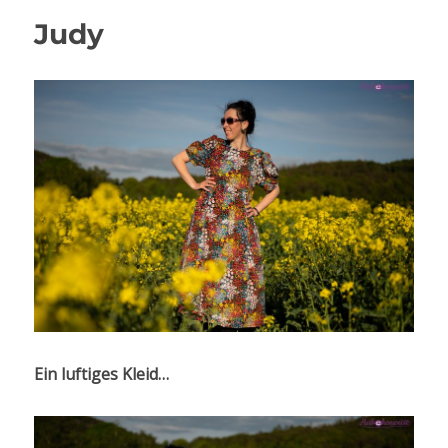
Judy
Ein luftiges Kleid…