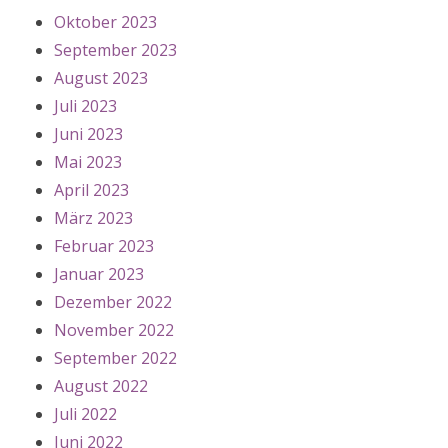
Oktober 2023
September 2023
August 2023
Juli 2023
Juni 2023
Mai 2023
April 2023
März 2023
Februar 2023
Januar 2023
Dezember 2022
November 2022
September 2022
August 2022
Juli 2022
Juni 2022