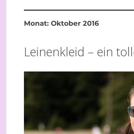
Monat:
Oktober 2016
Leinenkleid – ein toll