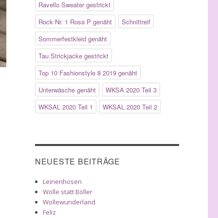
Ravello Sweater gestrickt
Rock Nr. 1 Rosa P genäht
Schnittreif
Sommerfestkleid genäht
Tau Strickjacke gestrickt
Top 10 Fashionstyle 8 2019 genäht
Unterwäsche genäht
WKSA 2020 Teil 3
WKSAL 2020 Teil 1
WKSAL 2020 Teil 2
NEUESTE BEITRÄGE
Leinenhosen
Wolle statt Böller
Wollewunderland
Feliz