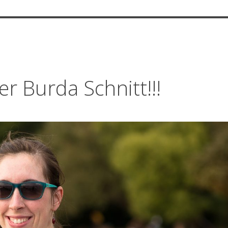
er Burda Schnitt!!!