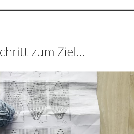
Schritt zum Ziel…