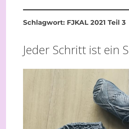
Schlagwort:
FJKAL 2021 Teil 3
Jeder Schritt ist ein 