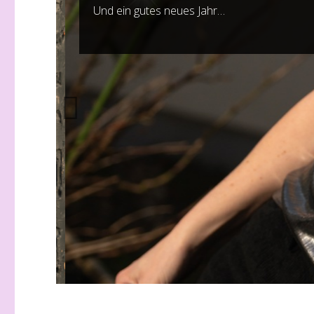
Und ein gutes neues Jahr…