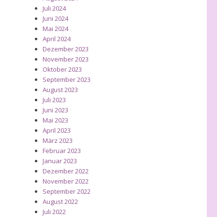
Juli 2024
Juni 2024
Mai 2024
April 2024
Dezember 2023
November 2023
Oktober 2023
September 2023
August 2023
Juli 2023
Juni 2023
Mai 2023
April 2023
März 2023
Februar 2023
Januar 2023
Dezember 2022
November 2022
September 2022
August 2022
Juli 2022