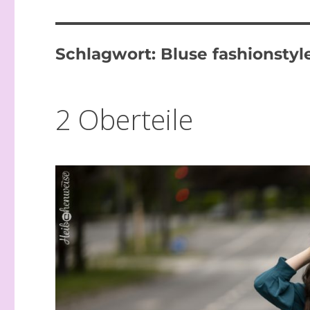
Schlagwort:
Bluse fashionstyl
2 Oberteile