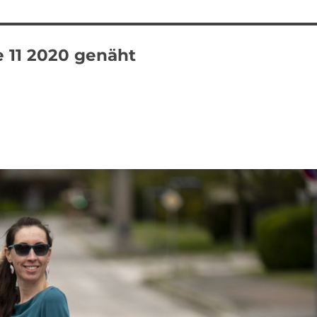
e 11 2020 genäht