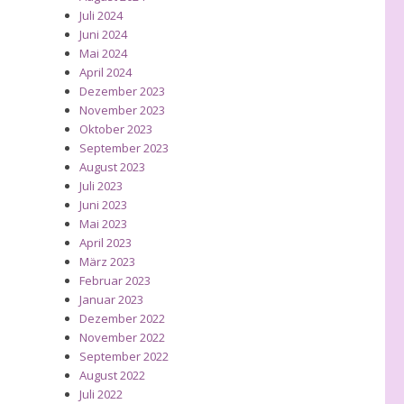
Juli 2024
Juni 2024
Mai 2024
April 2024
Dezember 2023
November 2023
Oktober 2023
September 2023
August 2023
Juli 2023
Juni 2023
Mai 2023
April 2023
März 2023
Februar 2023
Januar 2023
Dezember 2022
November 2022
September 2022
August 2022
Juli 2022