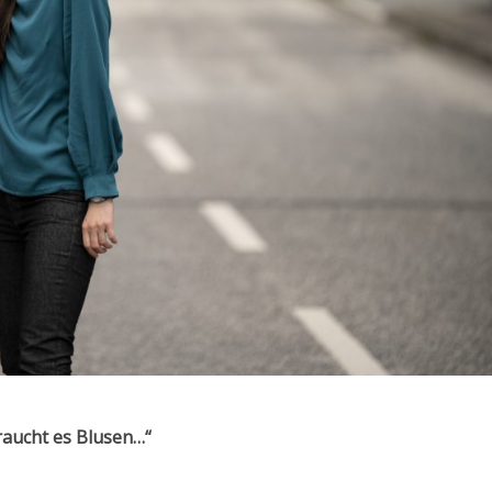
aucht es Blusen…“