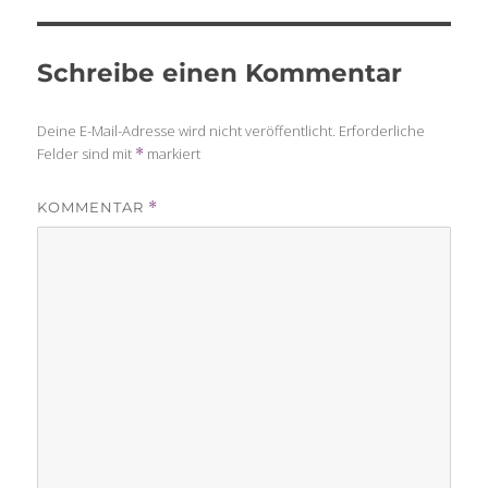
Schreibe einen Kommentar
Deine E-Mail-Adresse wird nicht veröffentlicht.
Erforderliche
Felder sind mit
markiert
*
KOMMENTAR
*