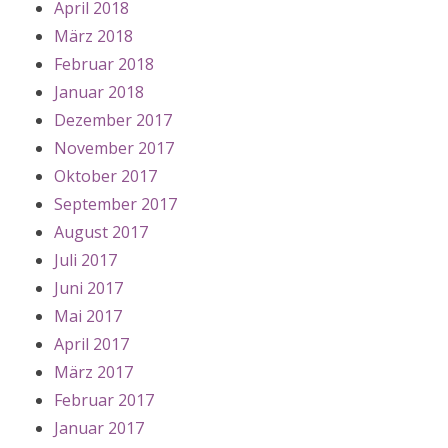
April 2018
März 2018
Februar 2018
Januar 2018
Dezember 2017
November 2017
Oktober 2017
September 2017
August 2017
Juli 2017
Juni 2017
Mai 2017
April 2017
März 2017
Februar 2017
Januar 2017