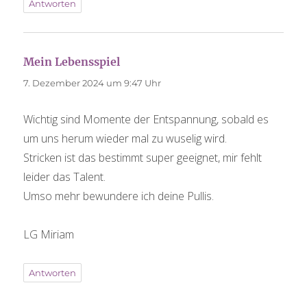
Antworten
Mein Lebensspiel
sagt:
7. Dezember 2024 um 9:47 Uhr
Wichtig sind Momente der Entspannung, sobald es
um uns herum wieder mal zu wuselig wird.
Stricken ist das bestimmt super geeignet, mir fehlt
leider das Talent.
Umso mehr bewundere ich deine Pullis.
LG Miriam
Antworten