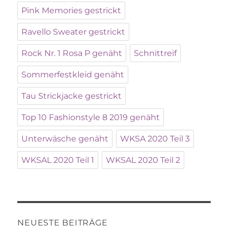
Pink Memories gestrickt
Ravello Sweater gestrickt
Rock Nr. 1 Rosa P genäht
Schnittreif
Sommerfestkleid genäht
Tau Strickjacke gestrickt
Top 10 Fashionstyle 8 2019 genäht
Unterwäsche genäht
WKSA 2020 Teil 3
WKSAL 2020 Teil 1
WKSAL 2020 Teil 2
NEUESTE BEITRÄGE