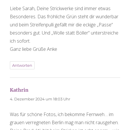
Liebe Sarah, Deine Strickwerke sind immer etwas
Besonderes. Das fröhliche Grün steht dir wunderbar
und beim Streifenpulli gefällt mir die eckige „Passe“
besonders gut. Und „Wolle statt Böller“ unterstreiche
ich sofort.
Ganz liebe Grüße Anke
Antworten
Kathrin
sagt:
4. Dezember 2024 um 18:03 Uhr
Was für schöne Fotos, ich bekomme Fernweh… im
grauen verregneten Berlin mag man nicht rausgehen.