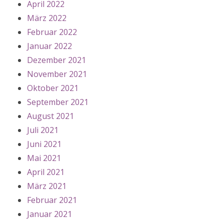
April 2022
März 2022
Februar 2022
Januar 2022
Dezember 2021
November 2021
Oktober 2021
September 2021
August 2021
Juli 2021
Juni 2021
Mai 2021
April 2021
März 2021
Februar 2021
Januar 2021