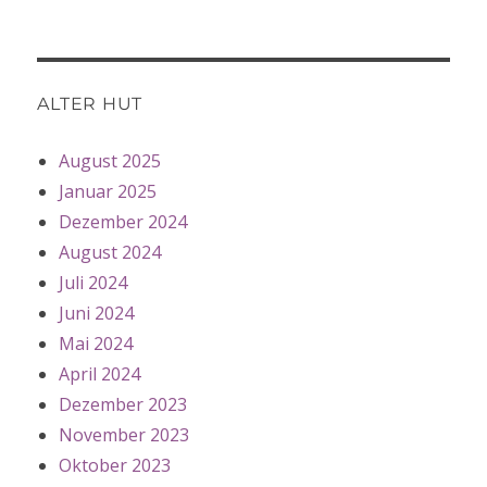
ALTER HUT
August 2025
Januar 2025
Dezember 2024
August 2024
Juli 2024
Juni 2024
Mai 2024
April 2024
Dezember 2023
November 2023
Oktober 2023