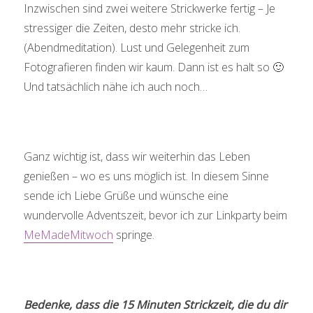
Inzwischen sind zwei weitere Strickwerke fertig – Je
stressiger die Zeiten, desto mehr stricke ich.
(Abendmeditation). Lust und Gelegenheit zum
Fotografieren finden wir kaum. Dann ist es halt so 🙂
Und tatsächlich nähe ich auch noch…
Ganz wichtig ist, dass wir weiterhin das Leben
genießen – wo es uns möglich ist. In diesem Sinne
sende ich Liebe Grüße und wünsche eine
wundervolle Adventszeit, bevor ich zur Linkparty beim
MeMadeMitwoch
springe.
Bedenke, dass die 15 Minuten Strickzeit, die du dir