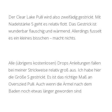
Der Clear Lake Pulli wird also zweifädig gestrickt. Mit
Nadelstärke 5 geht es relativ flott. Das Gestrick ist
wunderbar flauschig und wärmend. Allerdings fusselt
es ein kleines bisschen – macht nichts.
Alle (übrigens kostenlosen) Drops Anleitungen fallen
bei meiner Strickweise relativ groß aus. Ich habe hier
die Größe S gestrickt. Es ist das richtige Maß an
Overszied Pulli. Auch wenn die Ärmel nach dem
Baden noch etwas länger geworden sind.