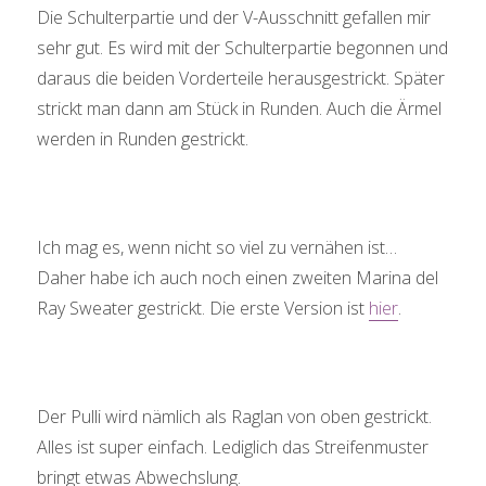
Die Schulterpartie und der V-Ausschnitt gefallen mir
sehr gut. Es wird mit der Schulterpartie begonnen und
daraus die beiden Vorderteile herausgestrickt. Später
strickt man dann am Stück in Runden. Auch die Ärmel
werden in Runden gestrickt.
Ich mag es, wenn nicht so viel zu vernähen ist…
Daher habe ich auch noch einen zweiten Marina del
Ray Sweater gestrickt. Die erste Version ist
hier
.
Der Pulli wird nämlich als Raglan von oben gestrickt.
Alles ist super einfach. Lediglich das Streifenmuster
bringt etwas Abwechslung.