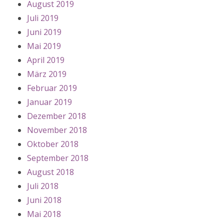
August 2019
Juli 2019
Juni 2019
Mai 2019
April 2019
März 2019
Februar 2019
Januar 2019
Dezember 2018
November 2018
Oktober 2018
September 2018
August 2018
Juli 2018
Juni 2018
Mai 2018