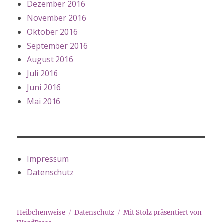
Dezember 2016
November 2016
Oktober 2016
September 2016
August 2016
Juli 2016
Juni 2016
Mai 2016
Impressum
Datenschutz
Heibchenweise
Datenschutz
Mit Stolz präsentiert von