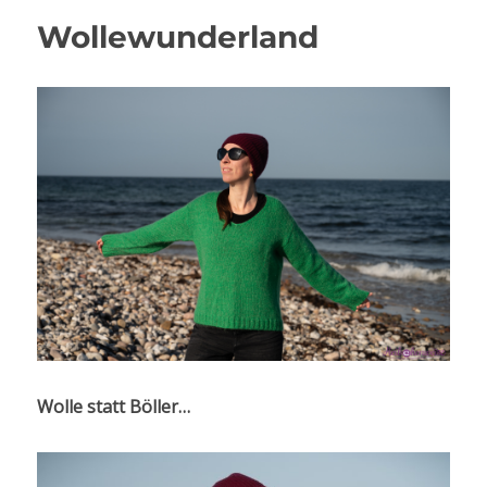
Wollewunderland
Wolle statt Böller…