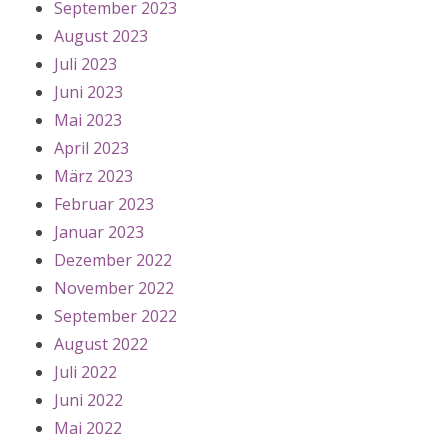
September 2023
August 2023
Juli 2023
Juni 2023
Mai 2023
April 2023
März 2023
Februar 2023
Januar 2023
Dezember 2022
November 2022
September 2022
August 2022
Juli 2022
Juni 2022
Mai 2022