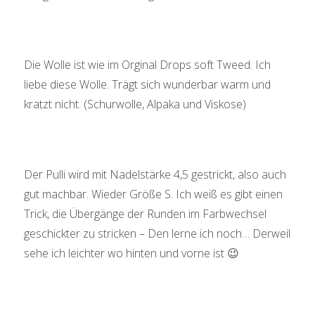
Die Wolle ist wie im Orginal Drops soft Tweed. Ich
liebe diese Wolle. Trägt sich wunderbar warm und
kratzt nicht. (Schurwolle, Alpaka und Viskose)
Der Pulli wird mit Nadelstärke 4,5 gestrickt, also auch
gut machbar. Wieder Größe S. Ich weiß es gibt einen
Trick, die Übergänge der Runden im Farbwechsel
geschickter zu stricken – Den lerne ich noch… Derweil
sehe ich leichter wo hinten und vorne ist 😉