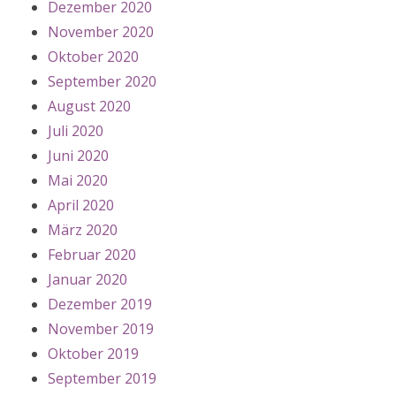
Dezember 2020
November 2020
Oktober 2020
September 2020
August 2020
Juli 2020
Juni 2020
Mai 2020
April 2020
März 2020
Februar 2020
Januar 2020
Dezember 2019
November 2019
Oktober 2019
September 2019