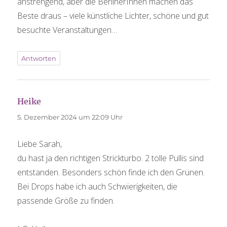
anstrengend, aber die BerlinerInnen machen das
Beste draus – viele künstliche Lichter, schöne und gut
besuchte Veranstaltungen…
Antworten
Heike
sagt:
5. Dezember 2024 um 22:09 Uhr
Liebe Sarah,
du hast ja den richtigen Strickturbo. 2 tolle Pullis sind
entstanden. Besonders schön finde ich den Grünen.
Bei Drops habe ich auch Schwierigkeiten, die
passende Größe zu finden.