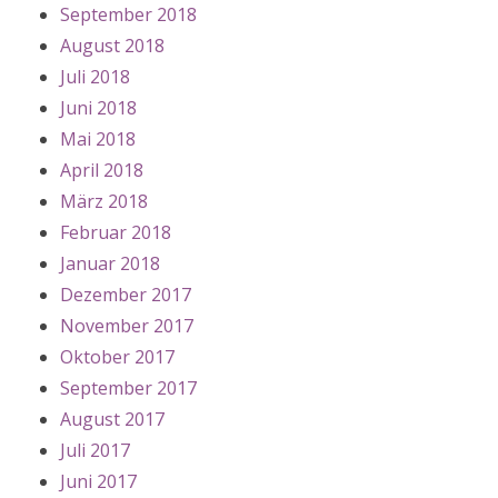
September 2018
August 2018
Juli 2018
Juni 2018
Mai 2018
April 2018
März 2018
Februar 2018
Januar 2018
Dezember 2017
November 2017
Oktober 2017
September 2017
August 2017
Juli 2017
Juni 2017