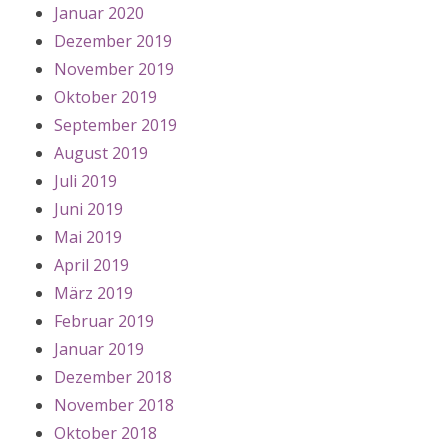
Januar 2020
Dezember 2019
November 2019
Oktober 2019
September 2019
August 2019
Juli 2019
Juni 2019
Mai 2019
April 2019
März 2019
Februar 2019
Januar 2019
Dezember 2018
November 2018
Oktober 2018