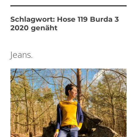
Schlagwort:
Hose 119 Burda 3
2020 genäht
Jeans.