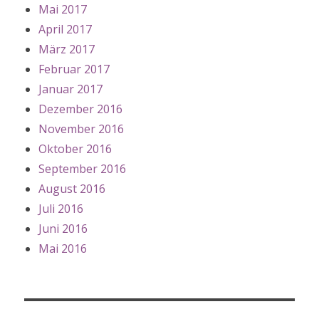
Mai 2017
April 2017
März 2017
Februar 2017
Januar 2017
Dezember 2016
November 2016
Oktober 2016
September 2016
August 2016
Juli 2016
Juni 2016
Mai 2016