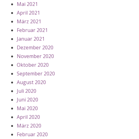
Mai 2021
April 2021
März 2021
Februar 2021
Januar 2021
Dezember 2020
November 2020
Oktober 2020
September 2020
August 2020
Juli 2020
Juni 2020
Mai 2020
April 2020
März 2020
Februar 2020