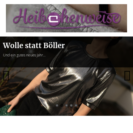
Heibchenweise
Wolle statt Böller
Und ein gutes neues Jahr…