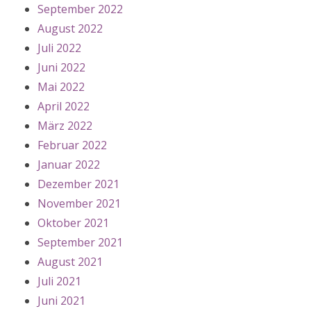
September 2022
August 2022
Juli 2022
Juni 2022
Mai 2022
April 2022
März 2022
Februar 2022
Januar 2022
Dezember 2021
November 2021
Oktober 2021
September 2021
August 2021
Juli 2021
Juni 2021