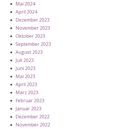
Mai 2024
April 2024
Dezember 2023
November 2023
Oktober 2023
September 2023
August 2023
Juli 2023
Juni 2023
Mai 2023
April 2023
März 2023
Februar 2023
Januar 2023
Dezember 2022
November 2022