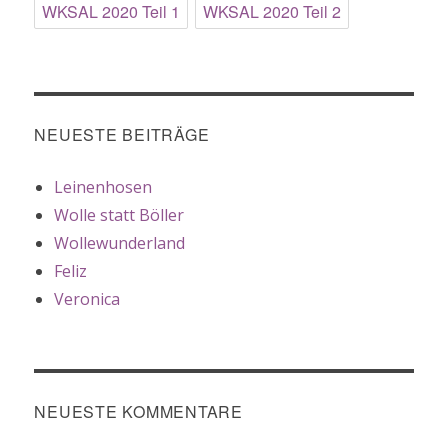
WKSAL 2020 Teil 1
WKSAL 2020 Teil 2
NEUESTE BEITRÄGE
Leinenhosen
Wolle statt Böller
Wollewunderland
Feliz
Veronica
NEUESTE KOMMENTARE