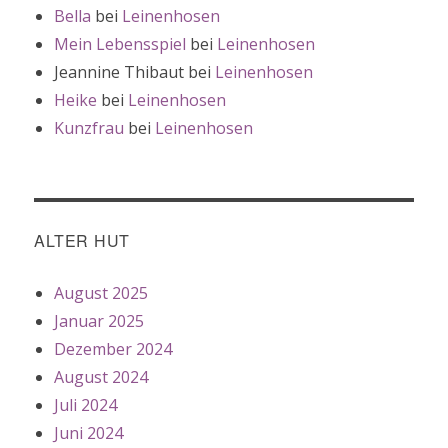
Bella
bei
Leinenhosen
Mein Lebensspiel
bei
Leinenhosen
Jeannine Thibaut
bei
Leinenhosen
Heike
bei
Leinenhosen
Kunzfrau
bei
Leinenhosen
ALTER HUT
August 2025
Januar 2025
Dezember 2024
August 2024
Juli 2024
Juni 2024