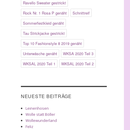
Ravello Sweater gestrickt
Rock Nr. 1 Rosa P genäht
Schnittreif
Sommerfestkleid genäht
Tau Strickjacke gestrickt
Top 10 Fashionstyle 8 2019 genäht
Unterwäsche genäht
WKSA 2020 Teil 3
WKSAL 2020 Teil 1
WKSAL 2020 Teil 2
NEUESTE BEITRÄGE
Leinenhosen
Wolle statt Böller
Wollewunderland
Feliz