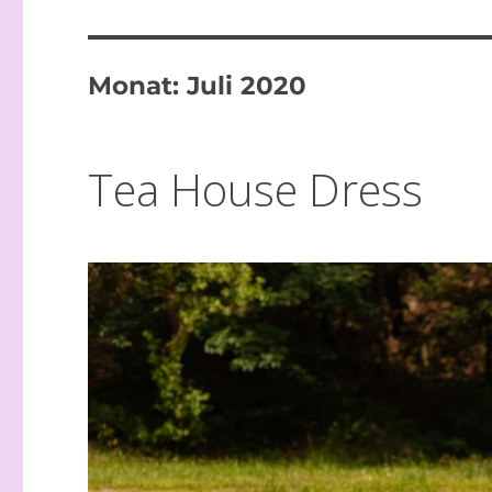
Monat:
Juli 2020
Tea House Dress