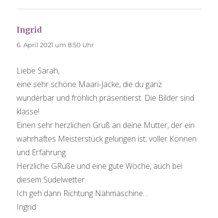
Ingrid
sagt:
6. April 2021 um 8:50 Uhr
Liebe Sarah,
eine sehr schöne Maari-Jacke, die du ganz
wunderbar und fröhlich präsentierst. Die Bilder sind
klasse!
Einen sehr herzlichen Gruß an deine Mutter, der ein
wahrhaftes Meisterstück gelungen ist; voller Können
und Erfahrung.
Herzliche GRüße und eine gute Woche, auch bei
diesem Sudelwetter.
Ich geh dann Richtung Nähmaschine…
Ingrid