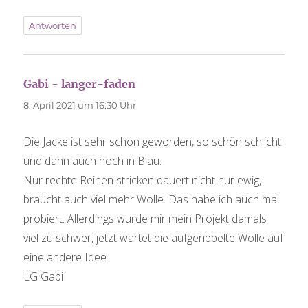
Antworten
Gabi - langer-faden
sagt:
8. April 2021 um 16:30 Uhr
Die Jacke ist sehr schön geworden, so schön schlicht
und dann auch noch in Blau.
Nur rechte Reihen stricken dauert nicht nur ewig,
braucht auch viel mehr Wolle. Das habe ich auch mal
probiert. Allerdings wurde mir mein Projekt damals
viel zu schwer, jetzt wartet die aufgeribbelte Wolle auf
eine andere Idee.
LG Gabi