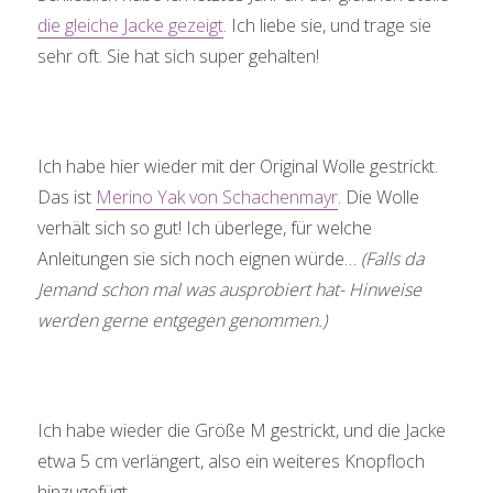
die gleiche Jacke gezeigt
. Ich liebe sie, und trage sie
sehr oft. Sie hat sich super gehalten!
Ich habe hier wieder mit der Original Wolle gestrickt.
Das ist
Merino Yak von Schachenmayr
. Die Wolle
verhält sich so gut! Ich überlege, für welche
Anleitungen sie sich noch eignen würde…
(Falls da
Jemand schon mal was ausprobiert hat- Hinweise
werden gerne entgegen genommen.)
Ich habe wieder die Größe M gestrickt, und die Jacke
etwa 5 cm verlängert, also ein weiteres Knopfloch
hinzugefügt.