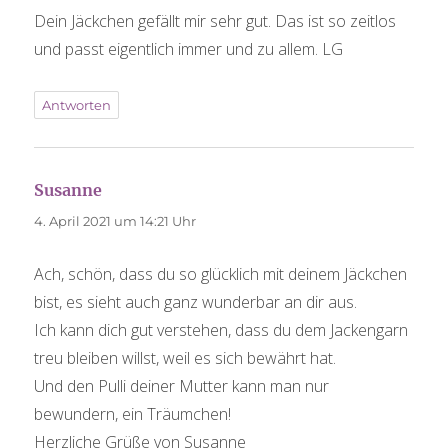
Dein Jäckchen gefällt mir sehr gut. Das ist so zeitlos
und passt eigentlich immer und zu allem. LG
Antworten
Susanne
sagt:
4. April 2021 um 14:21 Uhr
Ach, schön, dass du so glücklich mit deinem Jäckchen
bist, es sieht auch ganz wunderbar an dir aus.
Ich kann dich gut verstehen, dass du dem Jackengarn
treu bleiben willst, weil es sich bewährt hat.
Und den Pulli deiner Mutter kann man nur
bewundern, ein Träumchen!
Herzliche Grüße von Susanne