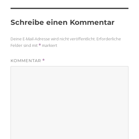
Schreibe einen Kommentar
Deine E-Mail-Adresse wird nicht veröffentlicht.
Erforderliche
Felder sind mit
markiert
*
KOMMENTAR
*