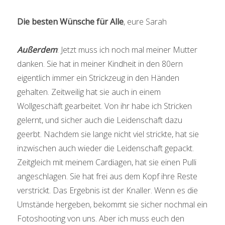
Die besten Wünsche für Alle
, eure Sarah
Außerdem
: Jetzt muss ich noch mal meiner Mutter
danken. Sie hat in meiner Kindheit in den 80ern
eigentlich immer ein Strickzeug in den Händen
gehalten. Zeitweilig hat sie auch in einem
Wollgeschäft gearbeitet. Von ihr habe ich Stricken
gelernt, und sicher auch die Leidenschaft dazu
geerbt. Nachdem sie lange nicht viel strickte, hat sie
inzwischen auch wieder die Leidenschaft gepackt.
Zeitgleich mit meinem Cardiagen, hat sie einen Pulli
angeschlagen. Sie hat frei aus dem Kopf ihre Reste
verstrickt. Das Ergebnis ist der Knaller. Wenn es die
Umstände hergeben, bekommt sie sicher nochmal ein
Fotoshooting von uns. Aber ich muss euch den