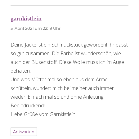
garnkistlein
sagt:
5. April 2021 um 22:19 Uhr
Deine Jacke ist ein Schmuckstück geworden! Ihr passt
so gut zusammen. Die Farbe ist wunderschön, wie
auch der Blusenstoff. Diese Wolle muss ich im Auge
behalten.
Und was Mütter mal so eben aus dem Ärmel
schütteln, wundert mich bei meiner auch immer
wieder. Einfach mal so und ohne Anleitung.
Beeindruckend!
Liebe Grüße vom Garnkistlein
Antworten