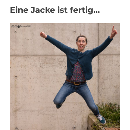
Eine Jacke ist fertig…