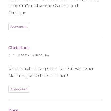
Liebe Grüße und schöne Ostern für dich
Christiane
Antworten
Christiane
sagt:
4. April 2021 um 18:20 Uhr
Oh, eins hatte ich vergessen: Der Pulli von deiner
Mama ist ja wirklich der Hammer!!!
Antworten
Doro
sagt: