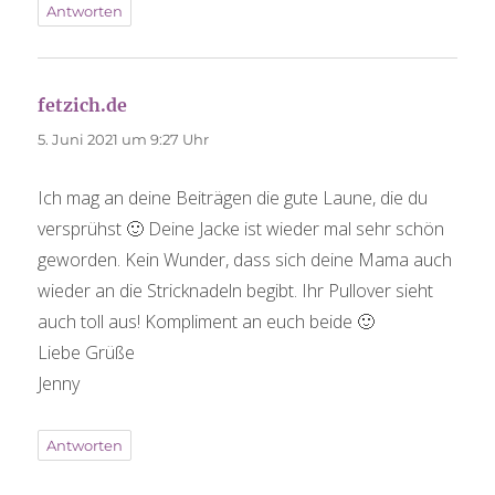
Antworten
fetzich.de
sagt:
5. Juni 2021 um 9:27 Uhr
Ich mag an deine Beiträgen die gute Laune, die du
versprühst 🙂 Deine Jacke ist wieder mal sehr schön
geworden. Kein Wunder, dass sich deine Mama auch
wieder an die Stricknadeln begibt. Ihr Pullover sieht
auch toll aus! Kompliment an euch beide 🙂
Liebe Grüße
Jenny
Antworten