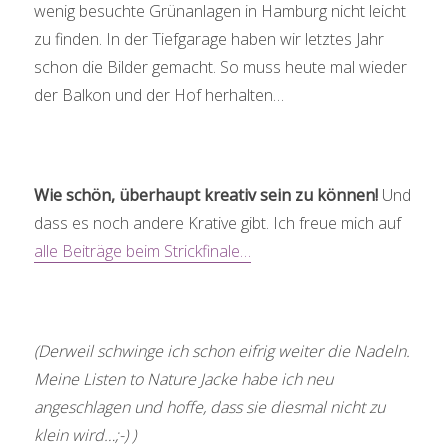
wenig besuchte Grünanlagen in Hamburg nicht leicht
zu finden. In der Tiefgarage haben wir letztes Jahr
schon die Bilder gemacht. So muss heute mal wieder
der Balkon und der Hof herhalten…
Wie schön, überhaupt kreativ sein zu können!
Und
dass es noch andere Krative gibt. Ich freue mich auf
alle Beiträge beim Strickfinale…
(Derweil schwinge ich schon eifrig weiter die Nadeln.
Meine Listen to Nature Jacke habe ich neu
angeschlagen und hoffe, dass sie diesmal nicht zu
klein wird…;-) )