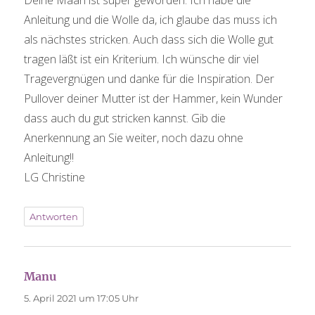
Anleitung und die Wolle da, ich glaube das muss ich
als nächstes stricken. Auch dass sich die Wolle gut
tragen läßt ist ein Kriterium. Ich wünsche dir viel
Tragevergnügen und danke für die Inspiration. Der
Pullover deiner Mutter ist der Hammer, kein Wunder
dass auch du gut stricken kannst. Gib die
Anerkennung an Sie weiter, noch dazu ohne
Anleitung!!
LG Christine
Antworten
Manu
sagt:
5. April 2021 um 17:05 Uhr