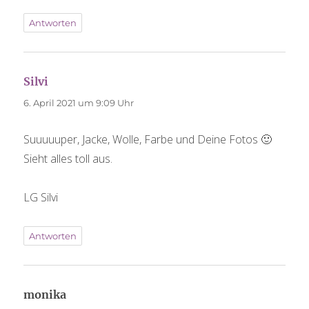
Antworten
Silvi
sagt:
6. April 2021 um 9:09 Uhr
Suuuuuper, Jacke, Wolle, Farbe und Deine Fotos 🙂
Sieht alles toll aus.
LG Silvi
Antworten
monika
sagt: