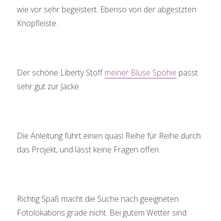
wie vor sehr begeistert. Ebenso von der abgestzten
Knopfleiste.
Der schöne Liberty Stoff
meiner Bluse Spohie
passt
sehr gut zur Jacke.
Die Anleitung führt einen quasi Reihe für Reihe durch
das Projekt, und lässt keine Fragen offen.
Richtig Spaß macht die Suche nach geeigneten
Fotolokations grade nicht. Bei gutem Wetter sind