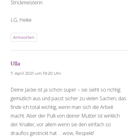
Strickmeisterin
LG, Heike
Antworten
Ulla
sagt:
7. April 2021 um 19:20 Uhr
Deine Jacke ist ja schon super – sie sieht so richtig
gemütlich aus und passt sicher zu vielen Sachen, das
finde ich total wichtig, wenn man sich die Arbeit
macht. Aber der Pulli von deiner Mutter ist wirklich
der Knaller, vor allem wenn sie den einfach so
drauflos gestrickt hat … wow, Respekt!