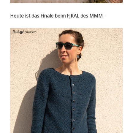
Heute ist das Finale beim FJKAL des MMM
–