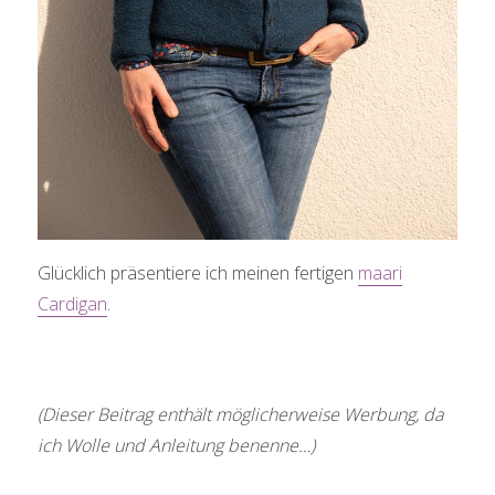
Glücklich präsentiere ich meinen fertigen
maari
Cardigan
.
(Dieser Beitrag enthält möglicherweise Werbung, da
ich Wolle und Anleitung benenne…)