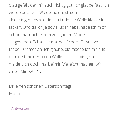
blau gefällt der mir auch richtig gut. Ich glaube fast, ich
werde auch zur Wiederholungstäterin!
Und mir geht es wie dir. Ich finde die Wolle klasse für
Jacken. Und da ich ja soviel über habe, habe ich mich
schon mal nach einem geeigneten Modell
umgesehen. Schau dir mal das Modell Dustin von
Isabell Krämer an. Ich glaube, die mache ich mir aus
dem erst meiner roten Wolle. Falls sie dir gefällt,
melde dich doch mal bei mir! Vielleicht machen wir
einen MiniKAL 🙂
Dir einen schönen Ostersonntag!
Marion
Antworten