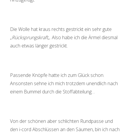
Die Wolle hat kraus rechts gestrickt ein sehr gute
„
Rücksprungskraft
„. Also habe ich die Ärmel diesmal
auch etwas länger gestrickt.
Passende Knöpfe hatte ich zum Glück schon.
Ansonsten sehne ich mich trotzdem unendlich nach
einem Bummel durch die Stoffabteilung…
Von der schönen aber schlichten Rundpasse und
den i-cord Abschlüssen an den Säumen, bin ich nach