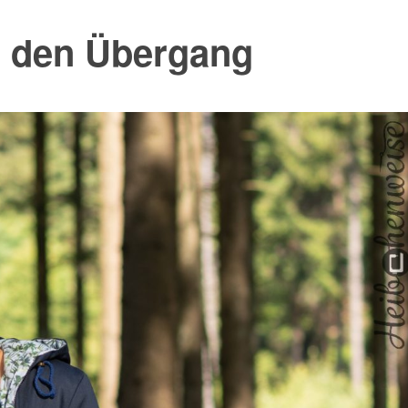
ür den Übergang