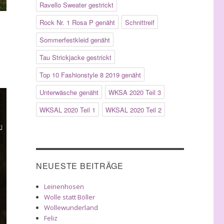
Ravello Sweater gestrickt
Rock Nr. 1 Rosa P genäht
Schnittreif
Sommerfestkleid genäht
Tau Strickjacke gestrickt
Top 10 Fashionstyle 8 2019 genäht
Unterwäsche genäht
WKSA 2020 Teil 3
WKSAL 2020 Teil 1
WKSAL 2020 Teil 2
NEUESTE BEITRÄGE
Leinenhosen
Wolle statt Böller
Wollewunderland
Feliz