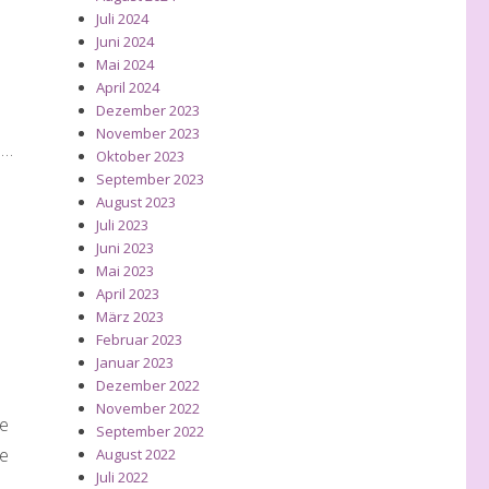
Juli 2024
Juni 2024
Mai 2024
April 2024
Dezember 2023
h
November 2023
n…
Oktober 2023
September 2023
August 2023
Juli 2023
Juni 2023
Mai 2023
April 2023
März 2023
Februar 2023
Januar 2023
Dezember 2022
November 2022
be
September 2022
fe
August 2022
Juli 2022