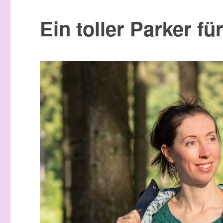
Ein toller Parker f