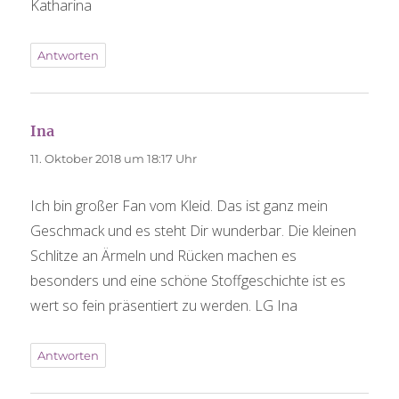
Katharina
Antworten
Ina
sagt:
11. Oktober 2018 um 18:17 Uhr
Ich bin großer Fan vom Kleid. Das ist ganz mein
Geschmack und es steht Dir wunderbar. Die kleinen
Schlitze an Ärmeln und Rücken machen es
besonders und eine schöne Stoffgeschichte ist es
wert so fein präsentiert zu werden. LG Ina
Antworten