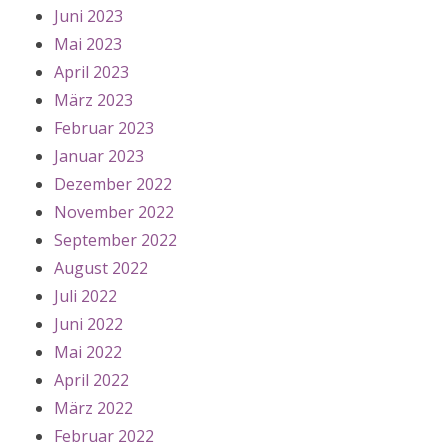
Juni 2023
Mai 2023
April 2023
März 2023
Februar 2023
Januar 2023
Dezember 2022
November 2022
September 2022
August 2022
Juli 2022
Juni 2022
Mai 2022
April 2022
März 2022
Februar 2022