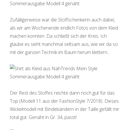
Zufälligerweise war die Stoffschenkerin auch dabei,
als wir am Wochenende endlich Fotos von dem Kleid
machen konnten. Da schließt sich der Kreis. Ich
glaube es sieht manchmal seltsam aus, wie wir da so
mit der ganzen Technik im Baum herum klettern…
Der Rest des Stoffes reichte dann noch gut für das
Top (Modell 11 aus der FashionStyle 7/2018). Dieses
Wickelmodell mit Bindebändern in der Taille gefällt mir
total gut. Genäht in Gr. 34, passt!