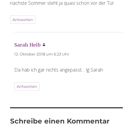
nächste Sommer steht ja quasi schon vor der Tür.
Antworten
Sarah Heib
sagt:
12. Oktober 2018 um 6:23 Uhr
Da hab ich gar nichts angepasst… lg Sarah
Antworten
Schreibe einen Kommentar