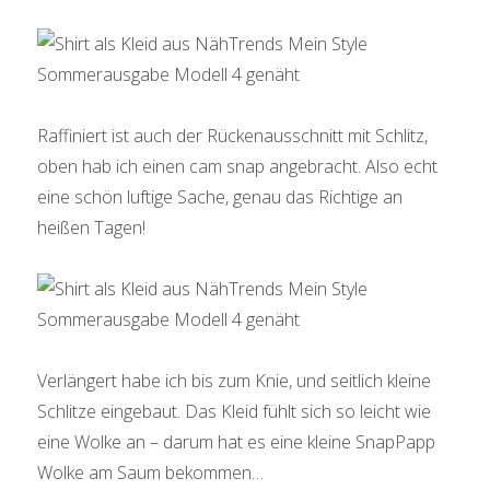
Raffiniert ist auch der Rückenausschnitt mit Schlitz,
oben hab ich einen cam snap angebracht. Also echt
eine schön luftige Sache, genau das Richtige an
heißen Tagen!
Verlängert habe ich bis zum Knie, und seitlich kleine
Schlitze eingebaut. Das Kleid fühlt sich so leicht wie
eine Wolke an – darum hat es eine kleine SnapPapp
Wolke am Saum bekommen…