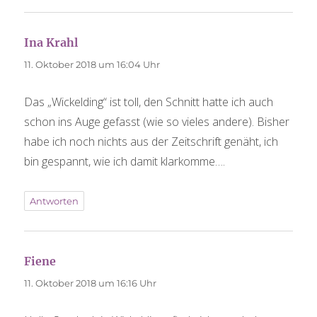
Ina Krahl
sagt:
11. Oktober 2018 um 16:04 Uhr
Das „Wickelding“ ist toll, den Schnitt hatte ich auch
schon ins Auge gefasst (wie so vieles andere). Bisher
habe ich noch nichts aus der Zeitschrift genäht, ich
bin gespannt, wie ich damit klarkomme….
Antworten
Fiene
sagt:
11. Oktober 2018 um 16:16 Uhr