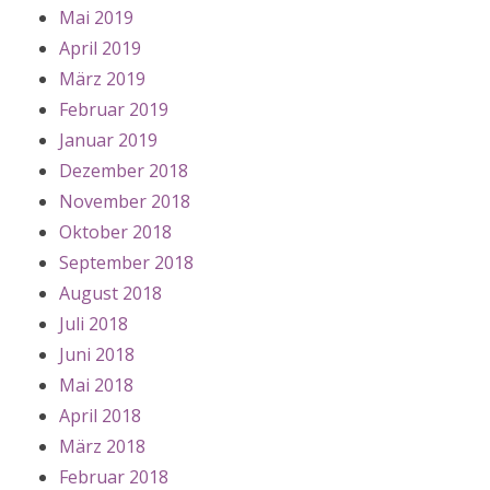
Mai 2019
April 2019
März 2019
Februar 2019
Januar 2019
Dezember 2018
November 2018
Oktober 2018
September 2018
August 2018
Juli 2018
Juni 2018
Mai 2018
April 2018
März 2018
Februar 2018