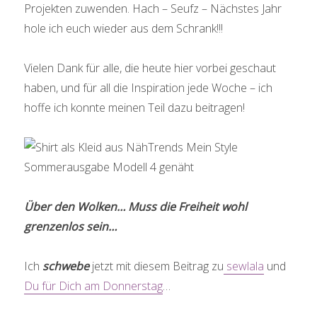
Projekten zuwenden. Hach – Seufz – Nächstes Jahr
hole ich euch wieder aus dem Schrank!!!
Vielen Dank für alle, die heute hier vorbei geschaut
haben, und für all die Inspiration jede Woche – ich
hoffe ich konnte meinen Teil dazu beitragen!
Über den Wolken… Muss die Freiheit wohl
grenzenlos sein…
Ich
schwebe
jetzt mit diesem Beitrag zu
sewlala
und
Du für Dich am Donnerstag
…