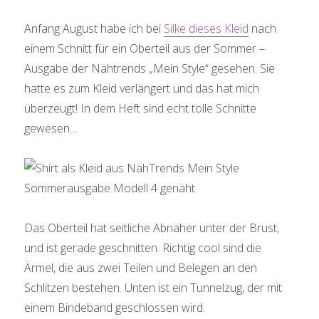
Anfang August habe ich bei
Silke dieses Kleid
nach
einem Schnitt für ein Oberteil aus der Sommer –
Ausgabe der Nähtrends „Mein Style“ gesehen. Sie
hatte es zum Kleid verlängert und das hat mich
überzeugt! In dem Heft sind echt tolle Schnitte
gewesen…
Das Oberteil hat seitliche Abnäher unter der Brust,
und ist gerade geschnitten. Richtig cool sind die
Ärmel, die aus zwei Teilen und Belegen an den
Schlitzen bestehen. Unten ist ein Tunnelzug, der mit
einem Bindeband geschlossen wird.