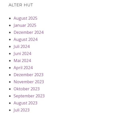
ALTER HUT
August 2025
Januar 2025
Dezember 2024
August 2024
Juli 2024
Juni 2024
Mai 2024
April 2024
Dezember 2023
November 2023
Oktober 2023
September 2023
August 2023
Juli 2023