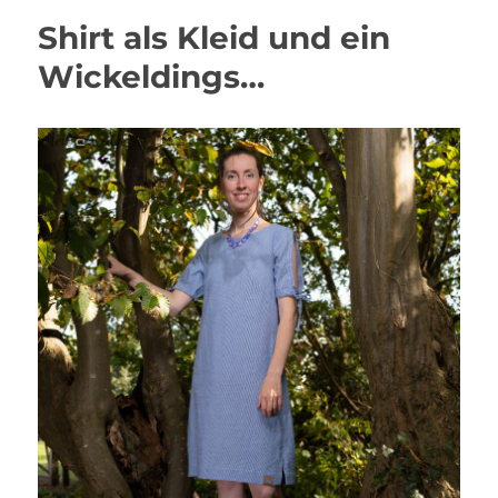
Shirt als Kleid und ein
Wickeldings…