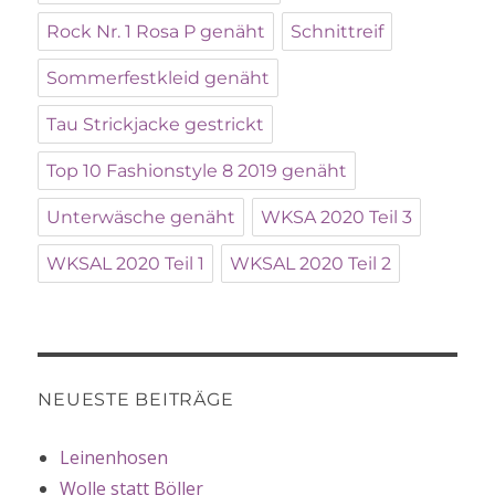
Rock Nr. 1 Rosa P genäht
Schnittreif
Sommerfestkleid genäht
Tau Strickjacke gestrickt
Top 10 Fashionstyle 8 2019 genäht
Unterwäsche genäht
WKSA 2020 Teil 3
WKSAL 2020 Teil 1
WKSAL 2020 Teil 2
NEUESTE BEITRÄGE
Leinenhosen
Wolle statt Böller