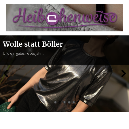
Heibchenweise
Wolle statt Böller
Und ein gutes neues Jahr…