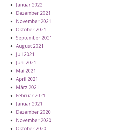
Januar 2022
Dezember 2021
November 2021
Oktober 2021
September 2021
August 2021
Juli 2021
Juni 2021
Mai 2021
April 2021
März 2021
Februar 2021
Januar 2021
Dezember 2020
November 2020
Oktober 2020