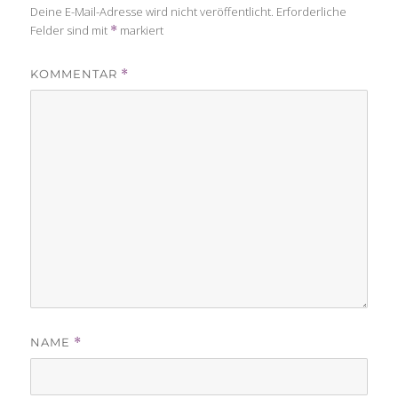
Deine E-Mail-Adresse wird nicht veröffentlicht.
Erforderliche
Felder sind mit
markiert
*
KOMMENTAR
*
NAME
*