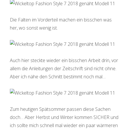
Die Falten im Vorderteil machen ein bisschen was
her, wo sonst wenig ist.
Auch hier steckte wieder ein bisschen Arbeit drin, vor
allem die Anleitungen der Zeitschrift sind nicht ohne.
Aber ich nähe den Schnitt bestimmt noch mal…
Zum heutigen Spätsommer passen diese Sachen
doch… Aber Herbst und Winter kommen SICHER und
ich sollte mich schnell mal wieder ein paar wärmeren