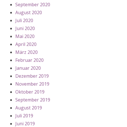
September 2020
August 2020
Juli 2020
Juni 2020
Mai 2020
April 2020
März 2020
Februar 2020
Januar 2020
Dezember 2019
November 2019
Oktober 2019
September 2019
August 2019
Juli 2019
Juni 2019