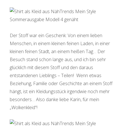
Der Stoff war ein Geschenk: Von einem lieben
Menschen, in einem kleinen feinen Laden, in einer
kleinen feinen Stadt, an einem heißen Tag… Der
Besuch stand schon lange aus, und ich bin sehr
glücklich mit diesem Stoff und den daraus
entstandenen Lieblings – Teilen! Wenn etwas
Beziehung, Familie oder Geschichte an einem Stoff
hängt, ist ein Kleidungsstück irgendwie noch mehr
besonders… Also danke liebe Karin, für mein
„Wolkenkleid“!