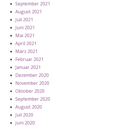
September 2021
August 2021
Juli 2021
Juni 2021
Mai 2021
April 2021
März 2021
Februar 2021
Januar 2021
Dezember 2020
November 2020
Oktober 2020
September 2020
August 2020
Juli 2020
Juni 2020