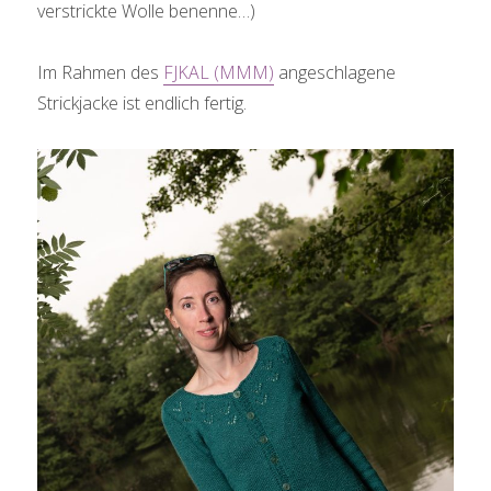
verstrickte Wolle benenne…)
Im Rahmen des
FJKAL (MMM)
angeschlagene
Strickjacke ist endlich fertig.