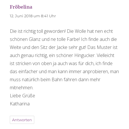
sagt:
Fröbelina
12. Juni 2018 um 8:41 Uhr
Die ist richtig toll geworden! Die Wolle hat nen echt
schönen Glanz und ne tolle Farbe! Ich finde auch die
Weite und den Sitz der Jacke sehr gut! Das Muster ist
auch genau richtig, ein schöner Hingucker. Vielleicht
ist stricken von oben ja auch was für dich, ich finde
das einfacher und man kann immer anprobieren, man
muss natürlich beim Bahn fahren dann mehr
mitnehmen.
Liebe Grüße
Katharina
Antworten