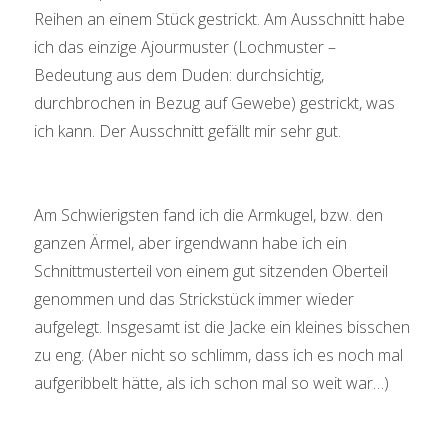
Reihen an einem Stück gestrickt. Am Ausschnitt habe
ich das einzige Ajourmuster (Lochmuster –
Bedeutung aus dem Duden: durchsichtig,
durchbrochen in Bezug auf Gewebe) gestrickt, was
ich kann. Der Ausschnitt gefällt mir sehr gut.
Am Schwierigsten fand ich die Armkugel, bzw. den
ganzen Ärmel, aber irgendwann habe ich ein
Schnittmusterteil von einem gut sitzenden Oberteil
genommen und das Strickstück immer wieder
aufgelegt. Insgesamt ist die Jacke ein kleines bisschen
zu eng. (Aber nicht so schlimm, dass ich es noch mal
aufgeribbelt hätte, als ich schon mal so weit war…)