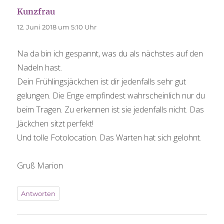
sagt:
Kunzfrau
12. Juni 2018 um 5:10 Uhr
Na da bin ich gespannt, was du als nächstes auf den
Nadeln hast.
Dein Frühlingsjäckchen ist dir jedenfalls sehr gut
gelungen. Die Enge empfindest wahrscheinlich nur du
beim Tragen. Zu erkennen ist sie jedenfalls nicht. Das
Jäckchen sitzt perfekt!
Und tolle Fotolocation. Das Warten hat sich gelohnt.
Gruß Marion
Antworten