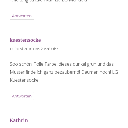
Antworten
sagt:
kuestensocke
12. Juni 2018 um 20:26 Uhr
Soo schön! Tolle Farbe, dieses dunkel grün und das
Muster finde ich ganz bezaubernd! Daumen hoch! LG
Kuestensocke
Antworten
sagt:
Kathrin