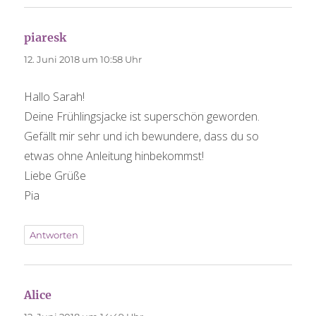
sagt:
piaresk
12. Juni 2018 um 10:58 Uhr
Hallo Sarah!
Deine Frühlingsjacke ist superschön geworden.
Gefällt mir sehr und ich bewundere, dass du so
etwas ohne Anleitung hinbekommst!
Liebe Grüße
Pia
Antworten
sagt:
Alice