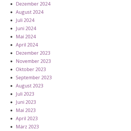
Dezember 2024
August 2024
Juli 2024
Juni 2024
Mai 2024
April 2024
Dezember 2023
November 2023
Oktober 2023
September 2023
August 2023
Juli 2023
Juni 2023
Mai 2023
April 2023
März 2023