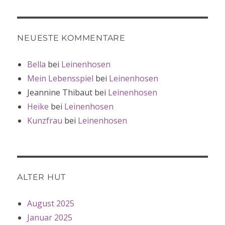
NEUESTE KOMMENTARE
Bella
bei
Leinenhosen
Mein Lebensspiel
bei
Leinenhosen
Jeannine Thibaut
bei
Leinenhosen
Heike
bei
Leinenhosen
Kunzfrau
bei
Leinenhosen
ALTER HUT
August 2025
Januar 2025