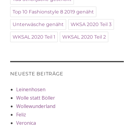
Top 10 Fashionstyle 8 2019 genäht
Unterwäsche genäht
WKSA 2020 Teil 3
WKSAL 2020 Teil 1
WKSAL 2020 Teil 2
NEUESTE BEITRÄGE
Leinenhosen
Wolle statt Böller
Wollewunderland
Feliz
Veronica