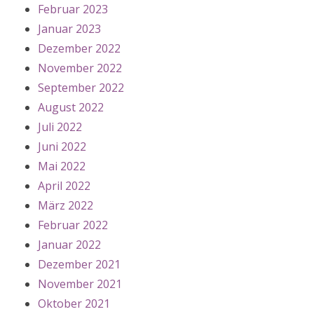
Februar 2023
Januar 2023
Dezember 2022
November 2022
September 2022
August 2022
Juli 2022
Juni 2022
Mai 2022
April 2022
März 2022
Februar 2022
Januar 2022
Dezember 2021
November 2021
Oktober 2021