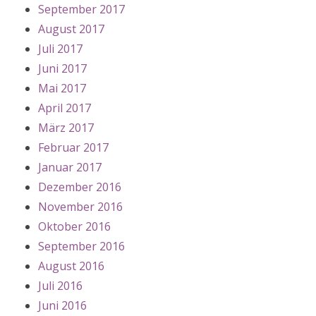
September 2017
August 2017
Juli 2017
Juni 2017
Mai 2017
April 2017
März 2017
Februar 2017
Januar 2017
Dezember 2016
November 2016
Oktober 2016
September 2016
August 2016
Juli 2016
Juni 2016