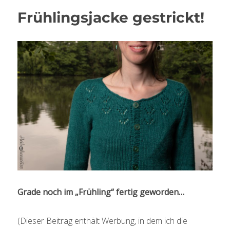
Frühlingsjacke gestrickt!
Grade noch im „Frühling“ fertig geworden…
(Dieser Beitrag enthält Werbung, in dem ich die