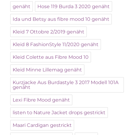
genäht
Hose 119 Burda 3 2020 genäht
Ida und Betsy aus fibre mood 10 genäht
Kleid 7 Ottobre 2/2019 genäht
Kleid 8 FashionStyle 11/2020 genäht
Kleid Colette aus Fibre Mood 10
Kleid Minne Lillemag genäht
Kurzjacke Aus Burdastyle 3 2017 Modell 101A
genäht
Lexi Fibre Mood genäht
listen to Nature Jacket drops gestrickt
Maari Cardigan gestrickt