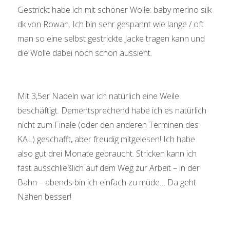
Gestrickt habe ich mit schöner Wolle: baby merino silk
dk von Rowan. Ich bin sehr gespannt wie lange / oft
man so eine selbst gestrickte Jacke tragen kann und
die Wolle dabei noch schön aussieht.
Mit 3,5er Nadeln war ich natürlich eine Weile
beschäftigt. Dementsprechend habe ich es natürlich
nicht zum Finale (oder den anderen Terminen des
KAL) geschafft, aber freudig mitgelesen! Ich habe
also gut drei Monate gebraucht. Stricken kann ich
fast ausschließlich auf dem Weg zur Arbeit – in der
Bahn – abends bin ich einfach zu müde… Da geht
Nähen besser!