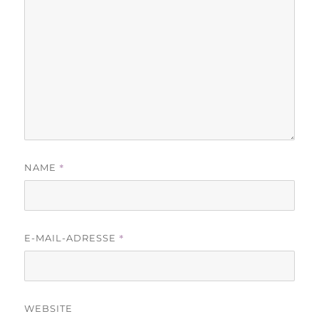
*
NAME
*
E-MAIL-ADRESSE
WEBSITE