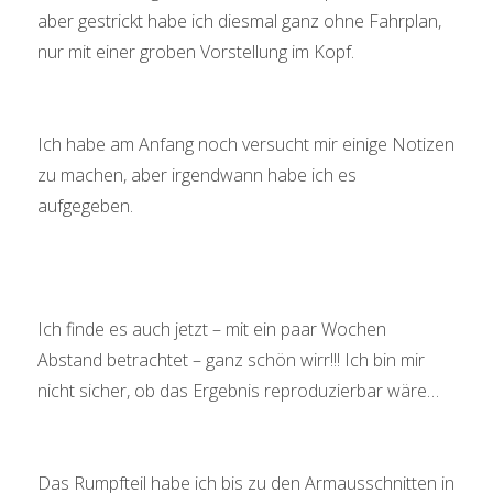
aber gestrickt habe ich diesmal ganz ohne Fahrplan,
nur mit einer groben Vorstellung im Kopf.
Ich habe am Anfang noch versucht mir einige Notizen
zu machen, aber irgendwann habe ich es
aufgegeben.
Ich finde es auch jetzt – mit ein paar Wochen
Abstand betrachtet – ganz schön wirr!!! Ich bin mir
nicht sicher, ob das Ergebnis reproduzierbar wäre…
Das Rumpfteil habe ich bis zu den Armausschnitten in