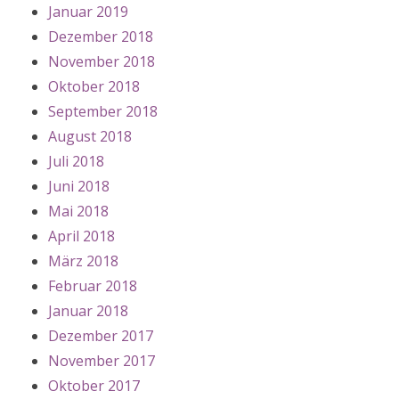
Januar 2019
Dezember 2018
November 2018
Oktober 2018
September 2018
August 2018
Juli 2018
Juni 2018
Mai 2018
April 2018
März 2018
Februar 2018
Januar 2018
Dezember 2017
November 2017
Oktober 2017