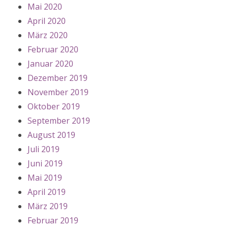
Mai 2020
April 2020
März 2020
Februar 2020
Januar 2020
Dezember 2019
November 2019
Oktober 2019
September 2019
August 2019
Juli 2019
Juni 2019
Mai 2019
April 2019
März 2019
Februar 2019