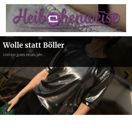
Heibchenweise
Wolle statt Böller
Und ein gutes neues Jahr…