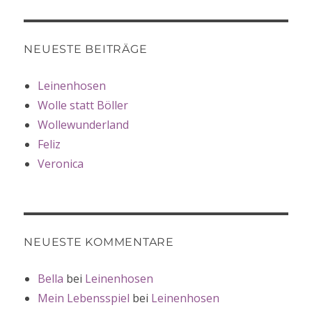
NEUESTE BEITRÄGE
Leinenhosen
Wolle statt Böller
Wollewunderland
Feliz
Veronica
NEUESTE KOMMENTARE
Bella
bei
Leinenhosen
Mein Lebensspiel
bei
Leinenhosen