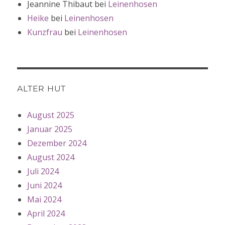
Jeannine Thibaut
bei
Leinenhosen
Heike
bei
Leinenhosen
Kunzfrau
bei
Leinenhosen
ALTER HUT
August 2025
Januar 2025
Dezember 2024
August 2024
Juli 2024
Juni 2024
Mai 2024
April 2024