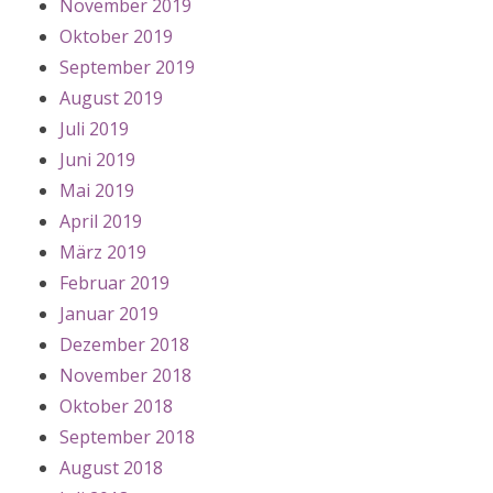
November 2019
Oktober 2019
September 2019
August 2019
Juli 2019
Juni 2019
Mai 2019
April 2019
März 2019
Februar 2019
Januar 2019
Dezember 2018
November 2018
Oktober 2018
September 2018
August 2018