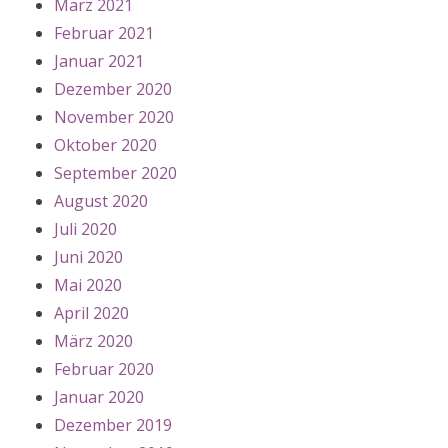
März 2021
Februar 2021
Januar 2021
Dezember 2020
November 2020
Oktober 2020
September 2020
August 2020
Juli 2020
Juni 2020
Mai 2020
April 2020
März 2020
Februar 2020
Januar 2020
Dezember 2019