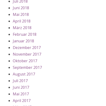
Juli 2018
Juni 2018
Mai 2018
April 2018
März 2018
Februar 2018
Januar 2018
Dezember 2017
November 2017
Oktober 2017
September 2017
August 2017
Juli 2017
Juni 2017
Mai 2017
April 2017