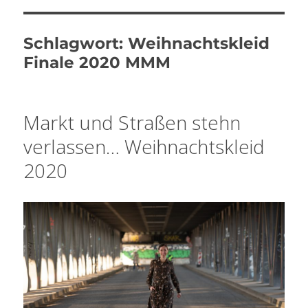
Schlagwort:
Weihnachtskleid
Finale 2020 MMM
Markt und Straßen stehn
verlassen… Weihnachtskleid
2020