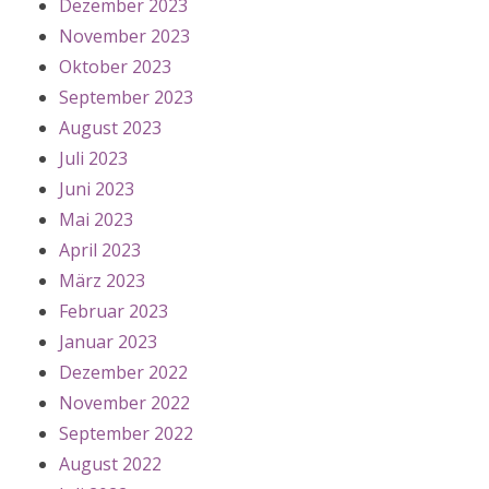
Dezember 2023
November 2023
Oktober 2023
September 2023
August 2023
Juli 2023
Juni 2023
Mai 2023
April 2023
März 2023
Februar 2023
Januar 2023
Dezember 2022
November 2022
September 2022
August 2022