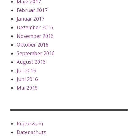
März 2017
Februar 2017
Januar 2017
Dezember 2016
November 2016
Oktober 2016
September 2016
August 2016
Juli 2016
Juni 2016
Mai 2016
Impressum
Datenschutz