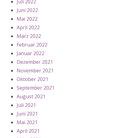
Juli 2022
Juni 2022
Mai 2022
April 2022
März 2022
Februar 2022
Januar 2022
Dezember 2021
November 2021
Oktober 2021
September 2021
August 2021
Juli 2021
Juni 2021
Mai 2021
April 2021