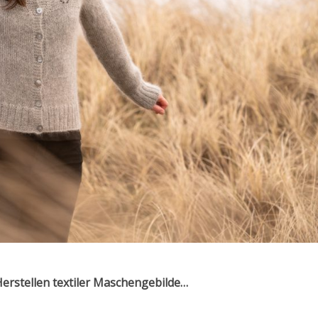
Herstellen textiler Maschengebilde…