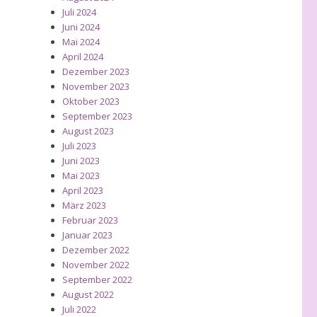
Juli 2024
Juni 2024
Mai 2024
April 2024
Dezember 2023
November 2023
Oktober 2023
September 2023
August 2023
Juli 2023
Juni 2023
Mai 2023
April 2023
März 2023
Februar 2023
Januar 2023
Dezember 2022
November 2022
September 2022
August 2022
Juli 2022