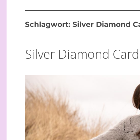
Schlagwort:
Silver Diamond Ca
Silver Diamond Card