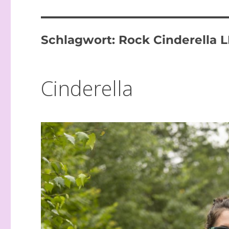
Schlagwort:
Rock Cinderella 
Cinderella