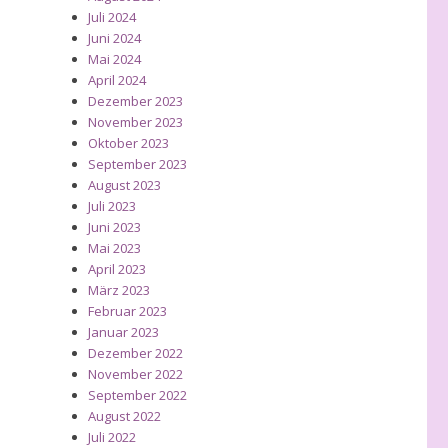
Juli 2024
Juni 2024
Mai 2024
April 2024
Dezember 2023
November 2023
Oktober 2023
September 2023
August 2023
Juli 2023
Juni 2023
Mai 2023
April 2023
März 2023
Februar 2023
Januar 2023
Dezember 2022
November 2022
September 2022
August 2022
Juli 2022