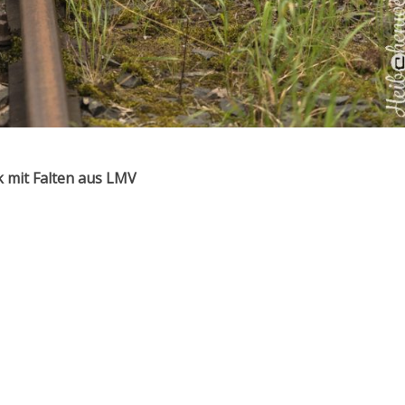
k mit Falten aus LMV