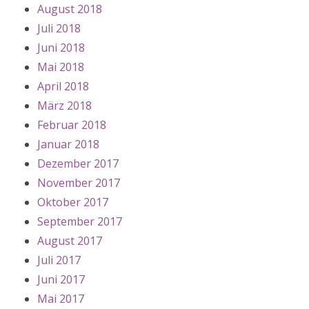
August 2018
Juli 2018
Juni 2018
Mai 2018
April 2018
März 2018
Februar 2018
Januar 2018
Dezember 2017
November 2017
Oktober 2017
September 2017
August 2017
Juli 2017
Juni 2017
Mai 2017