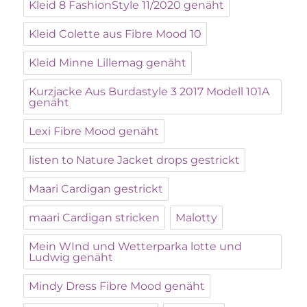
Kleid 8 FashionStyle 11/2020 genäht
Kleid Colette aus Fibre Mood 10
Kleid Minne Lillemag genäht
Kurzjacke Aus Burdastyle 3 2017 Modell 101A
genäht
Lexi Fibre Mood genäht
listen to Nature Jacket drops gestrickt
Maari Cardigan gestrickt
maari Cardigan stricken
Malotty
Mein WInd und Wetterparka lotte und
Ludwig genäht
Mindy Dress Fibre Mood genäht