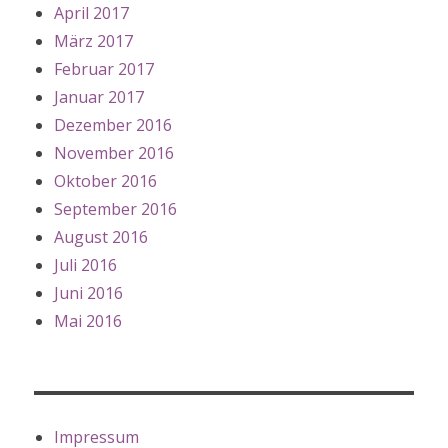
April 2017
März 2017
Februar 2017
Januar 2017
Dezember 2016
November 2016
Oktober 2016
September 2016
August 2016
Juli 2016
Juni 2016
Mai 2016
Impressum