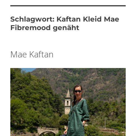
Schlagwort:
Kaftan Kleid Mae
Fibremood genäht
Mae Kaftan