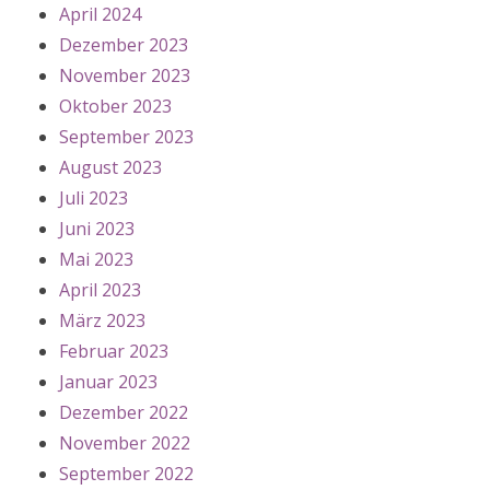
April 2024
Dezember 2023
November 2023
Oktober 2023
September 2023
August 2023
Juli 2023
Juni 2023
Mai 2023
April 2023
März 2023
Februar 2023
Januar 2023
Dezember 2022
November 2022
September 2022