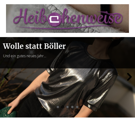
Heibchenweise
Wolle statt Böller
Und ein gutes neues Jahr…