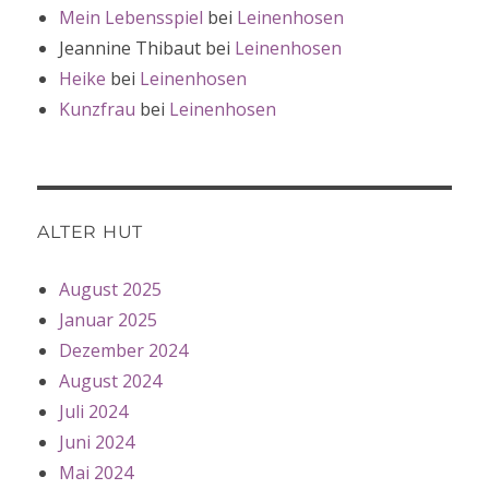
Mein Lebensspiel
bei
Leinenhosen
Jeannine Thibaut
bei
Leinenhosen
Heike
bei
Leinenhosen
Kunzfrau
bei
Leinenhosen
ALTER HUT
August 2025
Januar 2025
Dezember 2024
August 2024
Juli 2024
Juni 2024
Mai 2024