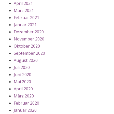
April 2021
März 2021
Februar 2021
Januar 2021
Dezember 2020
November 2020
Oktober 2020
September 2020
August 2020
Juli 2020
Juni 2020
Mai 2020
April 2020
März 2020
Februar 2020
Januar 2020