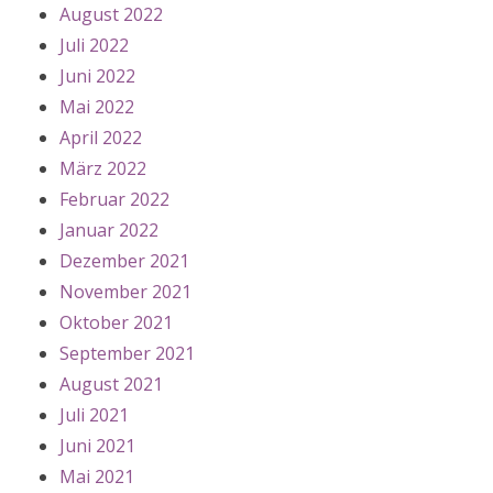
August 2022
Juli 2022
Juni 2022
Mai 2022
April 2022
März 2022
Februar 2022
Januar 2022
Dezember 2021
November 2021
Oktober 2021
September 2021
August 2021
Juli 2021
Juni 2021
Mai 2021