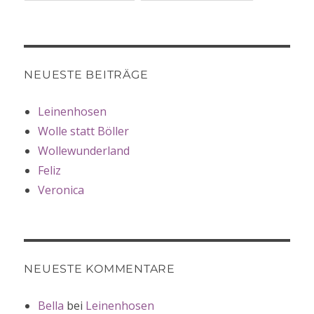
NEUESTE BEITRÄGE
Leinenhosen
Wolle statt Böller
Wollewunderland
Feliz
Veronica
NEUESTE KOMMENTARE
Bella
bei
Leinenhosen