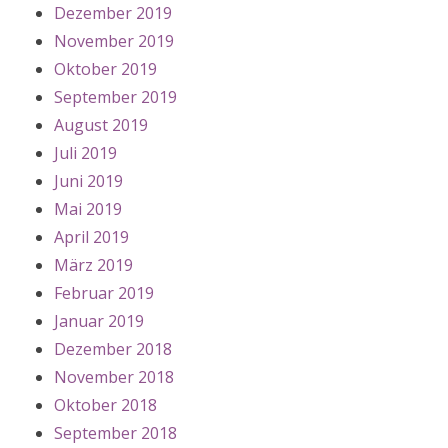
Dezember 2019
November 2019
Oktober 2019
September 2019
August 2019
Juli 2019
Juni 2019
Mai 2019
April 2019
März 2019
Februar 2019
Januar 2019
Dezember 2018
November 2018
Oktober 2018
September 2018