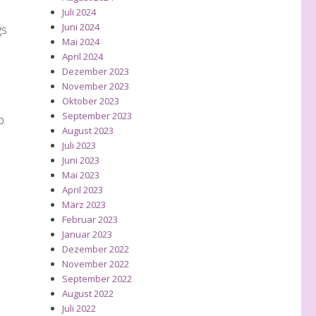
Juli 2024
Juni 2024
gs
Mai 2024
April 2024
Dezember 2023
November 2023
Oktober 2023
September 2023
b
August 2023
Juli 2023
Juni 2023
Mai 2023
April 2023
März 2023
Februar 2023
Januar 2023
Dezember 2022
November 2022
September 2022
August 2022
Juli 2022