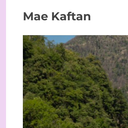
Mae Kaftan