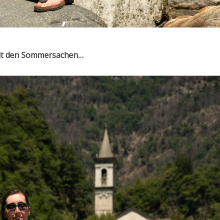
mit den Sommersachen…