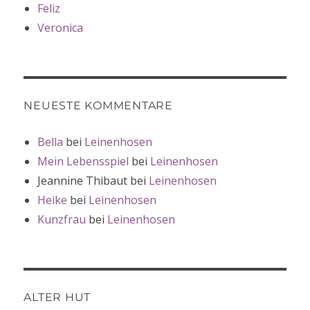
Feliz
Veronica
NEUESTE KOMMENTARE
Bella
bei
Leinenhosen
Mein Lebensspiel
bei
Leinenhosen
Jeannine Thibaut
bei
Leinenhosen
Heike
bei
Leinenhosen
Kunzfrau
bei
Leinenhosen
ALTER HUT