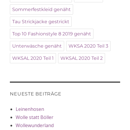
Sommerfestkleid genäht
Tau Strickjacke gestrickt
Top 10 Fashionstyle 8 2019 genäht
Unterwäsche genäht
WKSA 2020 Teil 3
WKSAL 2020 Teil 1
WKSAL 2020 Teil 2
NEUESTE BEITRÄGE
Leinenhosen
Wolle statt Böller
Wollewunderland