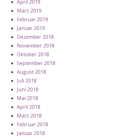
April 2019
März 2019
Februar 2019
Januar 2019
Dezember 2018
November 2018
Oktober 2018
September 2018
August 2018
Juli 2018
Juni 2018
Mai 2018
April 2018
März 2018
Februar 2018
Januar 2018