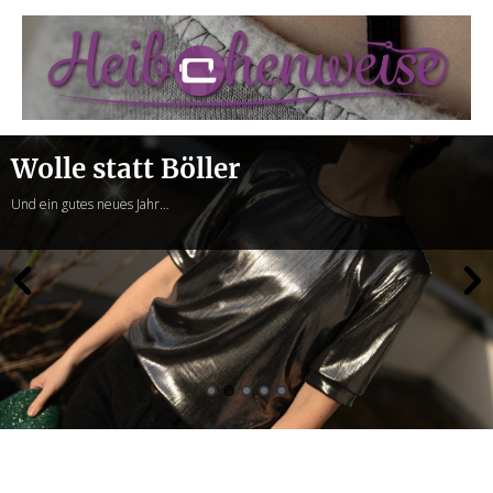
Heibchenweise
Wolle statt Böller
Und ein gutes neues Jahr…