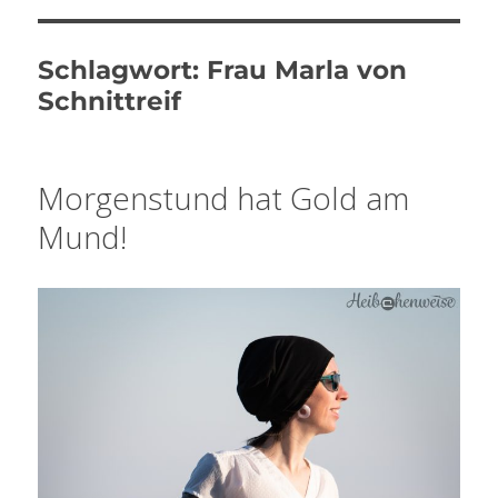
Schlagwort:
Frau Marla von
Schnittreif
Morgenstund hat Gold am
Mund!