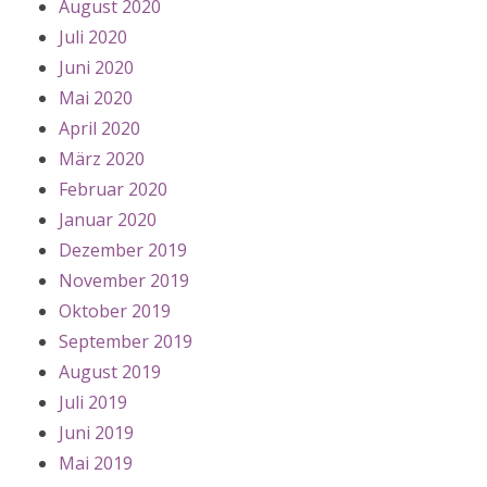
August 2020
Juli 2020
Juni 2020
Mai 2020
April 2020
März 2020
Februar 2020
Januar 2020
Dezember 2019
November 2019
Oktober 2019
September 2019
August 2019
Juli 2019
Juni 2019
Mai 2019