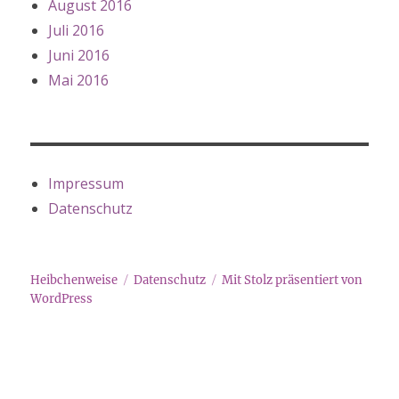
August 2016
Juli 2016
Juni 2016
Mai 2016
Impressum
Datenschutz
Heibchenweise
Datenschutz
Mit Stolz präsentiert von
WordPress