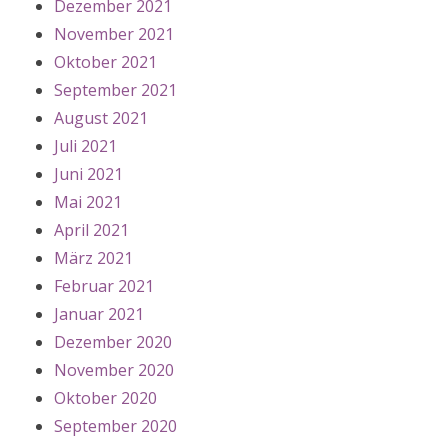
Dezember 2021
November 2021
Oktober 2021
September 2021
August 2021
Juli 2021
Juni 2021
Mai 2021
April 2021
März 2021
Februar 2021
Januar 2021
Dezember 2020
November 2020
Oktober 2020
September 2020