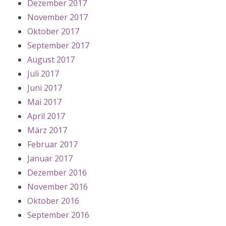
Dezember 2017
November 2017
Oktober 2017
September 2017
August 2017
Juli 2017
Juni 2017
Mai 2017
April 2017
März 2017
Februar 2017
Januar 2017
Dezember 2016
November 2016
Oktober 2016
September 2016