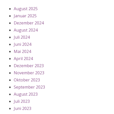
August 2025
Januar 2025
Dezember 2024
August 2024
Juli 2024
Juni 2024
Mai 2024
April 2024
Dezember 2023
November 2023
Oktober 2023
September 2023
August 2023
Juli 2023
Juni 2023