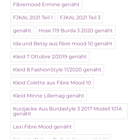
Fibremood Ermine genäht
FJKAL 2021 Teil 1
FJKAL 2021 Teil 3
genäht
Hose 119 Burda 3 2020 genäht
Ida und Betsy aus fibre mood 10 genäht
Kleid 7 Ottobre 2/2019 genäht
Kleid 8 FashionStyle 11/2020 genäht
Kleid Colette aus Fibre Mood 10
Kleid Minne Lillemag genäht
Kurzjacke Aus Burdastyle 3 2017 Modell 101A
genäht
Lexi Fibre Mood genäht