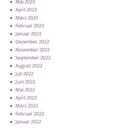
Mai 2023
April 2023
März 2023
Februar 2023
Januar 2023
Dezember 2022
November 2022
September 2022
August 2022
Juli 2022
Juni 2022
Mai 2022
April 2022
März 2022
Februar 2022
Januar 2022