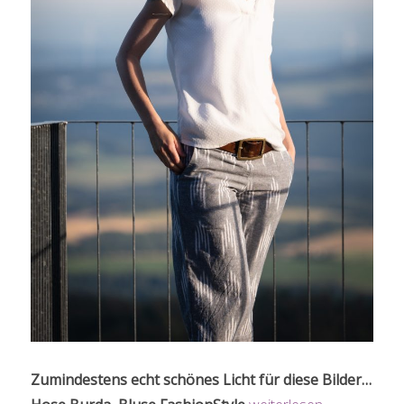
Zumindestens echt schönes Licht für diese Bilder…