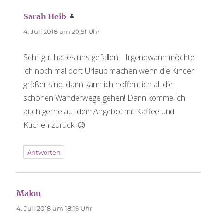
Sarah Heib
sagt:
4. Juli 2018 um 20:51 Uhr
Sehr gut hat es uns gefallen… Irgendwann möchte
ich noch mal dort Urlaub machen wenn die Kinder
größer sind, dann kann ich hoffentlich all die
schönen Wanderwege gehen! Dann komme ich
auch gerne auf dein Angebot mit Kaffee und
Kuchen zurück! 😉
Antworten
Malou
sagt:
4. Juli 2018 um 18:16 Uhr