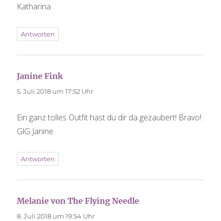
Katharina
Antworten
Janine Fink
sagt:
5. Juli 2018 um 17:52 Uhr
Ein ganz tolles Outfit hast du dir da gezaubert! Bravo!
GlG Janine
Antworten
Melanie von The Flying Needle
sagt:
8. Juli 2018 um 19:54 Uhr