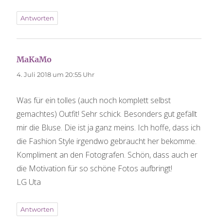
Antworten
MaKaMo
sagt:
4. Juli 2018 um 20:55 Uhr
Was für ein tolles (auch noch komplett selbst
gemachtes) Outfit! Sehr schick. Besonders gut gefällt
mir die Bluse. Die ist ja ganz meins. Ich hoffe, dass ich
die Fashion Style irgendwo gebraucht her bekomme.
Kompliment an den Fotografen. Schön, dass auch er
die Motivation für so schöne Fotos aufbringt!
LG Uta
Antworten