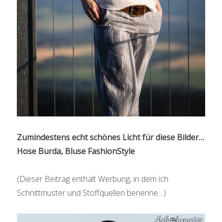
Zumindestens echt schönes Licht für diese Bilder…
Hose Burda, Bluse FashionStyle
(Dieser Beitrag enthält Werbung, in dem ich
Schnittmuster und Stoffquellen benenne…)