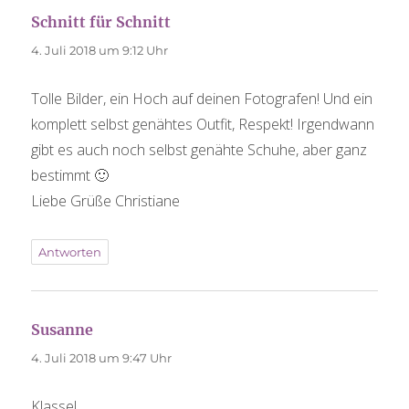
Schnitt für Schnitt
sagt:
4. Juli 2018 um 9:12 Uhr
Tolle Bilder, ein Hoch auf deinen Fotografen! Und ein
komplett selbst genähtes Outfit, Respekt! Irgendwann
gibt es auch noch selbst genähte Schuhe, aber ganz
bestimmt 🙂
Liebe Grüße Christiane
Antworten
Susanne
sagt:
4. Juli 2018 um 9:47 Uhr
Klasse!