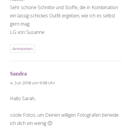
Sehr schöne Schnitte und Stoffe, die in Kombination
ein lässig-schickes Outfit ergeben, wie ich es selbst
gern mag.
LG von Susanne
Antworten
Sandra
sagt:
4. Juli 2018 um 9:58 Uhr
Hallo Sarah,
coole Fotos, um Deinen willigen Fotografen beneide
ich dich ein wenig 🙂