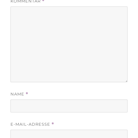
KOMMENTAR
*
NAME
*
E-MAIL-ADRESSE
*