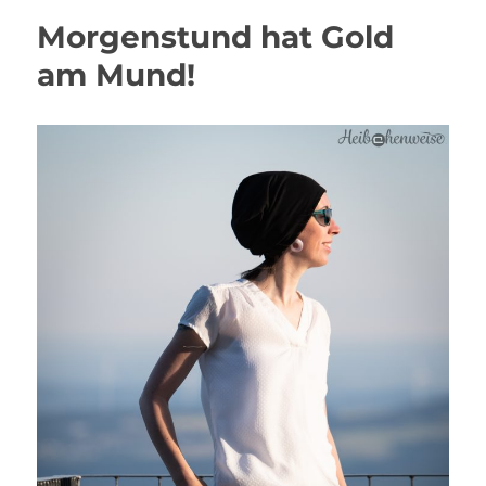
Morgenstund hat Gold
am Mund!