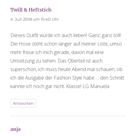
Twill & Heftstich
sagt:
4. Juli 2018 um 15:40 Uhr
Dieses Outfit würde ich auch lieben! Ganz, ganz toll!
Die Hose steht schon länger auf meiner Liste, umso
mehr freue ich mich gerade, davon mal eine
Umsetzung zu sehen. Das Oberteil ist auch
superschön, ich muss heute Abend mal schauen, ob
ich die Ausgabe der Fashion Style habe … den Schnitt
kannte ich noch gar nicht. Klasse! LG Manuela
Antworten
anja
sagt: