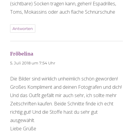
(sichtbare) Socken tragen kann, gehen! Espadrilles,
Toms, Mokassins oder auch flache Schnürschuhe
Antworten
Fröbelina
sagt:
5. Juli 2018 um 7:54 Uhr
Die Bilder sind wirklich unheimlich schön geworden!
Großes Kompliment and deinen Fotografen und dich!
Und das Outfit gefällt mir auch sehr, ich sollte mehr
Zeitschriften kaufen. Beide Schnitte finde ich echt
richtig gut! Und die Stoffe hast du sehr gut
ausgewählt.
Liebe Grüße