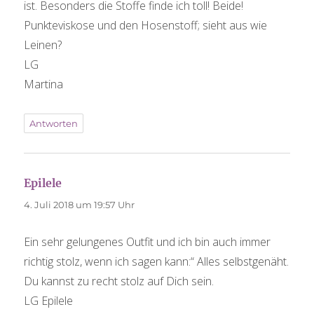
ist. Besonders die Stoffe finde ich toll! Beide!
Punkteviskose und den Hosenstoff; sieht aus wie
Leinen?
LG
Martina
Antworten
Epilele
sagt:
4. Juli 2018 um 19:57 Uhr
Ein sehr gelungenes Outfit und ich bin auch immer
richtig stolz, wenn ich sagen kann:“ Alles selbstgenäht.
Du kannst zu recht stolz auf Dich sein.
LG Epilele