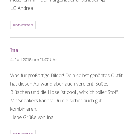
LG Andrea
Antworten
Ina
sagt:
4. Juli 2018 um 11:47 Uhr
Was für großartige Bilder! Dein selbst genähtes Outfit
hat diesen Aufwand aber auch verdient. Süßes
Blüschen und die Hose ist cool , wirklich toller Stoff.
Mit Sneakers kannst Du die sicher auch gut
kombinieren.
Liebe Grüße von Ina