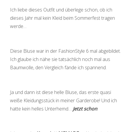
Ich liebe dieses Outfit und überlege schon, ob ich
dieses Jahr mal kein Kleid beim Sommerfest tragen
werde…
Diese Bluse war in der FashionStyle 6 mal abgebildet.
Ich glaube ich nähe sie tatsächlich noch mal aus
Baumwolle, den Vergleich fände ich spannend.
Ja und dann ist diese helle Bluse, das erste quasi
weiße Kleidungsstück in meiner Garderobe! Und ich
hatte kein helles Unterhemd…
Jetzt schon
: