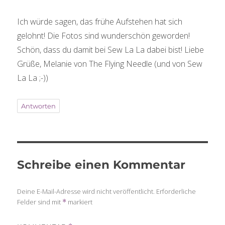
Ich würde sagen, das frühe Aufstehen hat sich
gelohnt! Die Fotos sind wunderschön geworden!
Schön, dass du damit bei Sew La La dabei bist! Liebe
Grüße, Melanie von The Flying Needle (und von Sew
La La ;-))
Antworten
Schreibe einen Kommentar
Deine E-Mail-Adresse wird nicht veröffentlicht.
Erforderliche
Felder sind mit
markiert
*