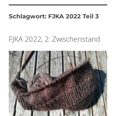
Schlagwort:
FJKA 2022 Teil 3
FJKA 2022, 2. Zwischenstand