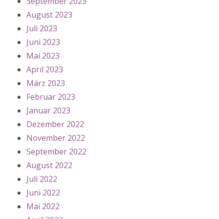
September 2023
August 2023
Juli 2023
Juni 2023
Mai 2023
April 2023
März 2023
Februar 2023
Januar 2023
Dezember 2022
November 2022
September 2022
August 2022
Juli 2022
Juni 2022
Mai 2022