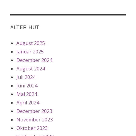
ALTER HUT
August 2025
Januar 2025
Dezember 2024
August 2024
Juli 2024
Juni 2024
Mai 2024
April 2024
Dezember 2023
November 2023
Oktober 2023