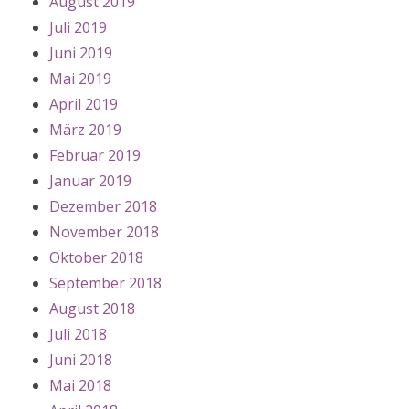
August 2019
Juli 2019
Juni 2019
Mai 2019
April 2019
März 2019
Februar 2019
Januar 2019
Dezember 2018
November 2018
Oktober 2018
September 2018
August 2018
Juli 2018
Juni 2018
Mai 2018