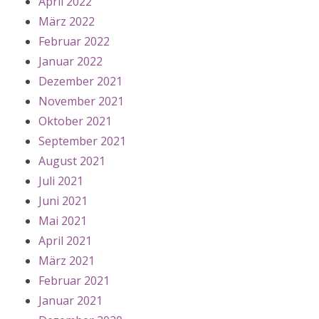
April 2022
März 2022
Februar 2022
Januar 2022
Dezember 2021
November 2021
Oktober 2021
September 2021
August 2021
Juli 2021
Juni 2021
Mai 2021
April 2021
März 2021
Februar 2021
Januar 2021