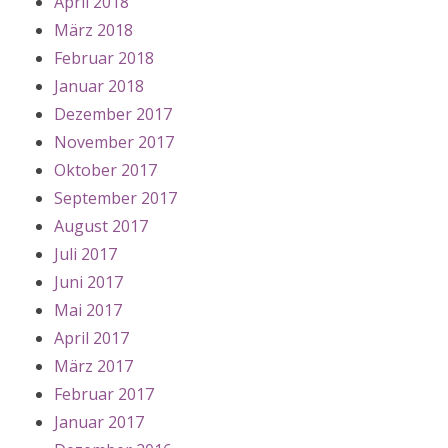
April 2018
März 2018
Februar 2018
Januar 2018
Dezember 2017
November 2017
Oktober 2017
September 2017
August 2017
Juli 2017
Juni 2017
Mai 2017
April 2017
März 2017
Februar 2017
Januar 2017