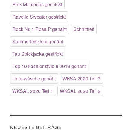
Pink Memories gestrickt
Ravello Sweater gestrickt
Rock Nr. 1 Rosa P genäht
Schnittreif
Sommerfestkleid genäht
Tau Strickjacke gestrickt
Top 10 Fashionstyle 8 2019 genäht
Unterwäsche genäht
WKSA 2020 Teil 3
WKSAL 2020 Teil 1
WKSAL 2020 Teil 2
NEUESTE BEITRÄGE