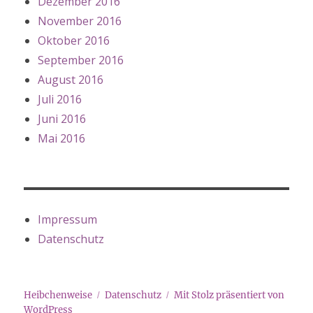
Dezember 2016
November 2016
Oktober 2016
September 2016
August 2016
Juli 2016
Juni 2016
Mai 2016
Impressum
Datenschutz
Heibchenweise
Datenschutz
Mit Stolz präsentiert von
WordPress