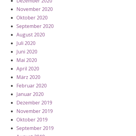
Dezember 2020
November 2020
Oktober 2020
September 2020
August 2020
Juli 2020
Juni 2020
Mai 2020
April 2020
März 2020
Februar 2020
Januar 2020
Dezember 2019
November 2019
Oktober 2019
September 2019