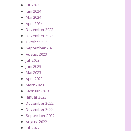
Juli 2024
Juni 2024
Mai 2024
April 2024
Dezember 2023
November 2023
Oktober 2023
September 2023
August 2023
Juli 2023
Juni 2023
Mai 2023
April 2023
März 2023
Februar 2023
Januar 2023
Dezember 2022
November 2022
September 2022
August 2022
Juli 2022