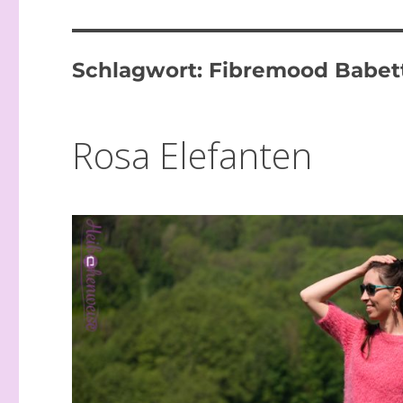
Schlagwort:
Fibremood Babet
Rosa Elefanten