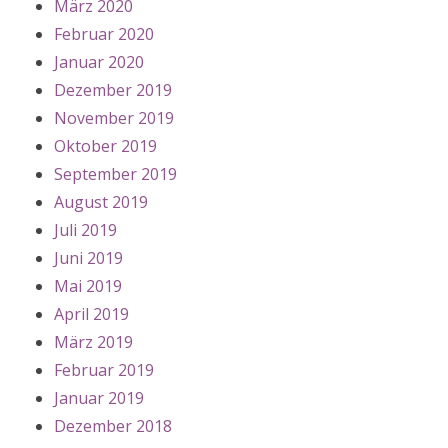
März 2020
Februar 2020
Januar 2020
Dezember 2019
November 2019
Oktober 2019
September 2019
August 2019
Juli 2019
Juni 2019
Mai 2019
April 2019
März 2019
Februar 2019
Januar 2019
Dezember 2018