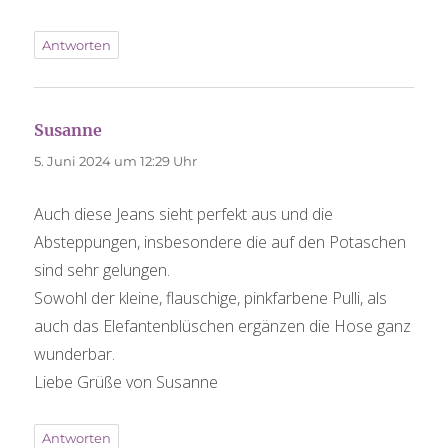
Antworten
sagt:
Susanne
5. Juni 2024 um 12:29 Uhr
Auch diese Jeans sieht perfekt aus und die
Absteppungen, insbesondere die auf den Potaschen
sind sehr gelungen.
Sowohl der kleine, flauschige, pinkfarbene Pulli, als
auch das Elefantenblüschen ergänzen die Hose ganz
wunderbar.
Liebe Grüße von Susanne
Antworten