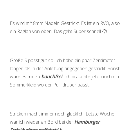
Es wird mit 8mm Nadeln Gestrickt. Es ist ein RVO, also
ein Raglan von oben. Das geht Super schnell 🙂
Größe S passt gut so. Ich habe ein paar Zentimeter
länger, als in der Anleitung angegeben gestrickt. Sonst
wäre es mir zu
bauchfrei
. Ich bräuchte jetzt noch ein
Sommerkleid wo der Pulli drüber passt.
Stricken macht immer noch glücklich! Letzte Woche
war ich wieder an Bord bei der
Hamburger
Strickhafenrundfahrt
🙂