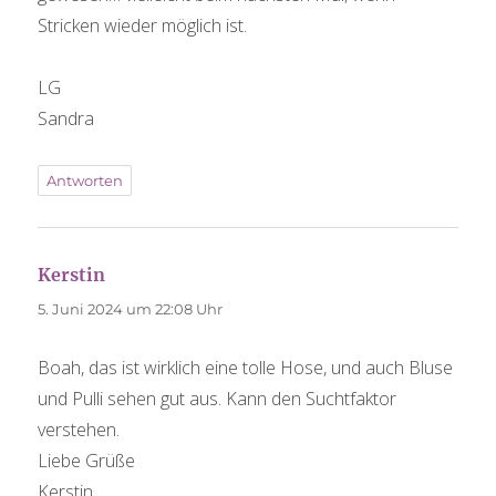
Stricken wieder möglich ist.
LG
Sandra
Antworten
sagt:
Kerstin
5. Juni 2024 um 22:08 Uhr
Boah, das ist wirklich eine tolle Hose, und auch Bluse
und Pulli sehen gut aus. Kann den Suchtfaktor
verstehen.
Liebe Grüße
Kerstin