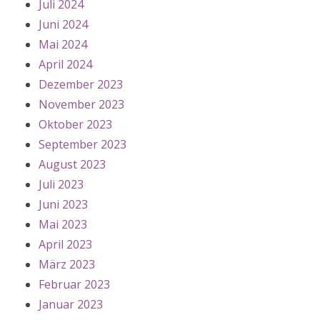
Juli 2024
Juni 2024
Mai 2024
April 2024
Dezember 2023
November 2023
Oktober 2023
September 2023
August 2023
Juli 2023
Juni 2023
Mai 2023
April 2023
März 2023
Februar 2023
Januar 2023