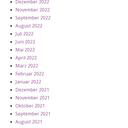
Dezember 2022
November 2022
September 2022
August 2022
Juli 2022
Juni 2022
Mai 2022
April 2022
März 2022
Februar 2022
Januar 2022
Dezember 2021
November 2021
Oktober 2021
September 2021
August 2021