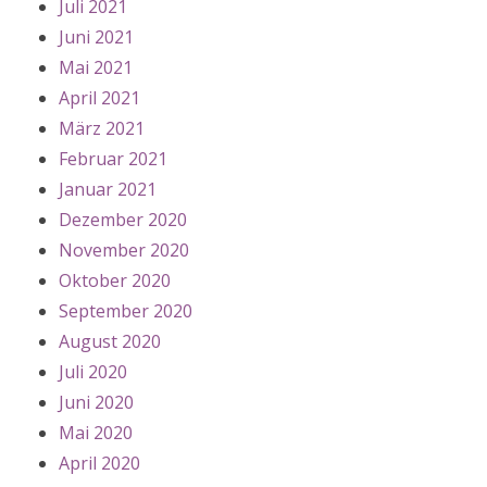
Juli 2021
Juni 2021
Mai 2021
April 2021
März 2021
Februar 2021
Januar 2021
Dezember 2020
November 2020
Oktober 2020
September 2020
August 2020
Juli 2020
Juni 2020
Mai 2020
April 2020