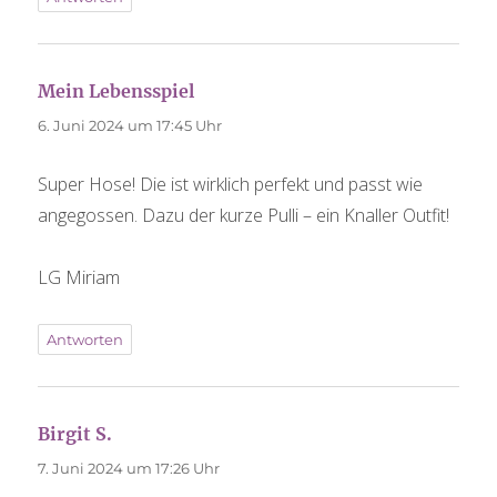
sagt:
Mein Lebensspiel
6. Juni 2024 um 17:45 Uhr
Super Hose! Die ist wirklich perfekt und passt wie
angegossen. Dazu der kurze Pulli – ein Knaller Outfit!
LG Miriam
Antworten
sagt:
Birgit S.
7. Juni 2024 um 17:26 Uhr