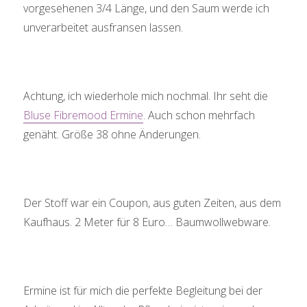
vorgesehenen 3/4 Länge, und den Saum werde ich
unverarbeitet ausfransen lassen.
Achtung, ich wiederhole mich nochmal. Ihr seht die
Bluse Fibremood Ermine
. Auch schon mehrfach
genäht. Größe 38 ohne Änderungen.
Der Stoff war ein Coupon, aus guten Zeiten, aus dem
Kaufhaus. 2 Meter für 8 Euro… Baumwollwebware.
Ermine ist für mich die perfekte Begleitung bei der