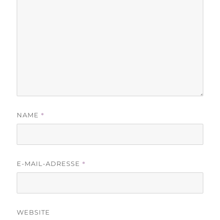
*
NAME
*
E-MAIL-ADRESSE
WEBSITE