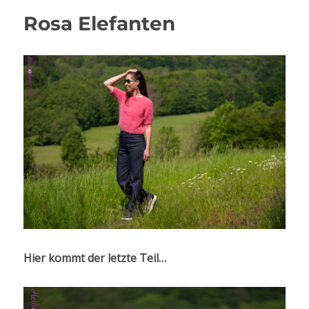
Rosa Elefanten
Hier kommt der letzte Teil…