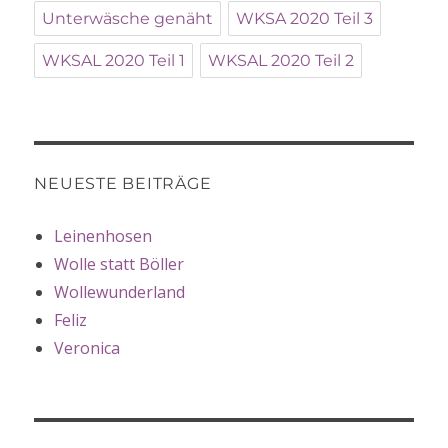
Unterwäsche genäht
WKSA 2020 Teil 3
WKSAL 2020 Teil 1
WKSAL 2020 Teil 2
NEUESTE BEITRÄGE
Leinenhosen
Wolle statt Böller
Wollewunderland
Feliz
Veronica