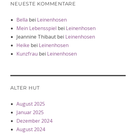
NEUESTE KOMMENTARE
Bella
bei
Leinenhosen
Mein Lebensspiel
bei
Leinenhosen
Jeannine Thibaut
bei
Leinenhosen
Heike
bei
Leinenhosen
Kunzfrau
bei
Leinenhosen
ALTER HUT
August 2025
Januar 2025
Dezember 2024
August 2024