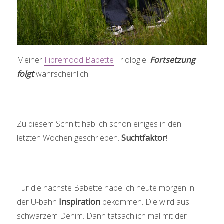
Meiner
Fibremood Babette
Triologie.
Fortsetzung
folgt
wahrscheinlich.
Zu diesem Schnitt hab ich schon einiges in den
letzten Wochen geschrieben.
Suchtfaktor
!
Für die nächste Babette habe ich heute morgen in
der U-bahn
Inspiration
bekommen. Die wird aus
schwarzem Denim. Dann tätsächlich mal mit der