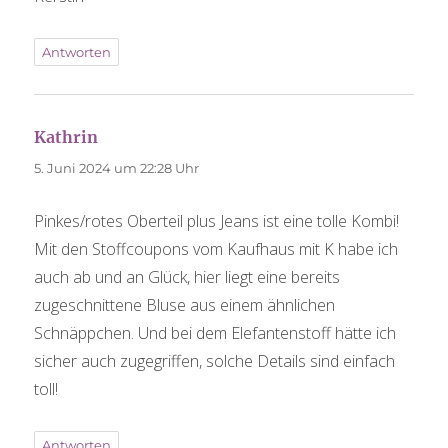
Antworten
sagt:
Kathrin
5. Juni 2024 um 22:28 Uhr
Pinkes/rotes Oberteil plus Jeans ist eine tolle Kombi!
Mit den Stoffcoupons vom Kaufhaus mit K habe ich
auch ab und an Glück, hier liegt eine bereits
zugeschnittene Bluse aus einem ähnlichen
Schnäppchen. Und bei dem Elefantenstoff hätte ich
sicher auch zugegriffen, solche Details sind einfach
toll!
Antworten