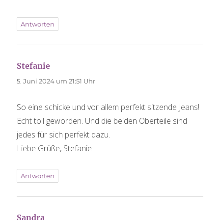
Antworten
sagt:
Stefanie
5. Juni 2024 um 21:51 Uhr
So eine schicke und vor allem perfekt sitzende Jeans!
Echt toll geworden. Und die beiden Oberteile sind
jedes für sich perfekt dazu.
Liebe Grüße, Stefanie
Antworten
sagt:
Sandra