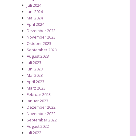
Juli 2024
Juni 2024
Mai 2024
April 2024
Dezember 2023
November 2023
Oktober 2023
September 2023
August 2023
Juli 2023
Juni 2023
Mai 2023
April 2023
März 2023
Februar 2023
Januar 2023
Dezember 2022
November 2022
September 2022
August 2022
Juli 2022