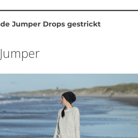
de Jumper Drops gestrickt
 Jumper