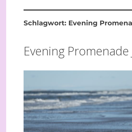
Schlagwort:
Evening Promena
Evening Promenade