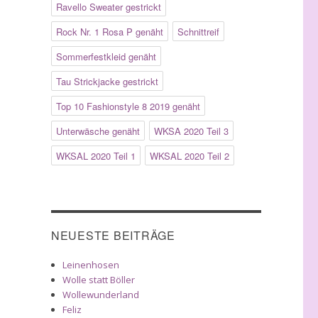
Ravello Sweater gestrickt
Rock Nr. 1 Rosa P genäht
Schnittreif
Sommerfestkleid genäht
Tau Strickjacke gestrickt
Top 10 Fashionstyle 8 2019 genäht
Unterwäsche genäht
WKSA 2020 Teil 3
WKSAL 2020 Teil 1
WKSAL 2020 Teil 2
NEUESTE BEITRÄGE
Leinenhosen
Wolle statt Böller
Wollewunderland
Feliz