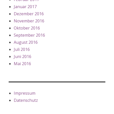
Januar 2017
Dezember 2016
November 2016
Oktober 2016
September 2016
August 2016
Juli 2016
Juni 2016
Mai 2016
Impressum
Datenschutz