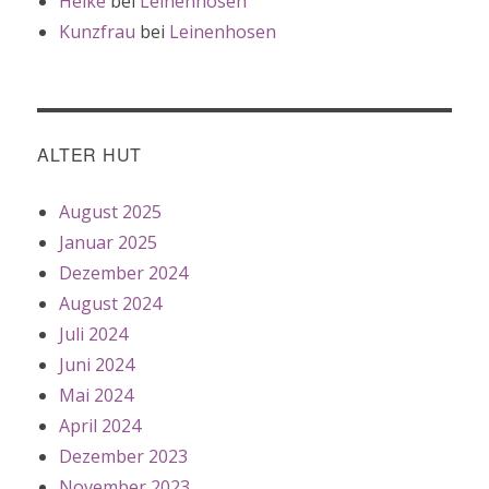
Heike
bei
Leinenhosen
Kunzfrau
bei
Leinenhosen
ALTER HUT
August 2025
Januar 2025
Dezember 2024
August 2024
Juli 2024
Juni 2024
Mai 2024
April 2024
Dezember 2023
November 2023