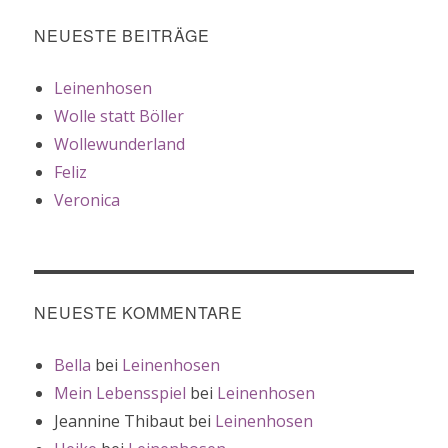
NEUESTE BEITRÄGE
Leinenhosen
Wolle statt Böller
Wollewunderland
Feliz
Veronica
NEUESTE KOMMENTARE
Bella
bei
Leinenhosen
Mein Lebensspiel
bei
Leinenhosen
Jeannine Thibaut
bei
Leinenhosen