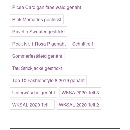
Picea Cardigan fabelwald genäht
Pink Memories gestrickt
Ravello Sweater gestrickt
Rock Nr. 1 Rosa P genäht
Schnittreif
Sommerfestkleid genäht
Tau Strickjacke gestrickt
Top 10 Fashionstyle 8 2019 genäht
Unterwäsche genäht
WKSA 2020 Teil 3
WKSAL 2020 Teil 1
WKSAL 2020 Teil 2