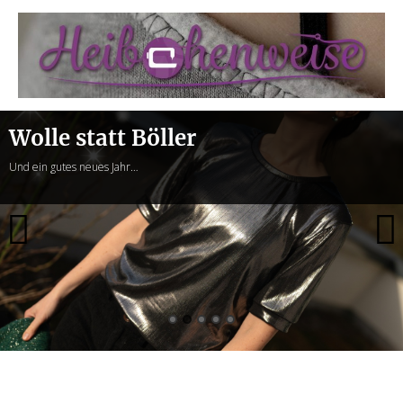
Heibchenweise
Wolle statt Böller
Und ein gutes neues Jahr…