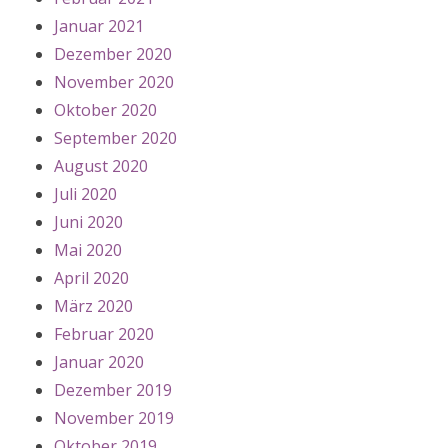
Januar 2021
Dezember 2020
November 2020
Oktober 2020
September 2020
August 2020
Juli 2020
Juni 2020
Mai 2020
April 2020
März 2020
Februar 2020
Januar 2020
Dezember 2019
November 2019
Oktober 2019