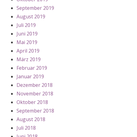
September 2019
August 2019
Juli 2019
Juni 2019
Mai 2019
April 2019
März 2019
Februar 2019
Januar 2019
Dezember 2018
November 2018
Oktober 2018
September 2018
August 2018
Juli 2018
Juni 2018