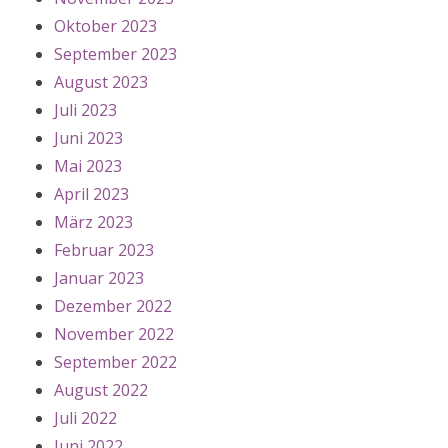
Oktober 2023
September 2023
August 2023
Juli 2023
Juni 2023
Mai 2023
April 2023
März 2023
Februar 2023
Januar 2023
Dezember 2022
November 2022
September 2022
August 2022
Juli 2022
Juni 2022