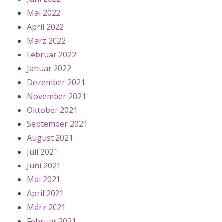
Mai 2022
April 2022
März 2022
Februar 2022
Januar 2022
Dezember 2021
November 2021
Oktober 2021
September 2021
August 2021
Juli 2021
Juni 2021
Mai 2021
April 2021
März 2021
Februar 2021