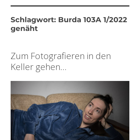
Schlagwort:
Burda 103A 1/2022
genäht
Zum Fotografieren in den
Keller gehen…