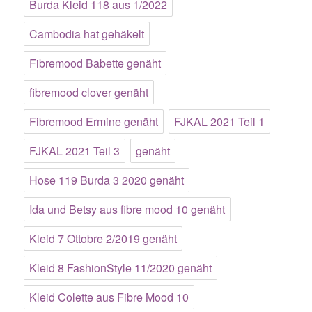
Burda Kleid 118 aus 1/2022
Cambodia hat gehäkelt
Fibremood Babette genäht
fibremood clover genäht
Fibremood Ermine genäht
FJKAL 2021 Teil 1
FJKAL 2021 Teil 3
genäht
Hose 119 Burda 3 2020 genäht
Ida und Betsy aus fibre mood 10 genäht
Kleid 7 Ottobre 2/2019 genäht
Kleid 8 FashionStyle 11/2020 genäht
Kleid Colette aus Fibre Mood 10