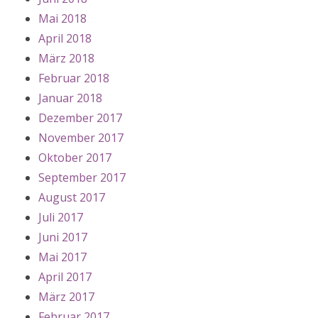
Mai 2018
April 2018
März 2018
Februar 2018
Januar 2018
Dezember 2017
November 2017
Oktober 2017
September 2017
August 2017
Juli 2017
Juni 2017
Mai 2017
April 2017
März 2017
Februar 2017