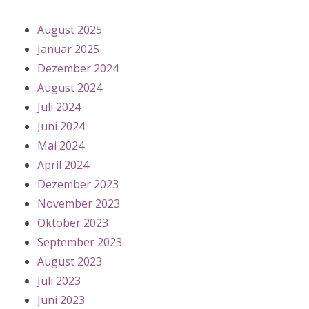
August 2025
Januar 2025
Dezember 2024
August 2024
Juli 2024
Juni 2024
Mai 2024
April 2024
Dezember 2023
November 2023
Oktober 2023
September 2023
August 2023
Juli 2023
Juni 2023