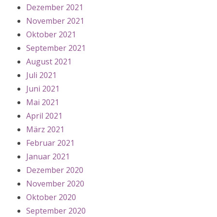
Dezember 2021
November 2021
Oktober 2021
September 2021
August 2021
Juli 2021
Juni 2021
Mai 2021
April 2021
März 2021
Februar 2021
Januar 2021
Dezember 2020
November 2020
Oktober 2020
September 2020