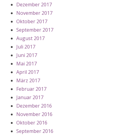
Dezember 2017
November 2017
Oktober 2017
September 2017
August 2017
Juli 2017
Juni 2017
Mai 2017
April 2017
März 2017
Februar 2017
Januar 2017
Dezember 2016
November 2016
Oktober 2016
September 2016