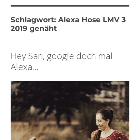
Schlagwort:
Alexa Hose LMV 3
2019 genäht
Hey Sari, google doch mal
Alexa…