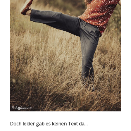
Doch leider gab es keinen Text da….