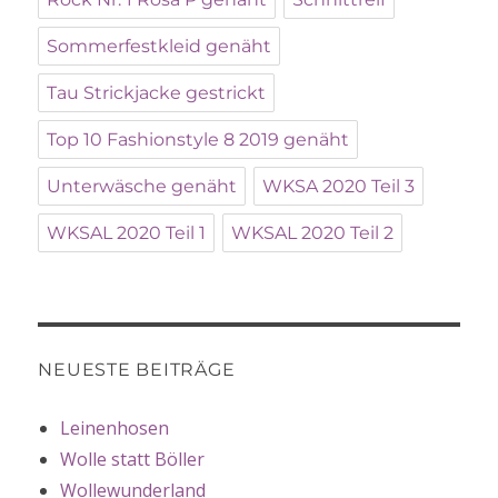
Sommerfestkleid genäht
Tau Strickjacke gestrickt
Top 10 Fashionstyle 8 2019 genäht
Unterwäsche genäht
WKSA 2020 Teil 3
WKSAL 2020 Teil 1
WKSAL 2020 Teil 2
NEUESTE BEITRÄGE
Leinenhosen
Wolle statt Böller
Wollewunderland