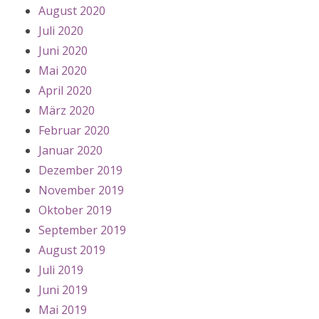
August 2020
Juli 2020
Juni 2020
Mai 2020
April 2020
März 2020
Februar 2020
Januar 2020
Dezember 2019
November 2019
Oktober 2019
September 2019
August 2019
Juli 2019
Juni 2019
Mai 2019