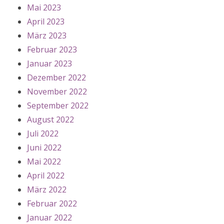
Mai 2023
April 2023
März 2023
Februar 2023
Januar 2023
Dezember 2022
November 2022
September 2022
August 2022
Juli 2022
Juni 2022
Mai 2022
April 2022
März 2022
Februar 2022
Januar 2022