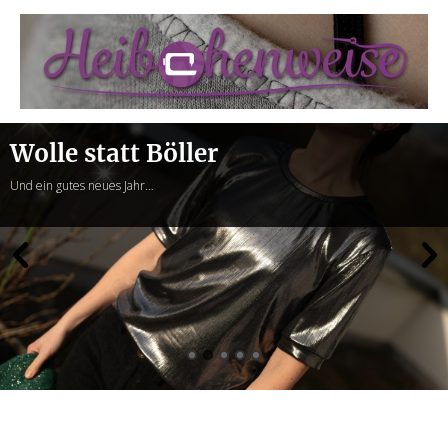
Heibchenweise
Wolle statt Böller
Und ein gutes neues Jahr…