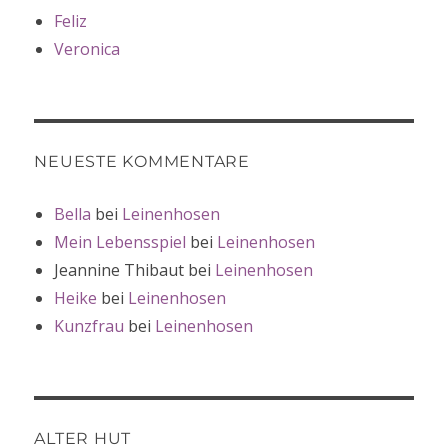
Feliz
Veronica
NEUESTE KOMMENTARE
Bella
bei
Leinenhosen
Mein Lebensspiel
bei
Leinenhosen
Jeannine Thibaut
bei
Leinenhosen
Heike
bei
Leinenhosen
Kunzfrau
bei
Leinenhosen
ALTER HUT