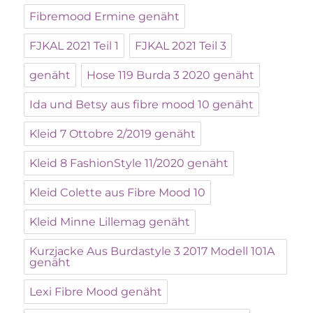
Fibremood Ermine genäht
FJKAL 2021 Teil 1
FJKAL 2021 Teil 3
genäht
Hose 119 Burda 3 2020 genäht
Ida und Betsy aus fibre mood 10 genäht
Kleid 7 Ottobre 2/2019 genäht
Kleid 8 FashionStyle 11/2020 genäht
Kleid Colette aus Fibre Mood 10
Kleid Minne Lillemag genäht
Kurzjacke Aus Burdastyle 3 2017 Modell 101A
genäht
Lexi Fibre Mood genäht