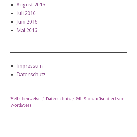
August 2016
Juli 2016
Juni 2016
Mai 2016
Impressum
Datenschutz
Heibchenweise
Datenschutz
Mit Stolz präsentiert von
WordPress