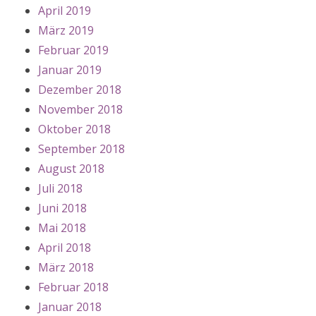
April 2019
März 2019
Februar 2019
Januar 2019
Dezember 2018
November 2018
Oktober 2018
September 2018
August 2018
Juli 2018
Juni 2018
Mai 2018
April 2018
März 2018
Februar 2018
Januar 2018