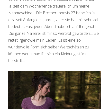
Ja, seit dem Wochenende trauere ich um meine
Nähmaschine… Die Brother Innovis 27 habe ich ja
erst seit Anfang des Jahres, aber sie hat mir sehr viel
bedeutet, Fast jeden Abend habe ich auf Ihr genäht.
Die ganze Näherei ist mir so wertvoll geworden… Sie
rettet irgendwie mein Leben. Es ist eine so
wundervolle Form sich selber Wertschätzen zu
können wenn man für sich ein Kleidungsstück
herstellt…