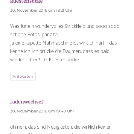
kuestensocke
sagt:
30. November 2016 um 18:21 Uhr
Was für ein wundervolles Strickkleid und sooo sooo
schöne Fotos. ganz toll.
Ja eine kaputte Nähmaschine ist wirklich hart – das
kenne ich. ich drücke die Daumen, dass es bald
wieder rattert! LG Kuestensocke
Antworten
fadenwechsel
sagt:
30. November 2016 um 19:40 Uhr
oh nein, das sind Neuigkeiten, die wirklich keiner