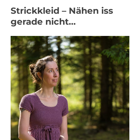
Strickkleid – Nähen iss
gerade nicht…