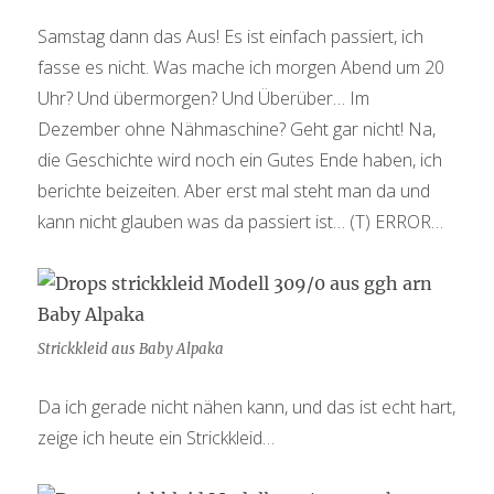
Samstag dann das Aus! Es ist einfach passiert, ich
fasse es nicht. Was mache ich morgen Abend um 20
Uhr? Und übermorgen? Und Überüber… Im
Dezember ohne Nähmaschine? Geht gar nicht! Na,
die Geschichte wird noch ein Gutes Ende haben, ich
berichte beizeiten. Aber erst mal steht man da und
kann nicht glauben was da passiert ist… (T) ERROR…
Strickkleid aus Baby Alpaka
Da ich gerade nicht nähen kann, und das ist echt hart,
zeige ich heute ein Strickkleid…