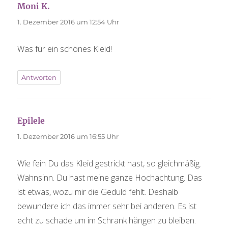
Moni K.
sagt:
1. Dezember 2016 um 12:54 Uhr
Was für ein schönes Kleid!
Antworten
Epilele
sagt:
1. Dezember 2016 um 16:55 Uhr
Wie fein Du das Kleid gestrickt hast, so gleichmäßig.
Wahnsinn. Du hast meine ganze Hochachtung. Das
ist etwas, wozu mir die Geduld fehlt. Deshalb
bewundere ich das immer sehr bei anderen. Es ist
echt zu schade um im Schrank hängen zu bleiben.