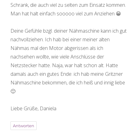
Schrank, die auch viel zu selten zum Einsatz kommen.
Man hat halt einfach sooooo viel zum Anziehen 😀
Deine Gefühle bzgl. deiner Nähmaschine kann ich gut
nachvollziehen. Ich hab bei einer meiner alten
Nähmas mal den Motor abgerissen als ich
nachsehen wollte, wie viele Anschlüsse der
Netzstecker hatte. Naja, war halt schon alt. Hatte
damals auch ein gutes Ende: ich hab meine Gritzner
Nähmaschine bekommen, die ich heiß und innig liebe
🙂
Liebe Grüße, Daniela
Antworten