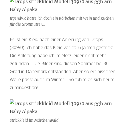
Irgendwo hatte ich doch ein Körbchen mit Wein und Kuchen
für die Großmutter…
Es ist ein Kleid nach einer Anleitung von Drops.
(309/0) Ich habe das Kleid vor ca. 6 Jahren gestrickt.
Die Anleitung habe ich im Netz leider nicht mehr
gefunden… Die Bilder sind diesen Sommer bei 30
Grad in Dänemark entstanden. Aber so ein bisschen
Wolle passt auch im Winter… So fühlte es sich heute
zumindest an!
Strickkleid im Märchenwald