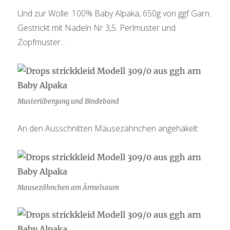
Und zur Wolle: 100% Baby Alpaka, 650g von ggf Garn.
Gestrickt mit Nadeln Nr 3,5. Perlmuster und
Zopfmuster…
Musterübergang und Bindeband
An den Ausschnitten Mäusezähnchen angehäkelt:
Mausezähnchen am Ärmelsaum