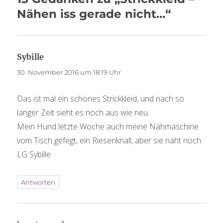
Nähen iss gerade nicht…“
Sybille
sagt:
30. November 2016 um 18:19 Uhr
Das ist mal ein schönes Strickkleid, und nach so
langer Zeit sieht es noch aus wie neu.
Mein Hund letzte Woche auch meine Nähmaschine
vom Tisch gefegt, ein Riesenknall, aber sie näht noch.
LG Sybille
Antworten