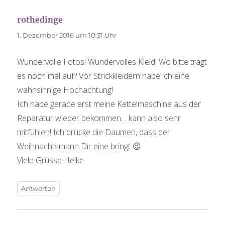
rothedinge
sagt:
1. Dezember 2016 um 10:31 Uhr
Wundervolle Fotos! Wundervolles Kleid! Wo bitte trägt
es noch mal auf? Vor Strickkleidern habe ich eine
wahnsinnige Hochachtung!
Ich habe gerade erst meine Kettelmaschine aus der
Reparatur wieder bekommen… kann also sehr
mitfühlen! Ich drücke die Daumen, dass der
Weihnachtsmann Dir eine bringt 😉
Viele Grüsse Heike
Antworten