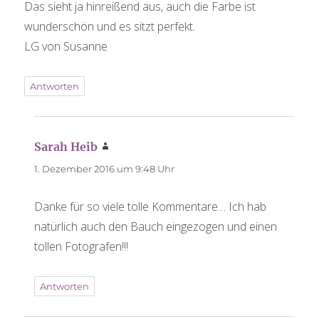
Das sieht ja hinreißend aus, auch die Farbe ist
wunderschön und es sitzt perfekt.
LG von Susanne
Antworten
Sarah Heib
sagt:
1. Dezember 2016 um 9:48 Uhr
Danke für so viele tolle Kommentare… Ich hab
natürlich auch den Bauch eingezogen und einen
tollen Fotografen!!!
Antworten