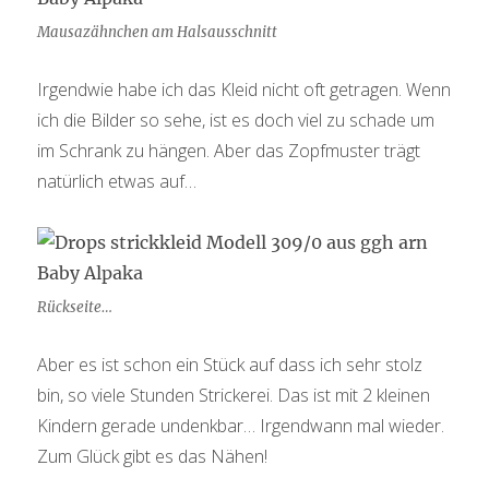
Mausazähnchen am Halsausschnitt
Irgendwie habe ich das Kleid nicht oft getragen. Wenn
ich die Bilder so sehe, ist es doch viel zu schade um
im Schrank zu hängen. Aber das Zopfmuster trägt
natürlich etwas auf…
Rückseite…
Aber es ist schon ein Stück auf dass ich sehr stolz
bin, so viele Stunden Strickerei. Das ist mit 2 kleinen
Kindern gerade undenkbar… Irgendwann mal wieder.
Zum Glück gibt es das Nähen!