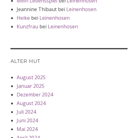
Mein Lebensspiel
bei
Leinenhosen
Jeannine Thibaut
bei
Leinenhosen
Heike
bei
Leinenhosen
Kunzfrau
bei
Leinenhosen
ALTER HUT
August 2025
Januar 2025
Dezember 2024
August 2024
Juli 2024
Juni 2024
Mai 2024
April 2024