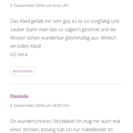
3. Dezember 2016 um 9:42 Uhr
Das Kleid gefällt mir sehr gut, es ist so sorgfältig und
sauber (kann man das so sagen?) gestrickt und die
Muster sehen wunderbar gleichmäßig aus. Wirklich
ein tolles Kleid!
VG Vera
Antworten
Daniela
sagt:
3. Dezember 2016 um 16:01 Uhr
Ein wunderschönes Strickkleid! Ich mag mir auch mal
eines stricken, bislang hab ich nur Häkelkleider im