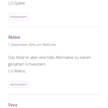
LG Epilele
Antworten
Malou
sagt:
1. Dezember 2016 um 18:53 Uhr
Das Kleid ist aber eine tolle Alternative zu seinen
genähten Schwestern.
LG Malou
Antworten
Vera
sagt: