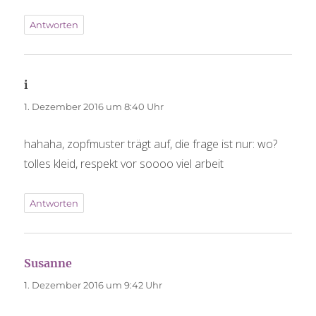
Antworten
i
sagt:
1. Dezember 2016 um 8:40 Uhr
hahaha, zopfmuster trägt auf, die frage ist nur: wo?
tolles kleid, respekt vor soooo viel arbeit
Antworten
Susanne
sagt:
1. Dezember 2016 um 9:42 Uhr