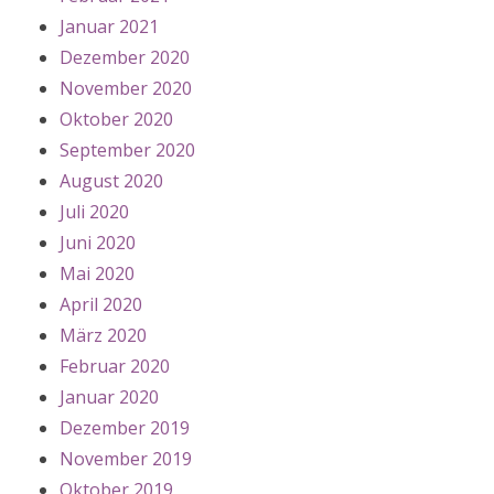
Januar 2021
Dezember 2020
November 2020
Oktober 2020
September 2020
August 2020
Juli 2020
Juni 2020
Mai 2020
April 2020
März 2020
Februar 2020
Januar 2020
Dezember 2019
November 2019
Oktober 2019