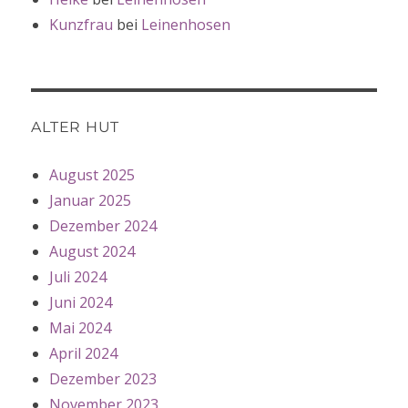
Kunzfrau
bei
Leinenhosen
ALTER HUT
August 2025
Januar 2025
Dezember 2024
August 2024
Juli 2024
Juni 2024
Mai 2024
April 2024
Dezember 2023
November 2023