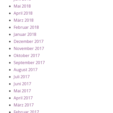
Mai 2018
April 2018
März 2018
Februar 2018
Januar 2018
Dezember 2017
November 2017
Oktober 2017
September 2017
August 2017
Juli 2017
Juni 2017
Mai 2017
April 2017
März 2017
Februar 2017