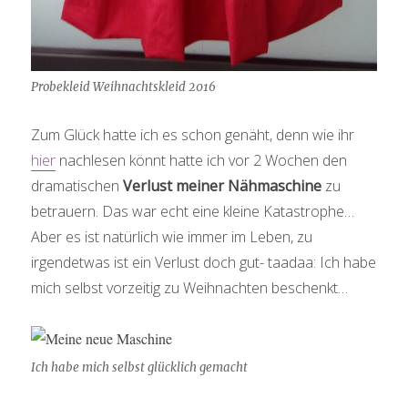
Probekleid Weihnachtskleid 2016
Zum Glück hatte ich es schon genäht, denn wie ihr
hier
nachlesen könnt hatte ich vor 2 Wochen den
dramatischen
Verlust meiner Nähmaschine
zu
betrauern. Das war echt eine kleine Katastrophe…
Aber es ist natürlich wie immer im Leben, zu
irgendetwas ist ein Verlust doch gut- taadaa: Ich habe
mich selbst vorzeitig zu Weihnachten beschenkt…
Ich habe mich selbst glücklich gemacht