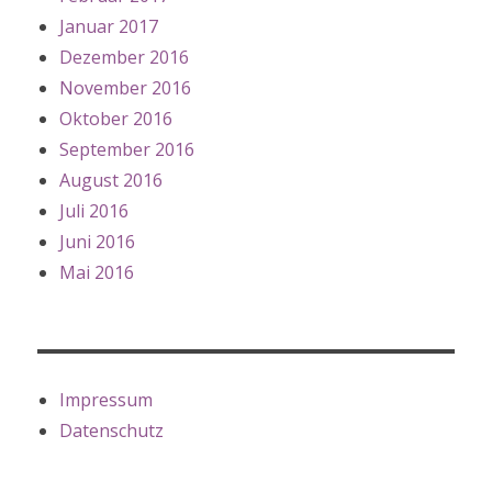
Januar 2017
Dezember 2016
November 2016
Oktober 2016
September 2016
August 2016
Juli 2016
Juni 2016
Mai 2016
Impressum
Datenschutz