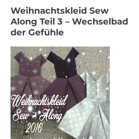
Weihnachtskleid Sew
Along Teil 3 – Wechselbad
der Gefühle