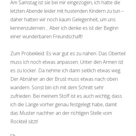
Am Samstag ist sie bei mir eingezogen, ich hatte die
letzten Abende leider mit hustenden Kindern zu tun –
daher hatten wir noch kaum Gelegenheit, um uns
kennenzulernen… Aber ich denke es ist der Beginn
einer wunderbaren Freundschaft!
Zum Probekleid: Es war gut es zu nähen. Das Oberteil
muss ich noch etwas anpassen. Unter den Armen ist
es zu locker. Da nehme ich dann seitlich etwas weg.
Der Abnäher an der Brust muss etwas nach oben
wandern. Sonst bin ich mit dem Schnitt sehr
zufrieden. Bei meinem Stoff ist es auch wichtig, dass
ich die Länge vorher genau festgelegt habe, damit
das Muster nachher an der richtigen Stelle vom
Rockteil sitzt!