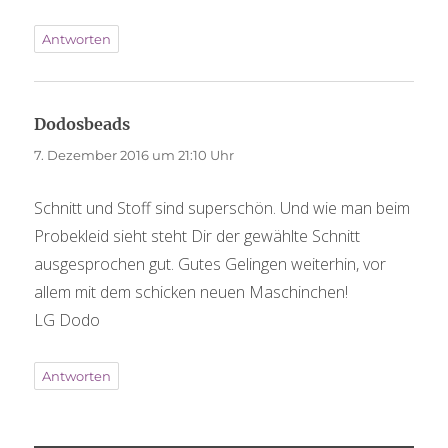
Antworten
sagt:
Dodosbeads
7. Dezember 2016 um 21:10 Uhr
Schnitt und Stoff sind superschön. Und wie man beim
Probekleid sieht steht Dir der gewählte Schnitt
ausgesprochen gut. Gutes Gelingen weiterhin, vor
allem mit dem schicken neuen Maschinchen!
LG Dodo
Antworten