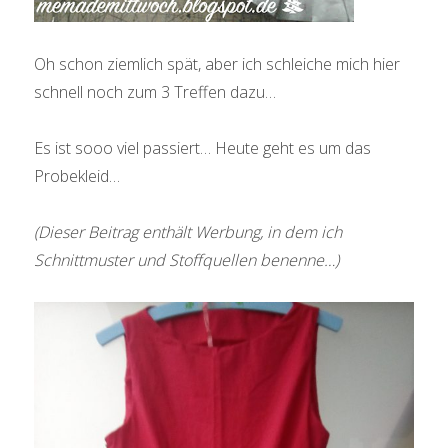
Oh schon ziemlich spät, aber ich schleiche mich hier
schnell noch zum 3 Treffen dazu…
Es ist sooo viel passiert… Heute geht es um das
Probekleid…
(Dieser Beitrag enthält Werbung, in dem ich
Schnittmuster und Stoffquellen benenne…)