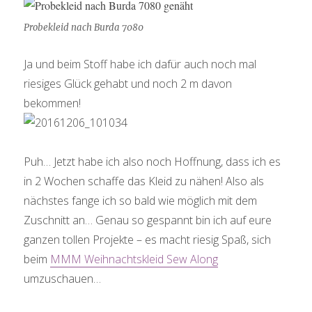
Probekleid nach Burda 7080
Ja und beim Stoff habe ich dafür auch noch mal
riesiges Glück gehabt und noch 2 m davon
bekommen!
Puh… Jetzt habe ich also noch Hoffnung, dass ich es
in 2 Wochen schaffe das Kleid zu nähen! Also als
nächstes fange ich so bald wie möglich mit dem
Zuschnitt an… Genau so gespannt bin ich auf eure
ganzen tollen Projekte – es macht riesig Spaß, sich
beim
MMM Weihnachtskleid Sew Along
umzuschauen…