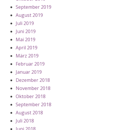
September 2019
August 2019
Juli 2019
Juni 2019
Mai 2019
April 2019
März 2019
Februar 2019
Januar 2019
Dezember 2018
November 2018
Oktober 2018
September 2018
August 2018
Juli 2018
Juni 2018