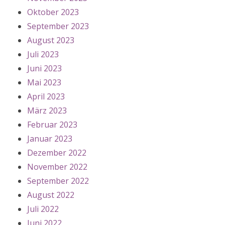
Oktober 2023
September 2023
August 2023
Juli 2023
Juni 2023
Mai 2023
April 2023
März 2023
Februar 2023
Januar 2023
Dezember 2022
November 2022
September 2022
August 2022
Juli 2022
Juni 2022