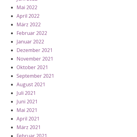
Mai 2022
April 2022
März 2022
Februar 2022
Januar 2022
Dezember 2021
November 2021
Oktober 2021
September 2021
August 2021
Juli 2021
Juni 2021
Mai 2021
April 2021
März 2021
Februar 2021