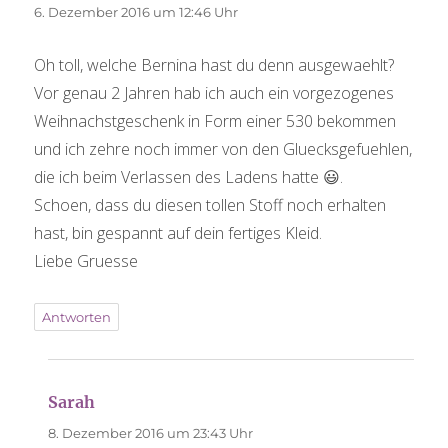
6. Dezember 2016 um 12:46 Uhr
Oh toll, welche Bernina hast du denn ausgewaehlt?
Vor genau 2 Jahren hab ich auch ein vorgezogenes
Weihnachstgeschenk in Form einer 530 bekommen
und ich zehre noch immer von den Gluecksgefuehlen,
die ich beim Verlassen des Ladens hatte 😃.
Schoen, dass du diesen tollen Stoff noch erhalten
hast, bin gespannt auf dein fertiges Kleid.
Liebe Gruesse
Antworten
sagt:
Sarah
8. Dezember 2016 um 23:43 Uhr