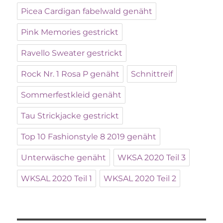
Picea Cardigan fabelwald genäht
Pink Memories gestrickt
Ravello Sweater gestrickt
Rock Nr. 1 Rosa P genäht
Schnittreif
Sommerfestkleid genäht
Tau Strickjacke gestrickt
Top 10 Fashionstyle 8 2019 genäht
Unterwäsche genäht
WKSA 2020 Teil 3
WKSAL 2020 Teil 1
WKSAL 2020 Teil 2