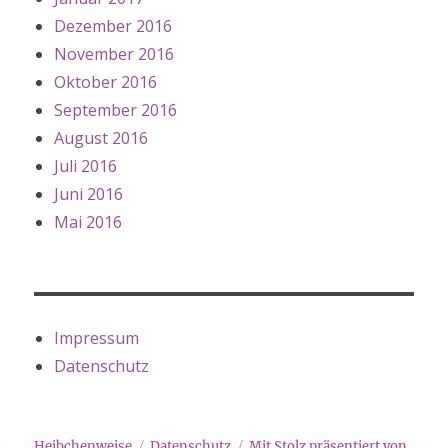
Dezember 2016
November 2016
Oktober 2016
September 2016
August 2016
Juli 2016
Juni 2016
Mai 2016
Impressum
Datenschutz
Heibchenweise
Datenschutz
Mit Stolz präsentiert von