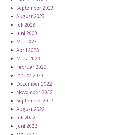
September 2023
August 2023
Juli 2023
Juni 2023
Mai 2023
April 2023
März 2023
Februar 2023
Januar 2023
Dezember 2022
November 2022
September 2022
August 2022
Juli 2022
Juni 2022
Mai 2022