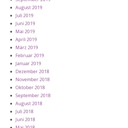
August 2019
Juli 2019
Juni 2019
Mai 2019
April 2019
März 2019
Februar 2019
Januar 2019
Dezember 2018
November 2018
Oktober 2018
September 2018
August 2018
Juli 2018
Juni 2018
Mai 2018