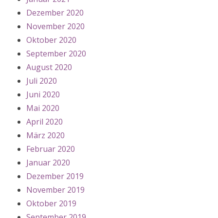
Dezember 2020
November 2020
Oktober 2020
September 2020
August 2020
Juli 2020
Juni 2020
Mai 2020
April 2020
März 2020
Februar 2020
Januar 2020
Dezember 2019
November 2019
Oktober 2019
September 2019