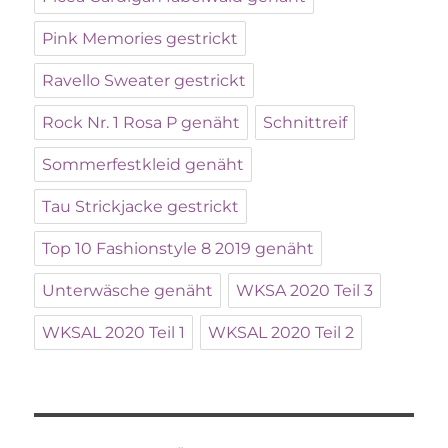
Pink Memories gestrickt
Ravello Sweater gestrickt
Rock Nr. 1 Rosa P genäht
Schnittreif
Sommerfestkleid genäht
Tau Strickjacke gestrickt
Top 10 Fashionstyle 8 2019 genäht
Unterwäsche genäht
WKSA 2020 Teil 3
WKSAL 2020 Teil 1
WKSAL 2020 Teil 2