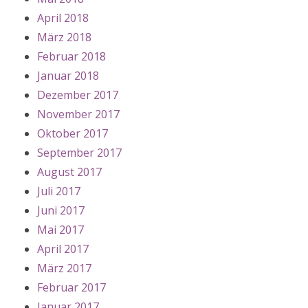
April 2018
März 2018
Februar 2018
Januar 2018
Dezember 2017
November 2017
Oktober 2017
September 2017
August 2017
Juli 2017
Juni 2017
Mai 2017
April 2017
März 2017
Februar 2017
Januar 2017