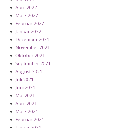
April 2022
März 2022
Februar 2022
Januar 2022
Dezember 2021
November 2021
Oktober 2021
September 2021
August 2021
Juli 2021
Juni 2021
Mai 2021
April 2021
März 2021
Februar 2021
Januar 2021