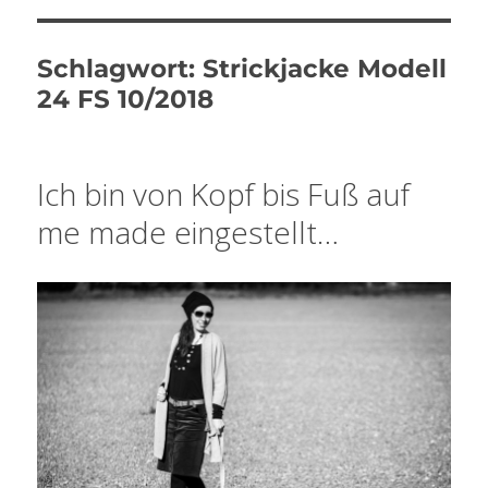
Schlagwort:
Strickjacke Modell
24 FS 10/2018
Ich bin von Kopf bis Fuß auf
me made eingestellt…