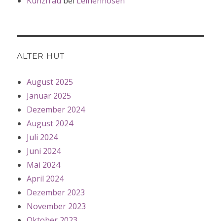
Kunzfrau
bei
Leinenhosen
ALTER HUT
August 2025
Januar 2025
Dezember 2024
August 2024
Juli 2024
Juni 2024
Mai 2024
April 2024
Dezember 2023
November 2023
Oktober 2023