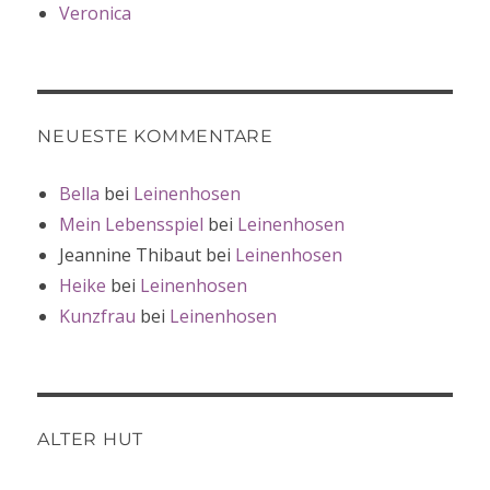
Veronica
NEUESTE KOMMENTARE
Bella
bei
Leinenhosen
Mein Lebensspiel
bei
Leinenhosen
Jeannine Thibaut
bei
Leinenhosen
Heike
bei
Leinenhosen
Kunzfrau
bei
Leinenhosen
ALTER HUT