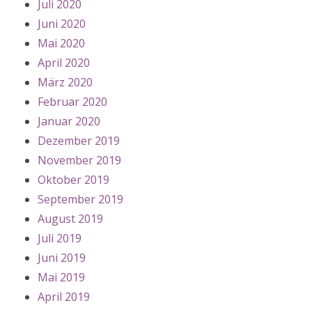
Juli 2020
Juni 2020
Mai 2020
April 2020
März 2020
Februar 2020
Januar 2020
Dezember 2019
November 2019
Oktober 2019
September 2019
August 2019
Juli 2019
Juni 2019
Mai 2019
April 2019