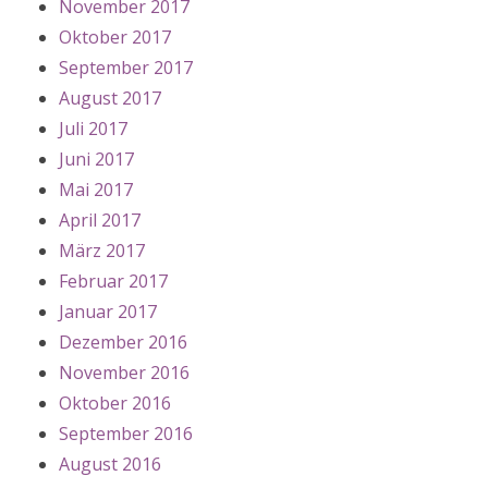
November 2017
Oktober 2017
September 2017
August 2017
Juli 2017
Juni 2017
Mai 2017
April 2017
März 2017
Februar 2017
Januar 2017
Dezember 2016
November 2016
Oktober 2016
September 2016
August 2016