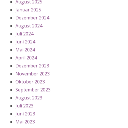
August 2025
Januar 2025
Dezember 2024
August 2024
Juli 2024
Juni 2024
Mai 2024
April 2024
Dezember 2023
November 2023
Oktober 2023
September 2023
August 2023
Juli 2023
Juni 2023
Mai 2023