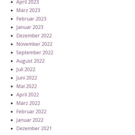
April 2023
März 2023
Februar 2023
Januar 2023
Dezember 2022
November 2022
September 2022
August 2022
Juli 2022
Juni 2022
Mai 2022
April 2022
März 2022
Februar 2022
Januar 2022
Dezember 2021