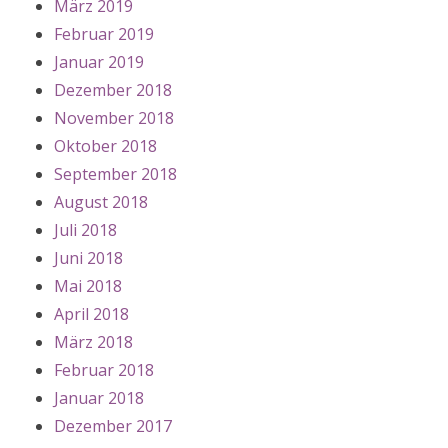
März 2019
Februar 2019
Januar 2019
Dezember 2018
November 2018
Oktober 2018
September 2018
August 2018
Juli 2018
Juni 2018
Mai 2018
April 2018
März 2018
Februar 2018
Januar 2018
Dezember 2017