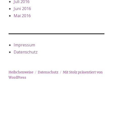
Juli 2016
Juni 2016
Mai 2016
Impressum
Datenschutz
Heibchenweise
Datenschutz
Mit Stolz präsentiert von
WordPress