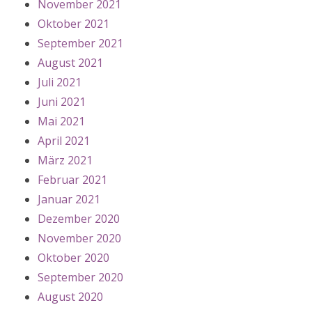
November 2021
Oktober 2021
September 2021
August 2021
Juli 2021
Juni 2021
Mai 2021
April 2021
März 2021
Februar 2021
Januar 2021
Dezember 2020
November 2020
Oktober 2020
September 2020
August 2020