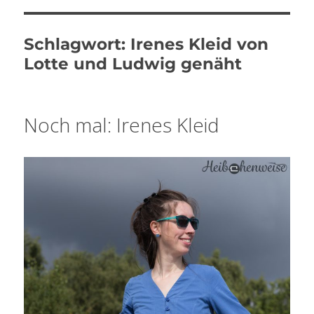
Schlagwort:
Irenes Kleid von
Lotte und Ludwig genäht
Noch mal: Irenes Kleid