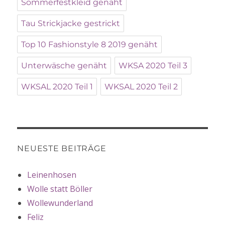
Sommerfestkleid genäht
Tau Strickjacke gestrickt
Top 10 Fashionstyle 8 2019 genäht
Unterwäsche genäht
WKSA 2020 Teil 3
WKSAL 2020 Teil 1
WKSAL 2020 Teil 2
NEUESTE BEITRÄGE
Leinenhosen
Wolle statt Böller
Wollewunderland
Feliz