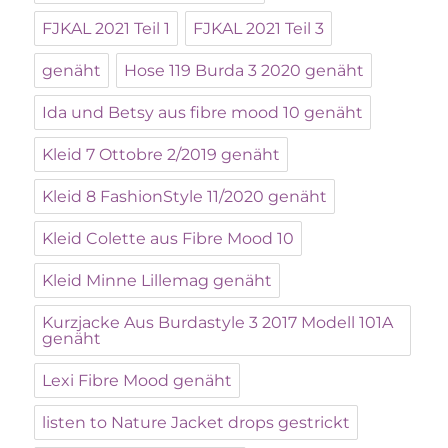
FJKAL 2021 Teil 1
FJKAL 2021 Teil 3
genäht
Hose 119 Burda 3 2020 genäht
Ida und Betsy aus fibre mood 10 genäht
Kleid 7 Ottobre 2/2019 genäht
Kleid 8 FashionStyle 11/2020 genäht
Kleid Colette aus Fibre Mood 10
Kleid Minne Lillemag genäht
Kurzjacke Aus Burdastyle 3 2017 Modell 101A
genäht
Lexi Fibre Mood genäht
listen to Nature Jacket drops gestrickt