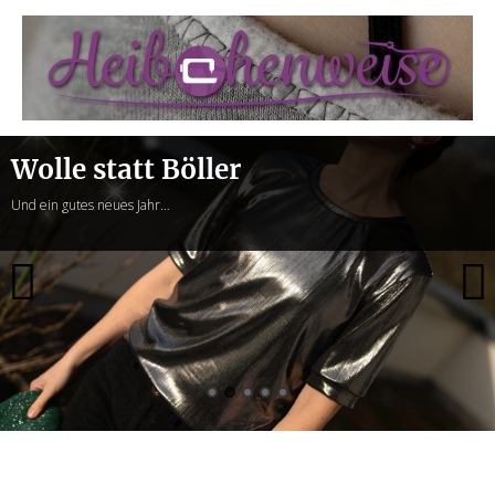
Heibchenweise
Wolle statt Böller
Und ein gutes neues Jahr…