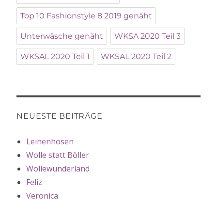
Top 10 Fashionstyle 8 2019 genäht
Unterwäsche genäht
WKSA 2020 Teil 3
WKSAL 2020 Teil 1
WKSAL 2020 Teil 2
NEUESTE BEITRÄGE
Leinenhosen
Wolle statt Böller
Wollewunderland
Feliz
Veronica