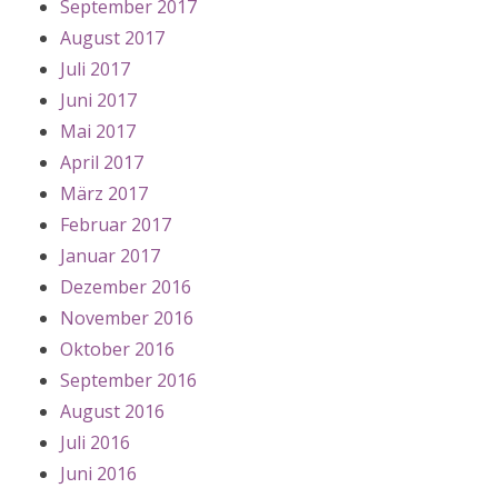
September 2017
August 2017
Juli 2017
Juni 2017
Mai 2017
April 2017
März 2017
Februar 2017
Januar 2017
Dezember 2016
November 2016
Oktober 2016
September 2016
August 2016
Juli 2016
Juni 2016