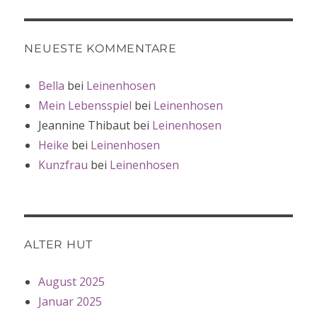
NEUESTE KOMMENTARE
Bella
bei
Leinenhosen
Mein Lebensspiel
bei
Leinenhosen
Jeannine Thibaut
bei
Leinenhosen
Heike
bei
Leinenhosen
Kunzfrau
bei
Leinenhosen
ALTER HUT
August 2025
Januar 2025