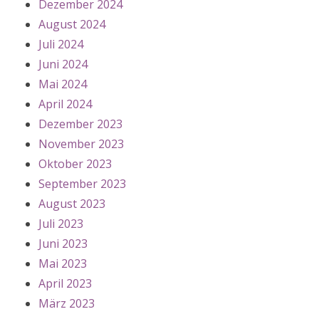
Dezember 2024
August 2024
Juli 2024
Juni 2024
Mai 2024
April 2024
Dezember 2023
November 2023
Oktober 2023
September 2023
August 2023
Juli 2023
Juni 2023
Mai 2023
April 2023
März 2023