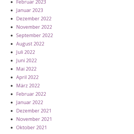
Februar 2023
Januar 2023
Dezember 2022
November 2022
September 2022
August 2022
Juli 2022
Juni 2022
Mai 2022
April 2022
März 2022
Februar 2022
Januar 2022
Dezember 2021
November 2021
Oktober 2021