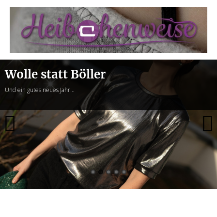
Heibchenweise
Wolle statt Böller
Und ein gutes neues Jahr…