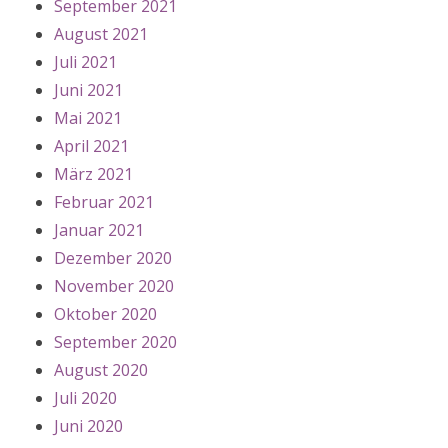
September 2021
August 2021
Juli 2021
Juni 2021
Mai 2021
April 2021
März 2021
Februar 2021
Januar 2021
Dezember 2020
November 2020
Oktober 2020
September 2020
August 2020
Juli 2020
Juni 2020