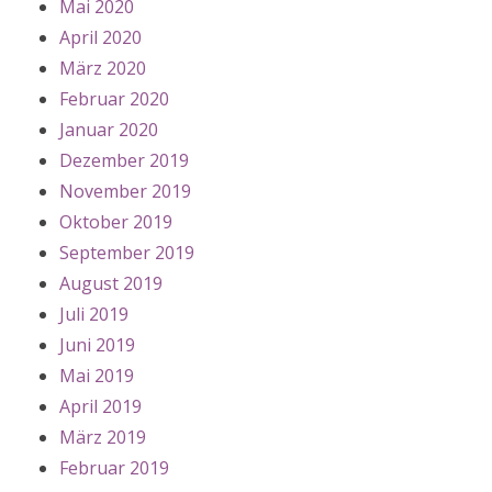
Mai 2020
April 2020
März 2020
Februar 2020
Januar 2020
Dezember 2019
November 2019
Oktober 2019
September 2019
August 2019
Juli 2019
Juni 2019
Mai 2019
April 2019
März 2019
Februar 2019