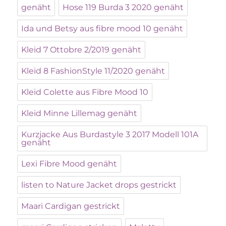
genäht
Hose 119 Burda 3 2020 genäht
Ida und Betsy aus fibre mood 10 genäht
Kleid 7 Ottobre 2/2019 genäht
Kleid 8 FashionStyle 11/2020 genäht
Kleid Colette aus Fibre Mood 10
Kleid Minne Lillemag genäht
Kurzjacke Aus Burdastyle 3 2017 Modell 101A
genäht
Lexi Fibre Mood genäht
listen to Nature Jacket drops gestrickt
Maari Cardigan gestrickt