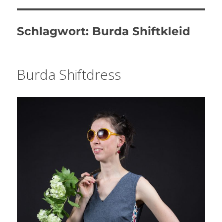
Schlagwort:
Burda Shiftkleid
Burda Shiftdress