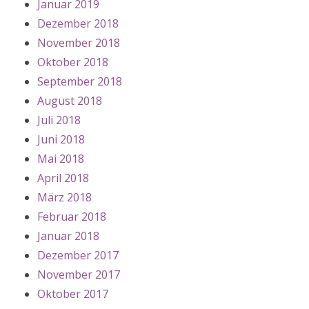
Januar 2019
Dezember 2018
November 2018
Oktober 2018
September 2018
August 2018
Juli 2018
Juni 2018
Mai 2018
April 2018
März 2018
Februar 2018
Januar 2018
Dezember 2017
November 2017
Oktober 2017