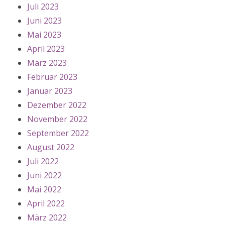
Juli 2023
Juni 2023
Mai 2023
April 2023
März 2023
Februar 2023
Januar 2023
Dezember 2022
November 2022
September 2022
August 2022
Juli 2022
Juni 2022
Mai 2022
April 2022
März 2022