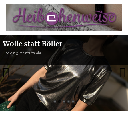
Heibchenweise
Wolle statt Böller
Und ein gutes neues Jahr…