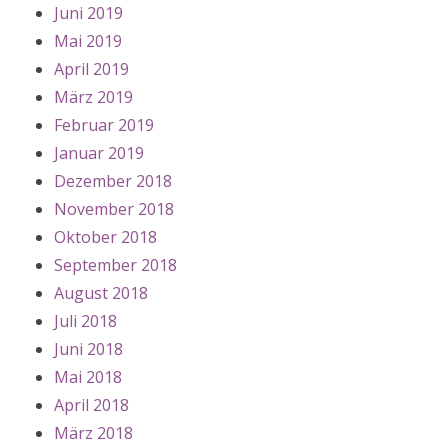
Juni 2019
Mai 2019
April 2019
März 2019
Februar 2019
Januar 2019
Dezember 2018
November 2018
Oktober 2018
September 2018
August 2018
Juli 2018
Juni 2018
Mai 2018
April 2018
März 2018