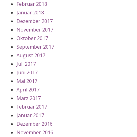
Februar 2018
Januar 2018
Dezember 2017
November 2017
Oktober 2017
September 2017
August 2017
Juli 2017
Juni 2017
Mai 2017
April 2017
März 2017
Februar 2017
Januar 2017
Dezember 2016
November 2016