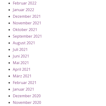
Februar 2022
Januar 2022
Dezember 2021
November 2021
Oktober 2021
September 2021
August 2021
Juli 2021
Juni 2021
Mai 2021
April 2021
März 2021
Februar 2021
Januar 2021
Dezember 2020
November 2020