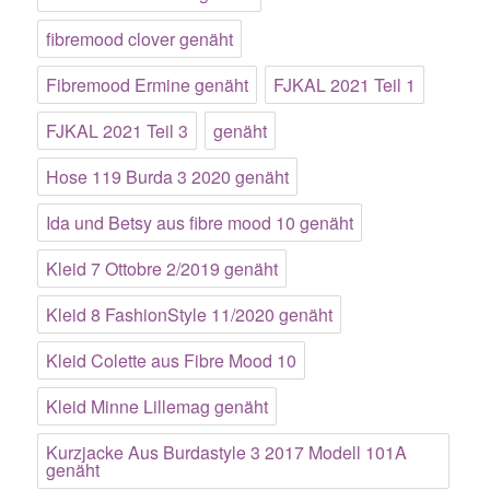
fibremood clover genäht
Fibremood Ermine genäht
FJKAL 2021 Teil 1
FJKAL 2021 Teil 3
genäht
Hose 119 Burda 3 2020 genäht
Ida und Betsy aus fibre mood 10 genäht
Kleid 7 Ottobre 2/2019 genäht
Kleid 8 FashionStyle 11/2020 genäht
Kleid Colette aus Fibre Mood 10
Kleid Minne Lillemag genäht
Kurzjacke Aus Burdastyle 3 2017 Modell 101A
genäht