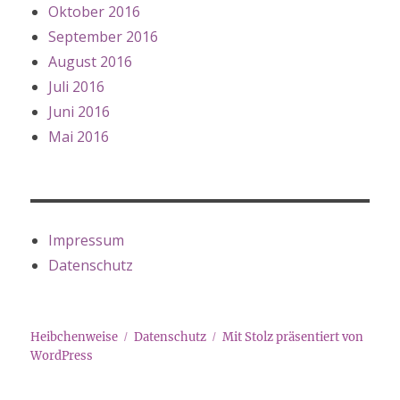
Oktober 2016
September 2016
August 2016
Juli 2016
Juni 2016
Mai 2016
Impressum
Datenschutz
Heibchenweise
Datenschutz
Mit Stolz präsentiert von
WordPress