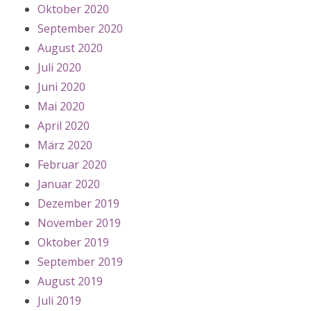
Oktober 2020
September 2020
August 2020
Juli 2020
Juni 2020
Mai 2020
April 2020
März 2020
Februar 2020
Januar 2020
Dezember 2019
November 2019
Oktober 2019
September 2019
August 2019
Juli 2019