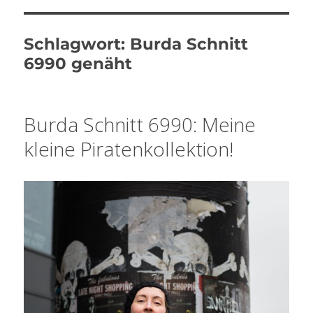
Schlagwort:
Burda Schnitt
6990 genäht
Burda Schnitt 6990: Meine
kleine Piratenkollektion!