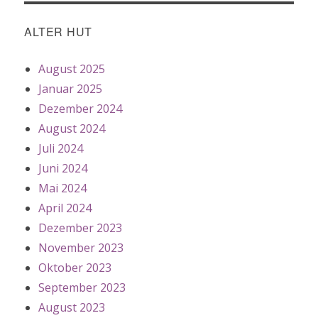
ALTER HUT
August 2025
Januar 2025
Dezember 2024
August 2024
Juli 2024
Juni 2024
Mai 2024
April 2024
Dezember 2023
November 2023
Oktober 2023
September 2023
August 2023