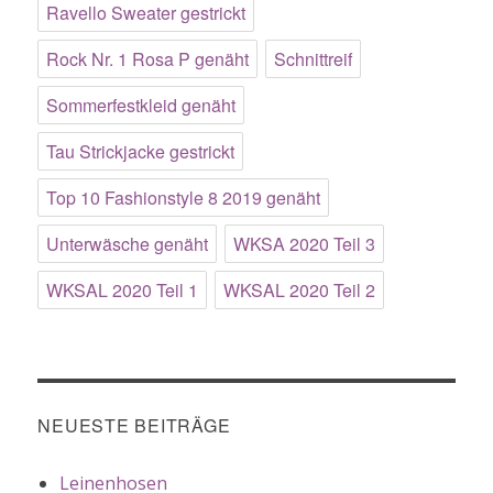
Ravello Sweater gestrickt
Rock Nr. 1 Rosa P genäht
Schnittreif
Sommerfestkleid genäht
Tau Strickjacke gestrickt
Top 10 Fashionstyle 8 2019 genäht
Unterwäsche genäht
WKSA 2020 Teil 3
WKSAL 2020 Teil 1
WKSAL 2020 Teil 2
NEUESTE BEITRÄGE
Leinenhosen