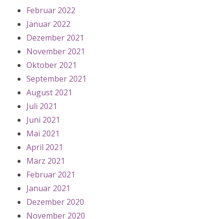
Februar 2022
Januar 2022
Dezember 2021
November 2021
Oktober 2021
September 2021
August 2021
Juli 2021
Juni 2021
Mai 2021
April 2021
März 2021
Februar 2021
Januar 2021
Dezember 2020
November 2020