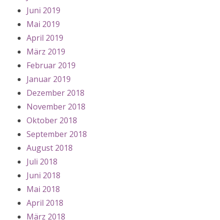
Juni 2019
Mai 2019
April 2019
März 2019
Februar 2019
Januar 2019
Dezember 2018
November 2018
Oktober 2018
September 2018
August 2018
Juli 2018
Juni 2018
Mai 2018
April 2018
März 2018