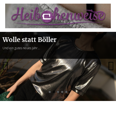
Heibchenweise
Wolle statt Böller
Und ein gutes neues Jahr…