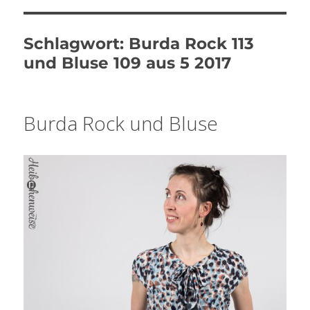
Schlagwort:
Burda Rock 113
und Bluse 109 aus 5 2017
Burda Rock und Bluse