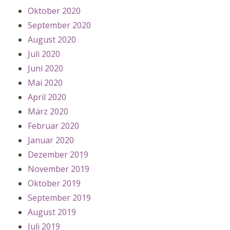
Oktober 2020
September 2020
August 2020
Juli 2020
Juni 2020
Mai 2020
April 2020
März 2020
Februar 2020
Januar 2020
Dezember 2019
November 2019
Oktober 2019
September 2019
August 2019
Juli 2019