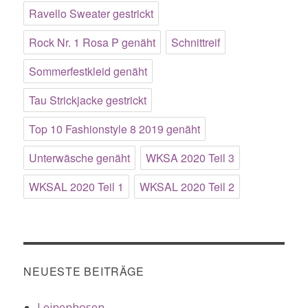
Ravello Sweater gestrickt
Rock Nr. 1 Rosa P genäht
Schnittreif
Sommerfestkleid genäht
Tau Strickjacke gestrickt
Top 10 Fashionstyle 8 2019 genäht
Unterwäsche genäht
WKSA 2020 Teil 3
WKSAL 2020 Teil 1
WKSAL 2020 Teil 2
NEUESTE BEITRÄGE
Leinenhosen