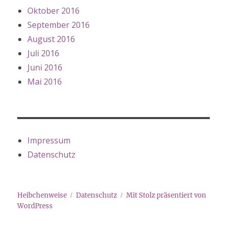
Oktober 2016
September 2016
August 2016
Juli 2016
Juni 2016
Mai 2016
Impressum
Datenschutz
Heibchenweise
Datenschutz
Mit Stolz präsentiert von
WordPress