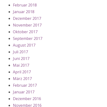
Februar 2018
Januar 2018
Dezember 2017
November 2017
Oktober 2017
September 2017
August 2017
Juli 2017
Juni 2017
Mai 2017
April 2017
März 2017
Februar 2017
Januar 2017
Dezember 2016
November 2016