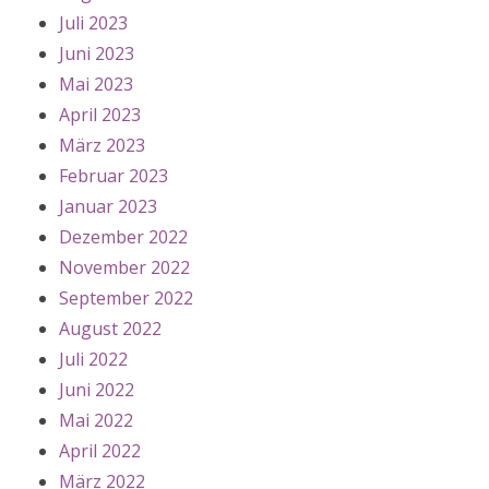
Juli 2023
Juni 2023
Mai 2023
April 2023
März 2023
Februar 2023
Januar 2023
Dezember 2022
November 2022
September 2022
August 2022
Juli 2022
Juni 2022
Mai 2022
April 2022
März 2022