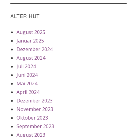
ALTER HUT
August 2025
Januar 2025
Dezember 2024
August 2024
Juli 2024
Juni 2024
Mai 2024
April 2024
Dezember 2023
November 2023
Oktober 2023
September 2023
August 2023