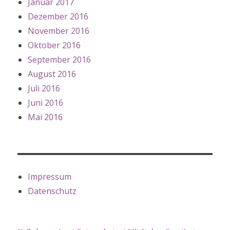
Januar 2017
Dezember 2016
November 2016
Oktober 2016
September 2016
August 2016
Juli 2016
Juni 2016
Mai 2016
Impressum
Datenschutz