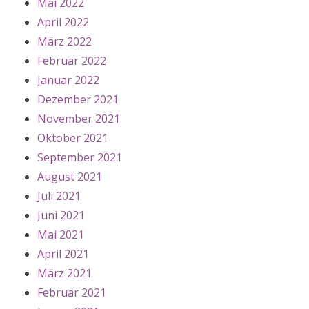
Mai 2022
April 2022
März 2022
Februar 2022
Januar 2022
Dezember 2021
November 2021
Oktober 2021
September 2021
August 2021
Juli 2021
Juni 2021
Mai 2021
April 2021
März 2021
Februar 2021