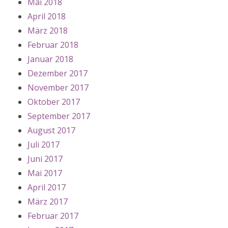
Mai 2018
April 2018
März 2018
Februar 2018
Januar 2018
Dezember 2017
November 2017
Oktober 2017
September 2017
August 2017
Juli 2017
Juni 2017
Mai 2017
April 2017
März 2017
Februar 2017