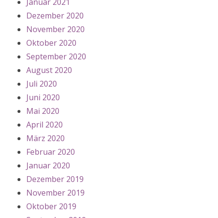
Januar 2021
Dezember 2020
November 2020
Oktober 2020
September 2020
August 2020
Juli 2020
Juni 2020
Mai 2020
April 2020
März 2020
Februar 2020
Januar 2020
Dezember 2019
November 2019
Oktober 2019