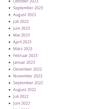
Oktober 2023
September 2023
August 2023
Juli 2023
Juni 2023
Mai 2023
April 2023
März 2023
Februar 2023
Januar 2023
Dezember 2022
November 2022
September 2022
August 2022
Juli 2022
Juni 2022