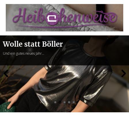
Heibchenweise
Wolle statt Böller
Und ein gutes neues Jahr…