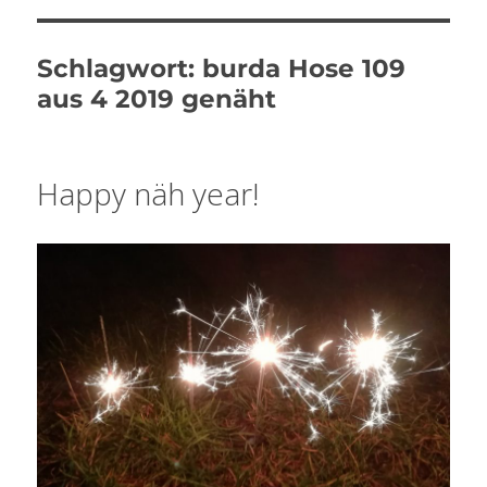
Schlagwort:
burda Hose 109
aus 4 2019 genäht
Happy näh year!