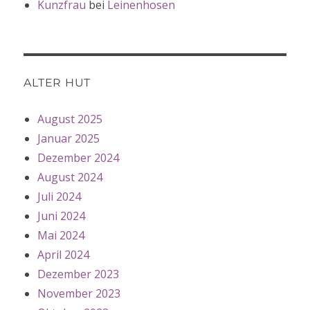
Kunzfrau
bei
Leinenhosen
ALTER HUT
August 2025
Januar 2025
Dezember 2024
August 2024
Juli 2024
Juni 2024
Mai 2024
April 2024
Dezember 2023
November 2023