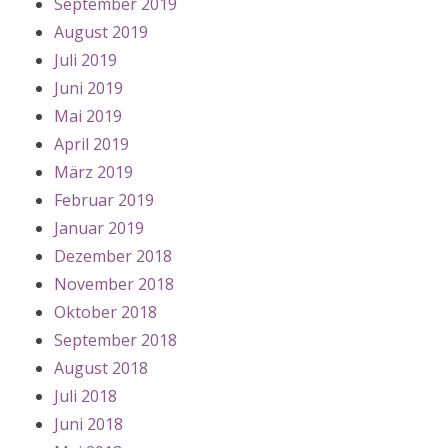
September 2019
August 2019
Juli 2019
Juni 2019
Mai 2019
April 2019
März 2019
Februar 2019
Januar 2019
Dezember 2018
November 2018
Oktober 2018
September 2018
August 2018
Juli 2018
Juni 2018