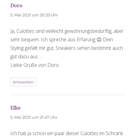
Doro
sagt:
5. Mai 2021 um 20:33 Uhr
Ja, Culottes sind vielleicht gewöhnungsbedürftig, aber
sehr bequem. Ich spreche aus Erfarung 😉 Dein
Styling gefällt mir gut, Sneakers sehen bestimmt auch
gut dazu aus …
Liebe Grüße von Doro
Antworten
Elke
sagt:
5. Mai 2021 um 21:47 Uhr
Ich hab ja schon ein paar dieser Culottes im Schrank