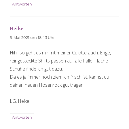
Antworten
Heike
sagt:
5. Mai 2021 um 18:43 Uhr
Hihi, so geht es mir mit meiner Culotte auch. Enge,
reingesteckte Shirts passen auf alle Fälle. Fläche
Schuhe finde ich gut dazu.
Da es ja immer noch ziemlich frisch ist, kannst du
deinen neuen Hosenrock gut tragen.
LG, Heike
Antworten