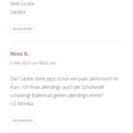
Viele Grüße
Sandra
Antworten
Moni K.
sagt:
5. Mai 2021 um 18:02 Uhr
Die Culotte steht jetzt schon ein paar Jahre hoch im
Kurs. Ich finde allerdings auch die Schuhwahl
schwierig! Ballerinas gehen allerdings immer!
LG Monika
Antworten