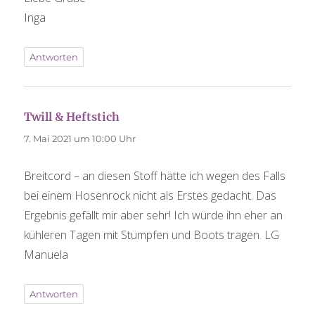
Inga
Antworten
Twill & Heftstich
sagt:
7. Mai 2021 um 10:00 Uhr
Breitcord – an diesen Stoff hätte ich wegen des Falls
bei einem Hosenrock nicht als Erstes gedacht. Das
Ergebnis gefällt mir aber sehr! Ich würde ihn eher an
kühleren Tagen mit Stümpfen und Boots tragen. LG
Manuela
Antworten