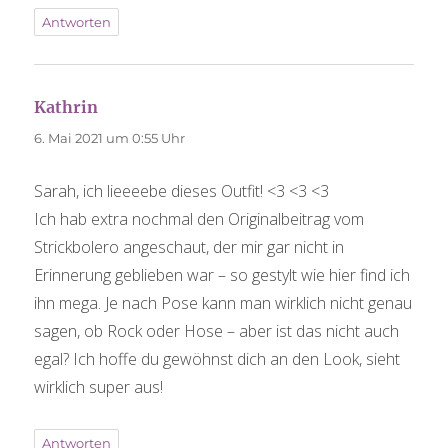
Antworten
Kathrin
sagt:
6. Mai 2021 um 0:55 Uhr
Sarah, ich lieeeebe dieses Outfit! <3 <3 <3
Ich hab extra nochmal den Originalbeitrag vom
Strickbolero angeschaut, der mir gar nicht in
Erinnerung geblieben war – so gestylt wie hier find ich
ihn mega. Je nach Pose kann man wirklich nicht genau
sagen, ob Rock oder Hose – aber ist das nicht auch
egal? Ich hoffe du gewöhnst dich an den Look, sieht
wirklich super aus!
Antworten