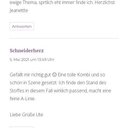
ewige Thema, sprtlich eht immer finde ich. Herzlichst
Jeanettte
Antworten
Schneiderherz
sagt:
5. Mai 2021 um 13:49 Uhr
Gefällt mir richtig gut 🙂 Eine tolle Kombi und so
schön in Szene gesetzt. Ich finde den Stand des
Stoffes in diesem Fall wirklich passend, macht eine
feine A-Linie.
Liebe Grüße Ute