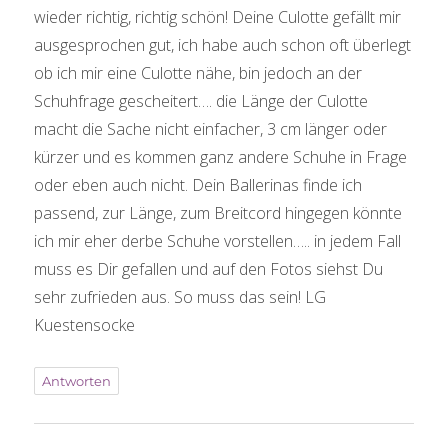
wieder richtig, richtig schön! Deine Culotte gefällt mir
ausgesprochen gut, ich habe auch schon oft überlegt
ob ich mir eine Culotte nähe, bin jedoch an der
Schuhfrage gescheitert…. die Länge der Culotte
macht die Sache nicht einfacher, 3 cm länger oder
kürzer und es kommen ganz andere Schuhe in Frage
oder eben auch nicht. Dein Ballerinas finde ich
passend, zur Länge, zum Breitcord hingegen könnte
ich mir eher derbe Schuhe vorstellen….. in jedem Fall
muss es Dir gefallen und auf den Fotos siehst Du
sehr zufrieden aus. So muss das sein! LG
Kuestensocke
Antworten