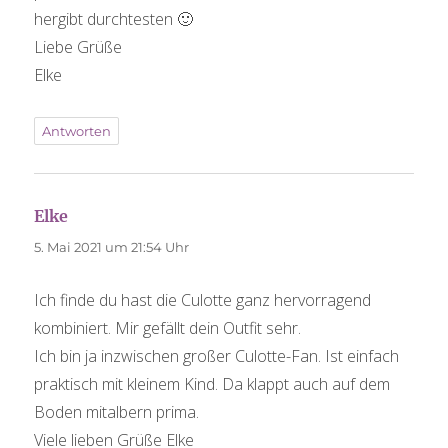
hergibt durchtesten 🙂
Liebe Grüße
Elke
Antworten
Elke
sagt:
5. Mai 2021 um 21:54 Uhr
Ich finde du hast die Culotte ganz hervorragend
kombiniert. Mir gefällt dein Outfit sehr.
Ich bin ja inzwischen großer Culotte-Fan. Ist einfach
praktisch mit kleinem Kind. Da klappt auch auf dem
Boden mitalbern prima.
Viele lieben Grüße Elke