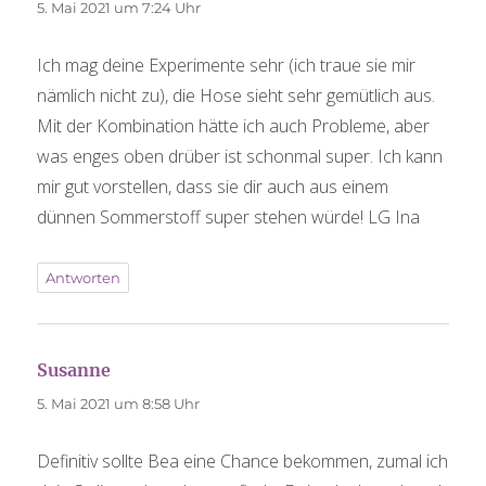
5. Mai 2021 um 7:24 Uhr
Ich mag deine Experimente sehr (ich traue sie mir
nämlich nicht zu), die Hose sieht sehr gemütlich aus.
Mit der Kombination hätte ich auch Probleme, aber
was enges oben drüber ist schonmal super. Ich kann
mir gut vorstellen, dass sie dir auch aus einem
dünnen Sommerstoff super stehen würde! LG Ina
Antworten
Susanne
sagt:
5. Mai 2021 um 8:58 Uhr
Definitiv sollte Bea eine Chance bekommen, zumal ich