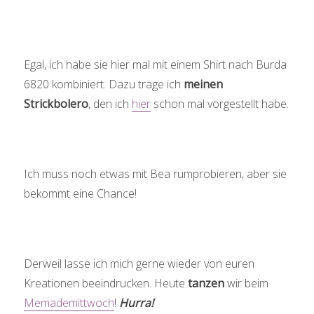
Egal, ich habe sie hier mal mit einem Shirt nach Burda
6820 kombiniert. Dazu trage ich
meinen
Strickbolero
, den ich
hier
schon mal vorgestellt habe.
Ich muss noch etwas mit Bea rumprobieren, aber sie
bekommt eine Chance!
Derweil lasse ich mich gerne wieder von euren
Kreationen beeindrucken. Heute
tanzen
wir beim
Memademittwoch
!
Hurra!