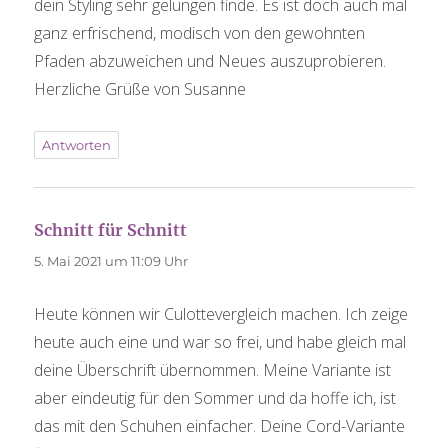
dein Styling sehr gelungen finde. Es ist doch auch mal
ganz erfrischend, modisch von den gewohnten
Pfaden abzuweichen und Neues auszuprobieren.
Herzliche Grüße von Susanne
Antworten
Schnitt für Schnitt
sagt:
5. Mai 2021 um 11:09 Uhr
Heute können wir Culottevergleich machen. Ich zeige
heute auch eine und war so frei, und habe gleich mal
deine Überschrift übernommen. Meine Variante ist
aber eindeutig für den Sommer und da hoffe ich, ist
das mit den Schuhen einfacher. Deine Cord-Variante