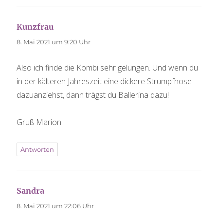
Kunzfrau
sagt:
8. Mai 2021 um 9:20 Uhr
Also ich finde die Kombi sehr gelungen. Und wenn du
in der kälteren Jahreszeit eine dickere Strumpfhose
dazuanziehst, dann trägst du Ballerina dazu!
Gruß Marion
Antworten
Sandra
sagt:
8. Mai 2021 um 22:06 Uhr