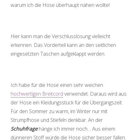
warum ich die Hose überhaupt nähen wollte!
Hier kann man die Verschlusslösung vielleicht
erkennen. Das Vorderteil kann an den seitlichen
eingesetzten Taschen aufgeklappt werden.
Ich habe für die Hose einen sehr weichen
hochwertigen Breitcord
verwendet. Daraus wird aus
der Hose ein Kleidungsstück für die Übergangszeit.
Für den Sommer zu warm, im Winter nur mit
Strumpfhose und Stiefeln denkbar. An der
Schuhfrage
hänge ich immer noch… Aus einem
dünneren Stoff würde die Hose sicher besser fallen.