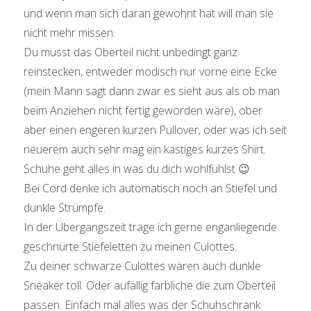
und wenn man sich daran gewöhnt hat will man sie
nicht mehr missen.
Du musst das Oberteil nicht unbedingt ganz
reinstecken, entweder modisch nur vorne eine Ecke
(mein Mann sagt dann zwar es sieht aus als ob man
beim Anziehen nicht fertig geworden wäre), ober
aber einen engeren kurzen Pullover, oder was ich seit
neuerem auch sehr mag ein kastiges kurzes Shirt.
Schuhe geht alles in was du dich wohlfühlst 😉
Bei Cord denke ich automatisch noch an Stiefel und
dunkle Strümpfe.
In der Übergangszeit trage ich gerne enganliegende
geschnürte Stiefeletten zu meinen Culottes.
Zu deiner schwarze Culottes wären auch dunkle
Sneaker toll. Oder aufällig farbliche die zum Oberteil
passen. Einfach mal alles was der Schuhschrank