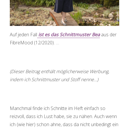
Auf jeden Fall
ist es das Schnittmuster Bea
aus der
FibreMood (12/2020). …
(Dieser Beitrag enthält möglicherweise Werbung,
indem ich Schnittmuster und Stoff nenne…)
Manchmal finde ich Schnitte im Heft einfach so
reizvoll, dass ich Lust habe, sie zu nähen. Auch wenn
ich (wie hier) schon ahne, dass da nicht unbedingt ein