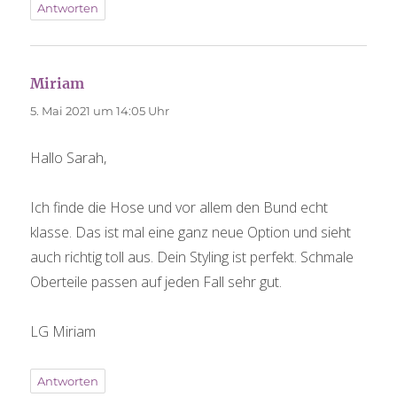
Antworten
Miriam
sagt:
5. Mai 2021 um 14:05 Uhr
Hallo Sarah,
Ich finde die Hose und vor allem den Bund echt
klasse. Das ist mal eine ganz neue Option und sieht
auch richtig toll aus. Dein Styling ist perfekt. Schmale
Oberteile passen auf jeden Fall sehr gut.
LG Miriam
Antworten