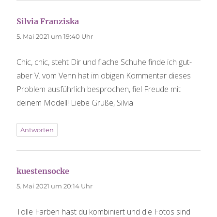
Silvia Franziska
sagt:
5. Mai 2021 um 19:40 Uhr
Chic, chic, steht Dir und flache Schuhe finde ich gut-
aber V. vom Venn hat im obigen Kommentar dieses
Problem ausführlich besprochen, fiel Freude mit
deinem Modell! Liebe Grüße, Silvia
Antworten
kuestensocke
sagt:
5. Mai 2021 um 20:14 Uhr
Tolle Farben hast du kombiniert und die Fotos sind