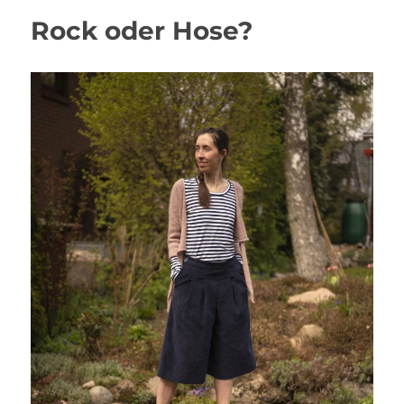
Rock oder Hose?