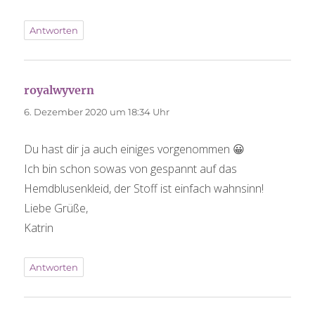
Antworten
royalwyvern
sagt:
6. Dezember 2020 um 18:34 Uhr
Du hast dir ja auch einiges vorgenommen 😀
Ich bin schon sowas von gespannt auf das
Hemdblusenkleid, der Stoff ist einfach wahnsinn!
Liebe Grüße,
Katrin
Antworten