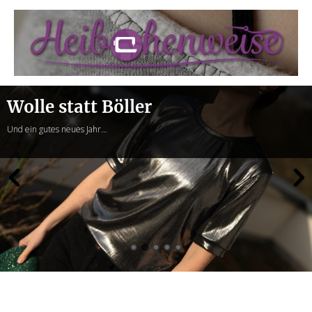
Heibchenweise
Wolle statt Böller
Und ein gutes neues Jahr…