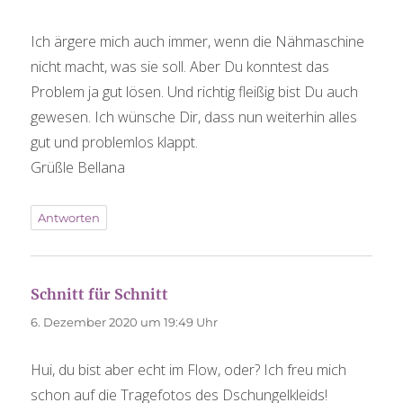
Ich ärgere mich auch immer, wenn die Nähmaschine
nicht macht, was sie soll. Aber Du konntest das
Problem ja gut lösen. Und richtig fleißig bist Du auch
gewesen. Ich wünsche Dir, dass nun weiterhin alles
gut und problemlos klappt.
Grüßle Bellana
Antworten
Schnitt für Schnitt
sagt:
6. Dezember 2020 um 19:49 Uhr
Hui, du bist aber echt im Flow, oder? Ich freu mich
schon auf die Tragefotos des Dschungelkleids!