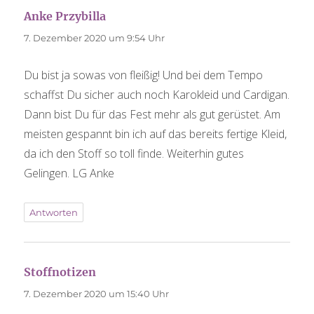
Anke Przybilla
sagt:
7. Dezember 2020 um 9:54 Uhr
Du bist ja sowas von fleißig! Und bei dem Tempo
schaffst Du sicher auch noch Karokleid und Cardigan.
Dann bist Du für das Fest mehr als gut gerüstet. Am
meisten gespannt bin ich auf das bereits fertige Kleid,
da ich den Stoff so toll finde. Weiterhin gutes
Gelingen. LG Anke
Antworten
Stoffnotizen
sagt:
7. Dezember 2020 um 15:40 Uhr