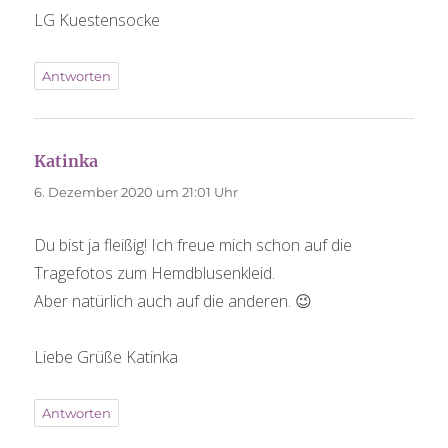
LG Kuestensocke
Antworten
Katinka
sagt:
6. Dezember 2020 um 21:01 Uhr
Du bist ja fleißig! Ich freue mich schon auf die
Tragefotos zum Hemdblusenkleid.
Aber natürlich auch auf die anderen. 😉
Liebe Grüße Katinka
Antworten