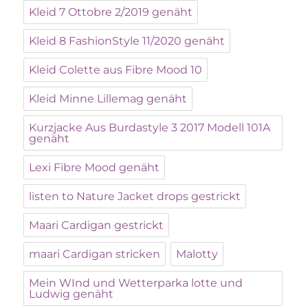
Kleid 7 Ottobre 2/2019 genäht
Kleid 8 FashionStyle 11/2020 genäht
Kleid Colette aus Fibre Mood 10
Kleid Minne Lillemag genäht
Kurzjacke Aus Burdastyle 3 2017 Modell 101A
genäht
Lexi Fibre Mood genäht
listen to Nature Jacket drops gestrickt
Maari Cardigan gestrickt
maari Cardigan stricken
Malotty
Mein WInd und Wetterparka lotte und
Ludwig genäht