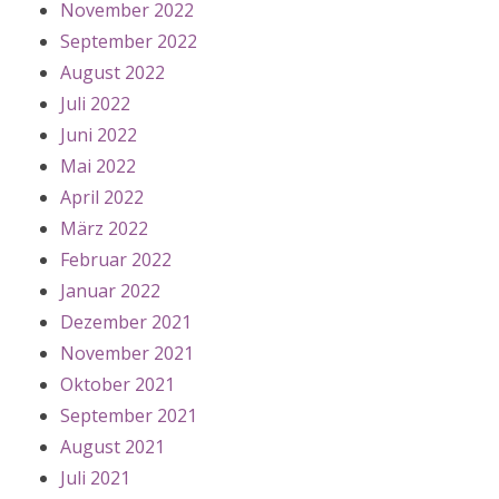
November 2022
September 2022
August 2022
Juli 2022
Juni 2022
Mai 2022
April 2022
März 2022
Februar 2022
Januar 2022
Dezember 2021
November 2021
Oktober 2021
September 2021
August 2021
Juli 2021