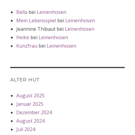
Bella
bei
Leinenhosen
Mein Lebensspiel
bei
Leinenhosen
Jeannine Thibaut
bei
Leinenhosen
Heike
bei
Leinenhosen
Kunzfrau
bei
Leinenhosen
ALTER HUT
August 2025
Januar 2025
Dezember 2024
August 2024
Juli 2024