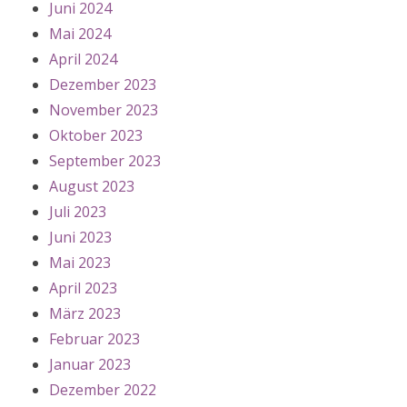
Juni 2024
Mai 2024
April 2024
Dezember 2023
November 2023
Oktober 2023
September 2023
August 2023
Juli 2023
Juni 2023
Mai 2023
April 2023
März 2023
Februar 2023
Januar 2023
Dezember 2022