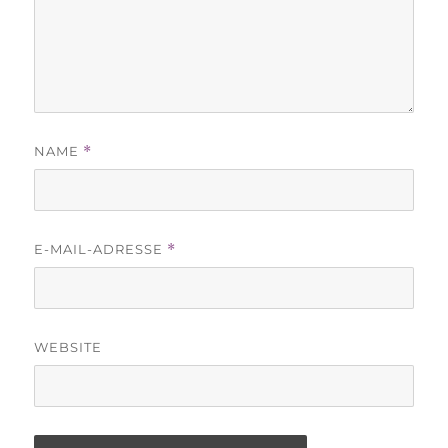
NAME
*
E-MAIL-ADRESSE
*
WEBSITE