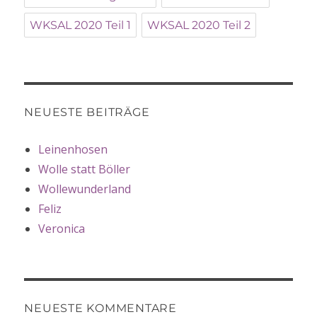
WKSAL 2020 Teil 1
WKSAL 2020 Teil 2
NEUESTE BEITRÄGE
Leinenhosen
Wolle statt Böller
Wollewunderland
Feliz
Veronica
NEUESTE KOMMENTARE