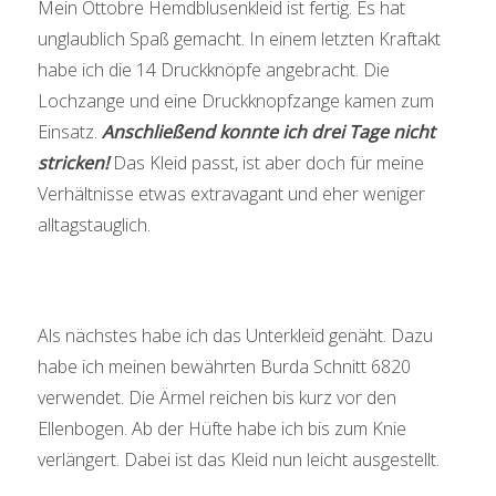
Mein Ottobre Hemdblusenkleid ist fertig. Es hat
unglaublich Spaß gemacht. In einem letzten Kraftakt
habe ich die 14 Druckknöpfe angebracht. Die
Lochzange und eine Druckknopfzange kamen zum
Einsatz.
Anschließend konnte ich drei Tage nicht
stricken!
Das Kleid passt, ist aber doch für meine
Verhältnisse etwas extravagant und eher weniger
alltagstauglich.
Als nächstes habe ich das Unterkleid genäht. Dazu
habe ich meinen bewährten Burda Schnitt 6820
verwendet. Die Ärmel reichen bis kurz vor den
Ellenbogen. Ab der Hüfte habe ich bis zum Knie
verlängert. Dabei ist das Kleid nun leicht ausgestellt.