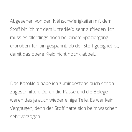
Abgesehen von den Nähschwierigkeiten mit dem
Stoff bin ich mit dem Unterkleid sehr zufrieden. Ich
muss es allerdings noch bei einem Spaziergang
erproben. Ich bin gespannt, ob der Stoff geeignet ist,
damit das obere Kleid nicht hochkrabbelt…
Das Karokleid habe ich zumindestens auch schon
zugeschnitten. Durch die Passe und die Belege
waren das ja auch wieder einige Teile. Es war kein
Vergnügen, denn der Stoff hatte sich beim waschen
sehr verzogen.