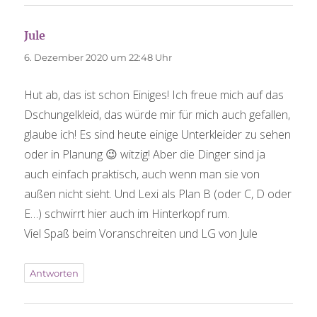
Jule
sagt:
6. Dezember 2020 um 22:48 Uhr
Hut ab, das ist schon Einiges! Ich freue mich auf das
Dschungelkleid, das würde mir für mich auch gefallen,
glaube ich! Es sind heute einige Unterkleider zu sehen
oder in Planung 😉 witzig! Aber die Dinger sind ja
auch einfach praktisch, auch wenn man sie von
außen nicht sieht. Und Lexi als Plan B (oder C, D oder
E…) schwirrt hier auch im Hinterkopf rum.
Viel Spaß beim Voranschreiten und LG von Jule
Antworten