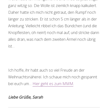
ganz witzig so. Die Wolle ist ziemlich knapp kalkuliert.
Daher hatte ich mich nicht getraut, den Rumpf noch
länger zu stricken. Er ist schon 5 cm länger als in der
Anleitung. Vielleicht ribbel ich das Bündchen (und die
Knopfleisten, oh nein!) noch mal auf, und stricke dann
alles dran, was nach dem zweiten Ärmel noch übrig
ist…
Ich hoffe, ihr habt auch so viel Freude an der
Weihnachtsnäherei. Ich schaue mich noch gespannt
bei euch um…
Hier geht es zum MMM
.
Liebe Grüße, Sarah