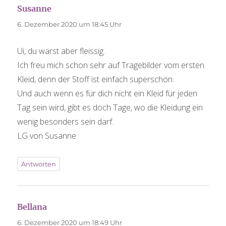
Susanne
sagt:
6. Dezember 2020 um 18:45 Uhr
Ui, du warst aber fleissig.
Ich freu mich schon sehr auf Tragebilder vom ersten
Kleid, denn der Stoff ist einfach superschön.
Und auch wenn es für dich nicht ein Kleid für jeden
Tag sein wird, gibt es doch Tage, wo die Kleidung ein
wenig besonders sein darf.
LG von Susanne
Antworten
Bellana
sagt:
6. Dezember 2020 um 18:49 Uhr