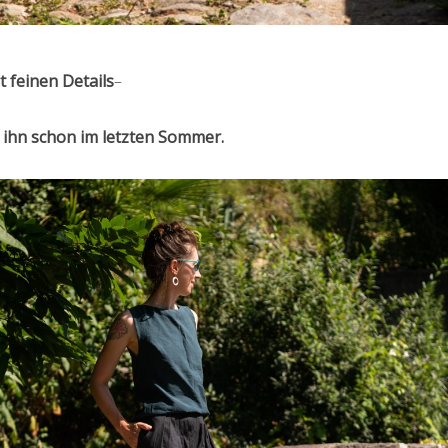
 feinen Details
–
h ihn schon im letzten Sommer.