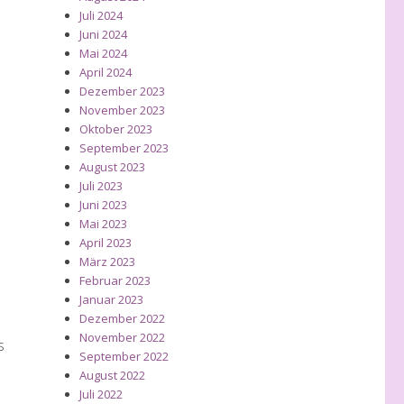
Juli 2024
Juni 2024
Mai 2024
April 2024
Dezember 2023
November 2023
Oktober 2023
September 2023
August 2023
Juli 2023
Juni 2023
Mai 2023
April 2023
März 2023
Februar 2023
Januar 2023
Dezember 2022
November 2022
s
September 2022
August 2022
Juli 2022