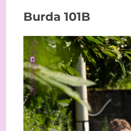
Burda 101B