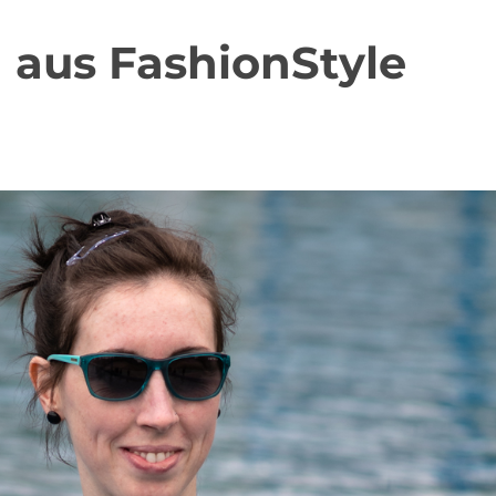
aus FashionStyle