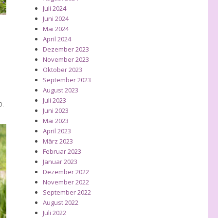
Juli 2024
Juni 2024
Mai 2024
April 2024
Dezember 2023
November 2023
Oktober 2023
September 2023
August 2023
Juli 2023
b.
Juni 2023
Mai 2023
April 2023
März 2023
Februar 2023
Januar 2023
Dezember 2022
November 2022
September 2022
August 2022
Juli 2022