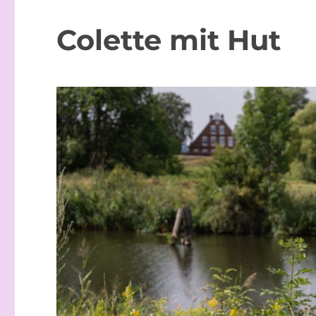
Colette mit Hut