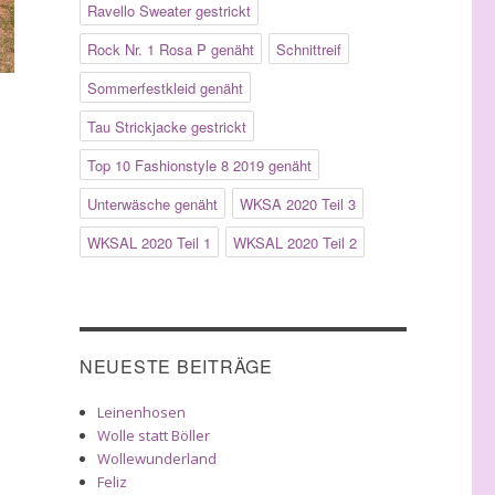
Ravello Sweater gestrickt
Rock Nr. 1 Rosa P genäht
Schnittreif
Sommerfestkleid genäht
Tau Strickjacke gestrickt
Top 10 Fashionstyle 8 2019 genäht
Unterwäsche genäht
WKSA 2020 Teil 3
WKSAL 2020 Teil 1
WKSAL 2020 Teil 2
NEUESTE BEITRÄGE
Leinenhosen
Wolle statt Böller
Wollewunderland
Feliz