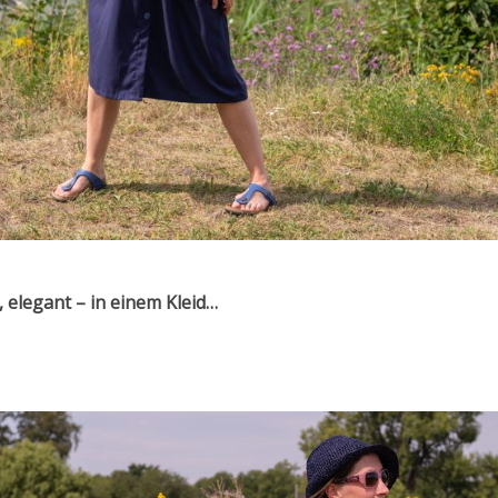
 elegant – in einem Kleid…