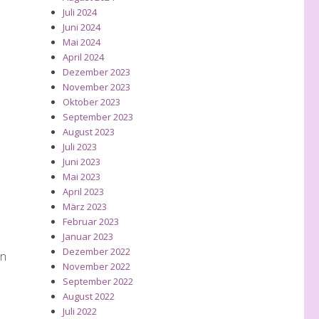
Juli 2024
Juni 2024
Mai 2024
April 2024
Dezember 2023
November 2023
Oktober 2023
September 2023
August 2023
Juli 2023
Juni 2023
Mai 2023
April 2023
März 2023
Februar 2023
Januar 2023
Dezember 2022
en
November 2022
September 2022
August 2022
Juli 2022