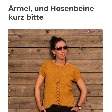
Ärmel, und Hosenbeine
kurz bitte