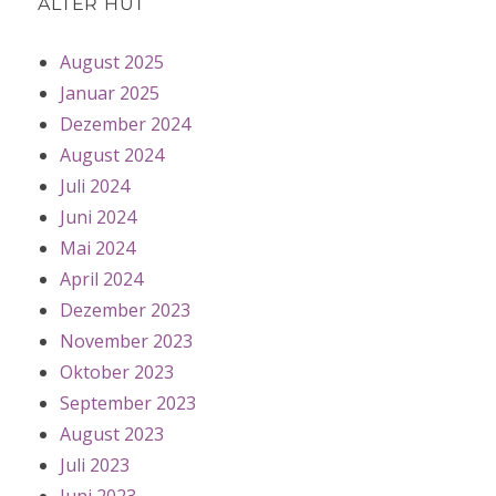
ALTER HUT
August 2025
Januar 2025
Dezember 2024
August 2024
Juli 2024
Juni 2024
Mai 2024
April 2024
Dezember 2023
November 2023
Oktober 2023
September 2023
August 2023
Juli 2023