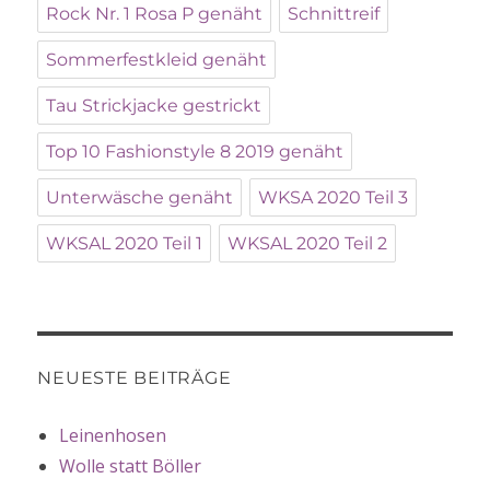
Rock Nr. 1 Rosa P genäht
Schnittreif
Sommerfestkleid genäht
Tau Strickjacke gestrickt
Top 10 Fashionstyle 8 2019 genäht
Unterwäsche genäht
WKSA 2020 Teil 3
WKSAL 2020 Teil 1
WKSAL 2020 Teil 2
NEUESTE BEITRÄGE
Leinenhosen
Wolle statt Böller