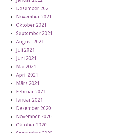
Januar 2022
Dezember 2021
November 2021
Oktober 2021
September 2021
August 2021
Juli 2021
Juni 2021
Mai 2021
April 2021
März 2021
Februar 2021
Januar 2021
Dezember 2020
November 2020
Oktober 2020