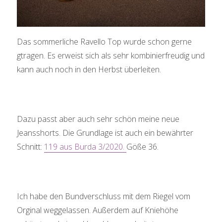
Das sommerliche Ravello Top wurde schon gerne
gtragen. Es erweist sich als sehr kombinierfreudig und
kann auch noch in den Herbst überleiten.
Dazu passt aber auch sehr schön meine neue
Jeansshorts. Die Grundlage ist auch ein bewährter
Schnitt:
119 aus Burda 3/2020.
Göße 36.
Ich habe den Bundverschluss mit dem Riegel vom
Orginal weggelassen. Außerdem auf Kniehöhe