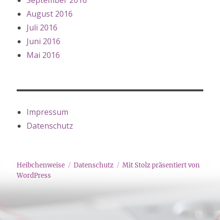
September 2016
August 2016
Juli 2016
Juni 2016
Mai 2016
Impressum
Datenschutz
Heibchenweise
Datenschutz
Mit Stolz präsentiert von
WordPress