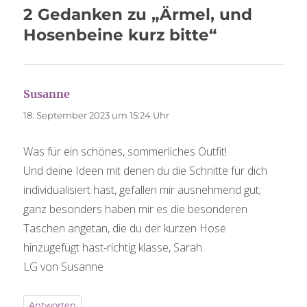
2 Gedanken zu „Ärmel, und
Hosenbeine kurz bitte“
Susanne
sagt:
18. September 2023 um 15:24 Uhr
Was für ein schönes, sommerliches Outfit!
Und deine Ideen mit denen du die Schnitte für dich
individualisiert hast, gefallen mir ausnehmend gut;
ganz besonders haben mir es die besonderen
Taschen angetan, die du der kurzen Hose
hinzugefügt hast-richtig klasse, Sarah.
LG von Susanne
Antworten