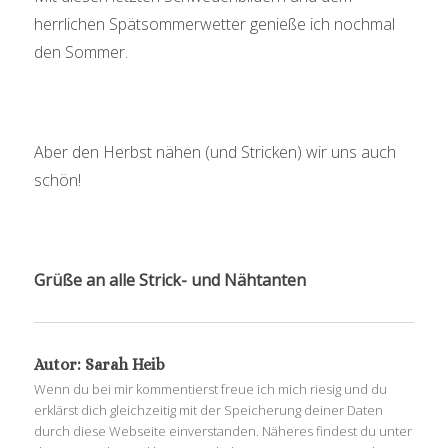
herrlichen Spätsommerwetter genieße ich nochmal
den Sommer.
Aber den Herbst nähen (und Stricken) wir uns auch
schön!
Grüße an alle Strick- und Nähtanten
Autor:
Sarah Heib
Wenn du bei mir kommentierst freue ich mich riesig und du
erklärst dich gleichzeitig mit der Speicherung deiner Daten
durch diese Webseite einverstanden. Näheres findest du unter