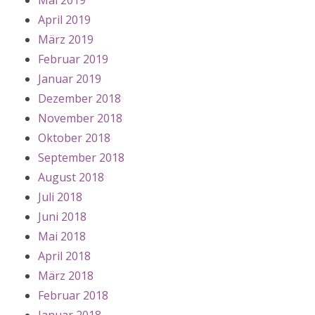
Mai 2019
April 2019
März 2019
Februar 2019
Januar 2019
Dezember 2018
November 2018
Oktober 2018
September 2018
August 2018
Juli 2018
Juni 2018
Mai 2018
April 2018
März 2018
Februar 2018