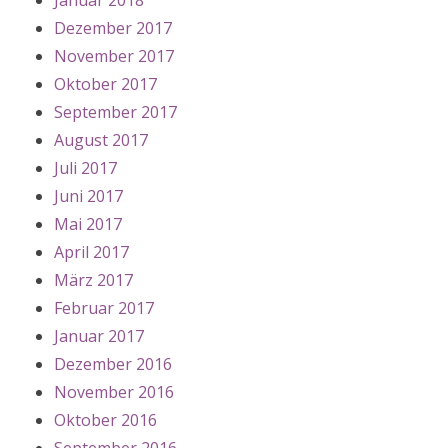
Januar 2018
Dezember 2017
November 2017
Oktober 2017
September 2017
August 2017
Juli 2017
Juni 2017
Mai 2017
April 2017
März 2017
Februar 2017
Januar 2017
Dezember 2016
November 2016
Oktober 2016