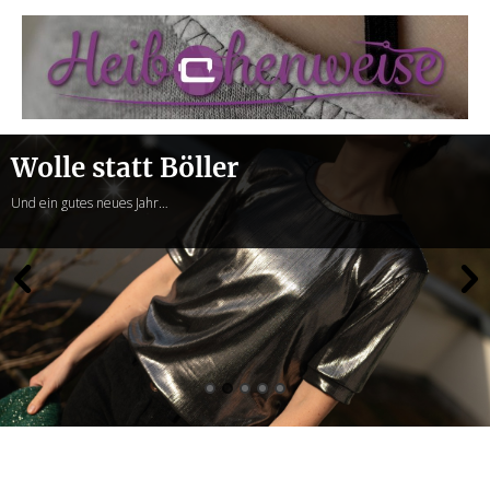
Heibchenweise
Wolle statt Böller
Und ein gutes neues Jahr…