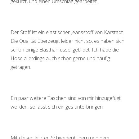
gekürzt, und einen Umschlag gearbeitet.
Der Stoff ist ein elastischer Jeansstoff von Karstadt.
Die Qualität überzeugt leider nicht so, es haben sich
schon einige Elasthanfussel gebildet. Ich habe die
Hose allerdings auch schon gerne und häufig
getragen.
Ein paar weitere Taschen sind von mir hinzugefügt
worden, so lässt sich einiges unterbringen.
Mit diesen letzten Schwedenbildern und dem