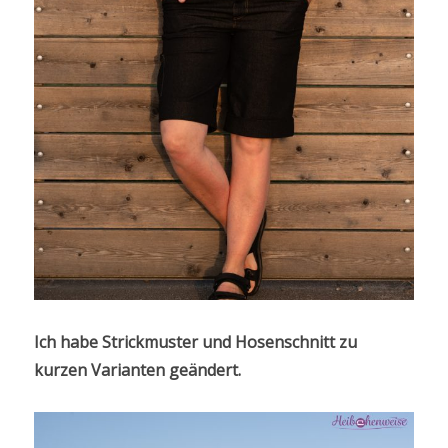
Ich habe Strickmuster und Hosenschnitt zu
kurzen Varianten geändert.