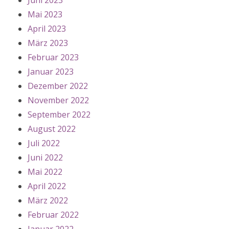
Juni 2023
Mai 2023
April 2023
März 2023
Februar 2023
Januar 2023
Dezember 2022
November 2022
September 2022
August 2022
Juli 2022
Juni 2022
Mai 2022
April 2022
März 2022
Februar 2022