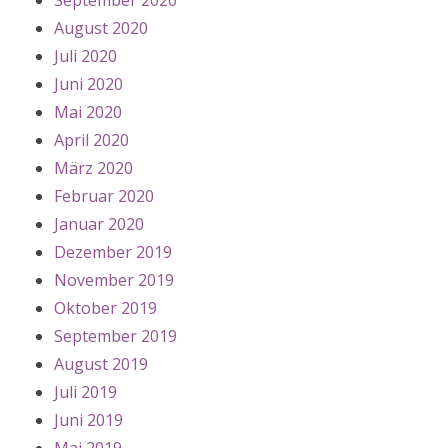
September 2020
August 2020
Juli 2020
Juni 2020
Mai 2020
April 2020
März 2020
Februar 2020
Januar 2020
Dezember 2019
November 2019
Oktober 2019
September 2019
August 2019
Juli 2019
Juni 2019