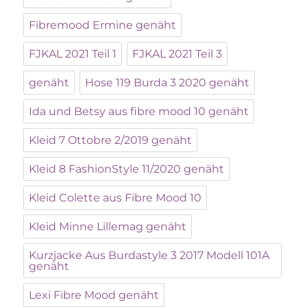
Fibremood Ermine genäht
FJKAL 2021 Teil 1
FJKAL 2021 Teil 3
genäht
Hose 119 Burda 3 2020 genäht
Ida und Betsy aus fibre mood 10 genäht
Kleid 7 Ottobre 2/2019 genäht
Kleid 8 FashionStyle 11/2020 genäht
Kleid Colette aus Fibre Mood 10
Kleid Minne Lillemag genäht
Kurzjacke Aus Burdastyle 3 2017 Modell 101A
genäht
Lexi Fibre Mood genäht