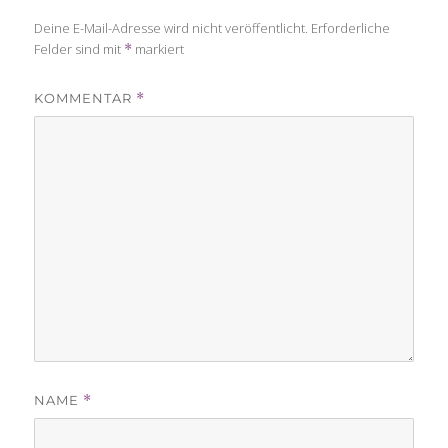
Deine E-Mail-Adresse wird nicht veröffentlicht.
Erforderliche
Felder sind mit
markiert
*
KOMMENTAR
*
NAME
*