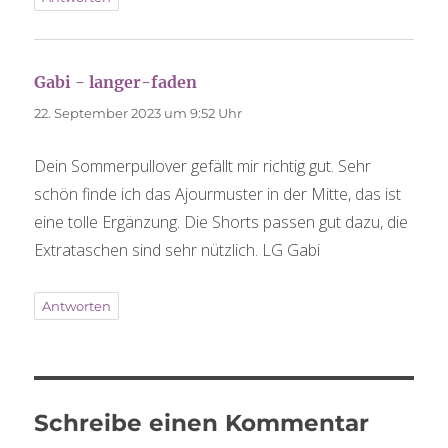
Gabi - langer-faden
sagt:
22. September 2023 um 9:52 Uhr
Dein Sommerpullover gefällt mir richtig gut. Sehr
schön finde ich das Ajourmuster in der Mitte, das ist
eine tolle Ergänzung. Die Shorts passen gut dazu, die
Extrataschen sind sehr nützlich. LG Gabi
Antworten
Schreibe einen Kommentar