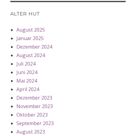
ALTER HUT
August 2025
Januar 2025
Dezember 2024
August 2024
Juli 2024
Juni 2024
Mai 2024
April 2024
Dezember 2023
November 2023
Oktober 2023
September 2023
August 2023