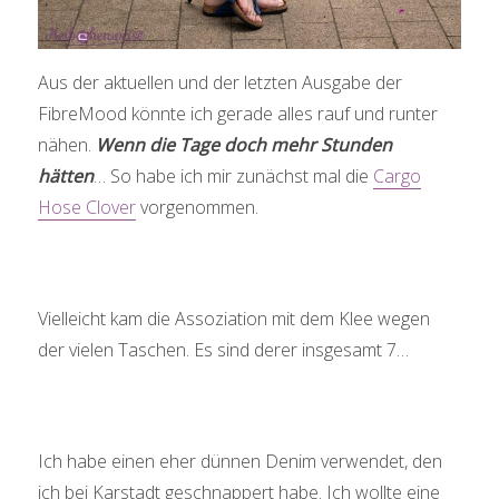
Aus der aktuellen und der letzten Ausgabe der
FibreMood könnte ich gerade alles rauf und runter
nähen.
Wenn die Tage doch mehr Stunden
hätten
… So habe ich mir zunächst mal die
Cargo
Hose Clover
vorgenommen.
Vielleicht kam die Assoziation mit dem Klee wegen
der vielen Taschen. Es sind derer insgesamt 7…
Ich habe einen eher dünnen Denim verwendet, den
ich bei Karstadt geschnappert habe. Ich wollte eine