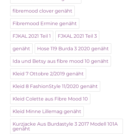
fibremood clover genäht
Fibremood Ermine genäht
FJKAL 2021 Teil 1
FJKAL 2021 Teil 3
genäht
Hose 119 Burda 3 2020 genäht
Ida und Betsy aus fibre mood 10 genäht
Kleid 7 Ottobre 2/2019 genäht
Kleid 8 FashionStyle 11/2020 genäht
Kleid Colette aus Fibre Mood 10
Kleid Minne Lillemag genäht
Kurzjacke Aus Burdastyle 3 2017 Modell 101A
genäht