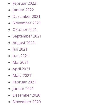
Februar 2022
Januar 2022
Dezember 2021
November 2021
Oktober 2021
September 2021
August 2021
Juli 2021
Juni 2021
Mai 2021
April 2021
März 2021
Februar 2021
Januar 2021
Dezember 2020
November 2020