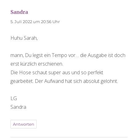
Sandra
sagt:
5. Juli 2022 um 20:56 Uhr
Huhu Sarah,
mann, Du legst ein Tempo vor… die Ausgabe ist doch
erst kürzlich erschienen.
Die Hose schaut super aus und so perfekt
gearbeitet. Der Aufwand hat sich absolut gelohnt.
LG
Sandra
Antworten