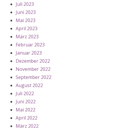
Juli 2023
Juni 2023
Mai 2023
April 2023
März 2023
Februar 2023
Januar 2023
Dezember 2022
November 2022
September 2022
August 2022
Juli 2022
Juni 2022
Mai 2022
April 2022
März 2022