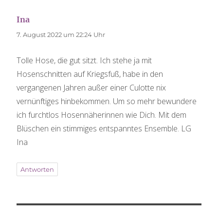
Ina
sagt:
7. August 2022 um 22:24 Uhr
Tolle Hose, die gut sitzt. Ich stehe ja mit
Hosenschnitten auf Kriegsfuß, habe in den
vergangenen Jahren außer einer Culotte nix
vernünftiges hinbekommen. Um so mehr bewundere
ich furchtlos Hosennäherinnen wie Dich. Mit dem
Blüschen ein stimmiges entspanntes Ensemble. LG
Ina
Antworten