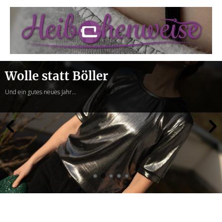
Heibchenweise
Wolle statt Böller
Und ein gutes neues Jahr…