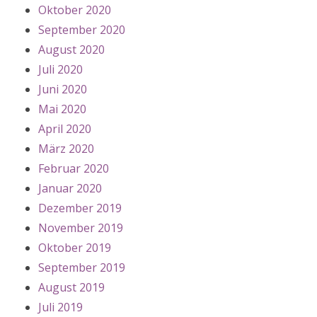
Oktober 2020
September 2020
August 2020
Juli 2020
Juni 2020
Mai 2020
April 2020
März 2020
Februar 2020
Januar 2020
Dezember 2019
November 2019
Oktober 2019
September 2019
August 2019
Juli 2019