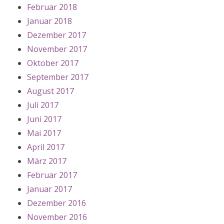
Februar 2018
Januar 2018
Dezember 2017
November 2017
Oktober 2017
September 2017
August 2017
Juli 2017
Juni 2017
Mai 2017
April 2017
März 2017
Februar 2017
Januar 2017
Dezember 2016
November 2016