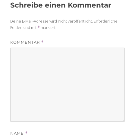
Schreibe einen Kommentar
Deine E-Mail-Adresse wird nicht veröffentlicht.
Erforderliche
Felder sind mit
markiert
*
KOMMENTAR
*
NAME
*