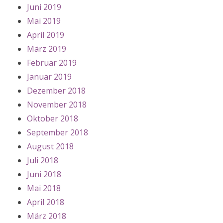
Juni 2019
Mai 2019
April 2019
März 2019
Februar 2019
Januar 2019
Dezember 2018
November 2018
Oktober 2018
September 2018
August 2018
Juli 2018
Juni 2018
Mai 2018
April 2018
März 2018