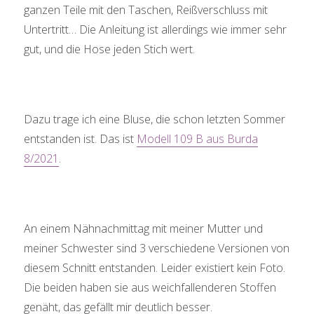
ganzen Teile mit den Taschen, Reißverschluss mit
Untertritt… Die Anleitung ist allerdings wie immer sehr
gut, und die Hose jeden Stich wert.
Dazu trage ich eine Bluse, die schon letzten Sommer
entstanden ist. Das ist
Modell 109 B aus Burda
8/2021
.
An einem Nähnachmittag mit meiner Mutter und
meiner Schwester sind 3 verschiedene Versionen von
diesem Schnitt entstanden. Leider existiert kein Foto.
Die beiden haben sie aus weichfallenderen Stoffen
genäht, das gefällt mir deutlich besser.