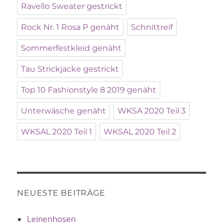
Ravello Sweater gestrickt
Rock Nr. 1 Rosa P genäht
Schnittreif
Sommerfestkleid genäht
Tau Strickjacke gestrickt
Top 10 Fashionstyle 8 2019 genäht
Unterwäsche genäht
WKSA 2020 Teil 3
WKSAL 2020 Teil 1
WKSAL 2020 Teil 2
NEUESTE BEITRÄGE
Leinenhosen