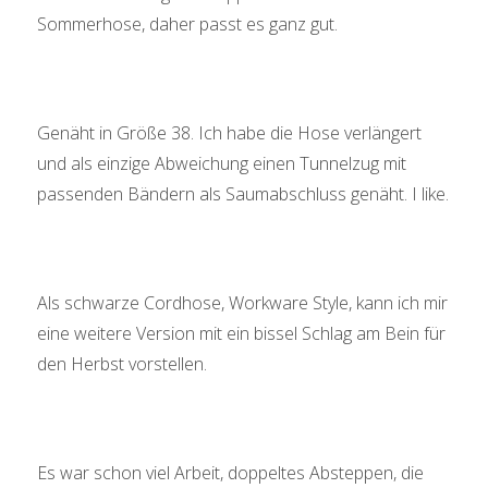
Sommerhose, daher passt es ganz gut.
Genäht in Größe 38. Ich habe die Hose verlängert
und als einzige Abweichung einen Tunnelzug mit
passenden Bändern als Saumabschluss genäht. I like.
Als schwarze Cordhose, Workware Style, kann ich mir
eine weitere Version mit ein bissel Schlag am Bein für
den Herbst vorstellen.
Es war schon viel Arbeit, doppeltes Absteppen, die