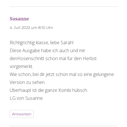
Susanne
sagt:
4. Juli 2022 um 8:10 Uhr
Richtigrichtig klasse, liebe Sarah!
Diese Ausgabe habe ich auch und mir
denHosenschnitt schon mal für den Herbst
vorgemerkt.
Wie schön, bei dir jetzt schon mal so eine gelungene
Version zu sehen.
Überhaupt ist die ganze Kombi hübsch.
LG von Susanne
Antworten