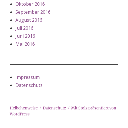
Oktober 2016
September 2016
August 2016
Juli 2016
Juni 2016
Mai 2016
Impressum
Datenschutz
Heibchenweise
Datenschutz
Mit Stolz präsentiert von
WordPress