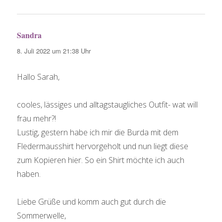
Sandra
sagt:
8. Juli 2022 um 21:38 Uhr
Hallo Sarah,
cooles, lässiges und alltagstaugliches Outfit- wat will
frau mehr?!
Lustig, gestern habe ich mir die Burda mit dem
Fledermausshirt hervorgeholt und nun liegt diese
zum Kopieren hier. So ein Shirt möchte ich auch
haben.
Liebe Grüße und komm auch gut durch die
Sommerwelle,