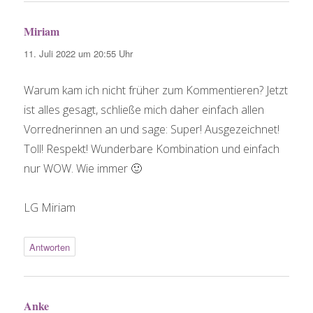
Miriam
sagt:
11. Juli 2022 um 20:55 Uhr
Warum kam ich nicht früher zum Kommentieren? Jetzt
ist alles gesagt, schließe mich daher einfach allen
Vorrednerinnen an und sage: Super! Ausgezeichnet!
Toll! Respekt! Wunderbare Kombination und einfach
nur WOW. Wie immer 🙂
LG Miriam
Antworten
Anke
sagt: