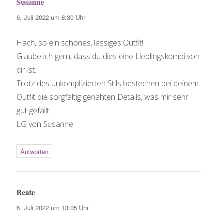
Susanne
sagt:
6. Juli 2022 um 8:30 Uhr
Hach, so ein schönes, lässiges Outfit!
Glaube ich gern, dass du dies eine Lieblingskombi von
dir ist.
Trotz des unkomplizierten Stils bestechen bei deinem
Outfit die sorgfältig genähten Details, was mir sehr
gut gefällt.
LG von Susanne
Antworten
Beate
sagt:
6. Juli 2022 um 13:05 Uhr