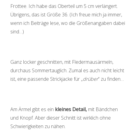
Frottee. Ich habe das Oberteil um 5 cm verlängert.
Übrigens, das ist Größe 36. (Ich freue mich ja immer,
wenn ich Beiträge lese, wo die Größenangaben dabei
sind…)
Ganz locker geschnitten, mit Fledermausärmeln,
durchaus Sommertauglich. Zumal es auch nicht leicht
ist, eine passende Strickjacke für „
drüber
“ zu finden…
Am Ärmel gibt es ein
kleines Detail,
mit Bändchen
und Knopf. Aber dieser Schnitt ist wirklich ohne
Schwierigkeiten zu nähen.