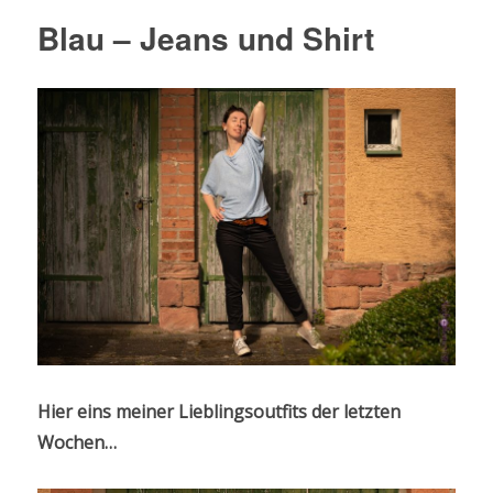
Blau – Jeans und Shirt
Hier eins meiner Lieblingsoutfits der letzten
Wochen…