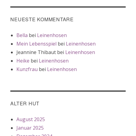
NEUESTE KOMMENTARE
Bella
bei
Leinenhosen
Mein Lebensspiel
bei
Leinenhosen
Jeannine Thibaut
bei
Leinenhosen
Heike
bei
Leinenhosen
Kunzfrau
bei
Leinenhosen
ALTER HUT
August 2025
Januar 2025