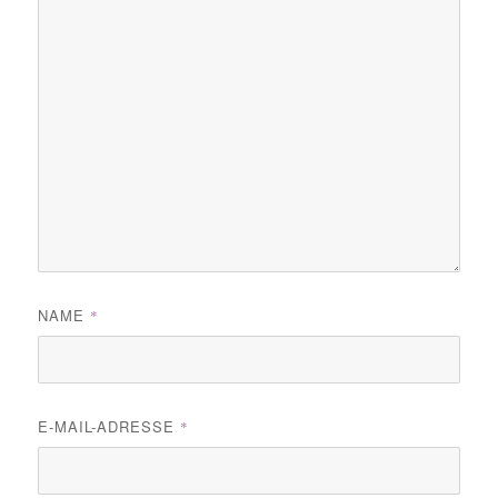
NAME
*
E-MAIL-ADRESSE
*