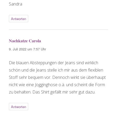
Sandra
Antworten
Naehkatze Carola
sagt:
9. Juli 2022 um 7:57 Uhr
Die blauen Absteppungen der Jeans sind wirklich
schön und die Jeans stelle ich mir aus dem flexiblen
Stoff sehr bequem vor. Dennoch wirkt sie überhaupt
nicht wie eine Jogginghose o.ä. und scheint die Form
zu behalten. Das Shirt gefällt mir sehr gut dazu.
Antworten