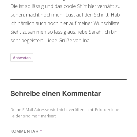
Die ist so lässig und das coole Shirt hier vernäht zu
sehen, macht noch mehr Lust auf den Schnitt. Hab
ich nämlich auch noch hier auf meiner Wunschliste.
Sieht zusammen so lässig aus, liebe Sarah, ich bin
sehr begeistert. Liebe Grüße von Ina
Antworten
Schreibe einen Kommentar
Deine E-Mail-Adresse wird nicht veröffentlicht.
Erforderliche
Felder sind mit
*
markiert
KOMMENTAR
*