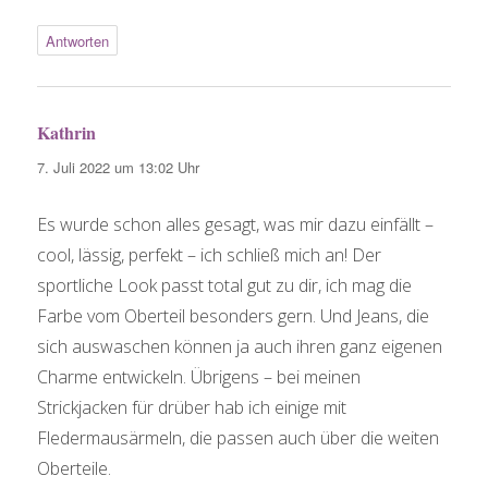
Antworten
Kathrin
sagt:
7. Juli 2022 um 13:02 Uhr
Es wurde schon alles gesagt, was mir dazu einfällt –
cool, lässig, perfekt – ich schließ mich an! Der
sportliche Look passt total gut zu dir, ich mag die
Farbe vom Oberteil besonders gern. Und Jeans, die
sich auswaschen können ja auch ihren ganz eigenen
Charme entwickeln. Übrigens – bei meinen
Strickjacken für drüber hab ich einige mit
Fledermausärmeln, die passen auch über die weiten
Oberteile.