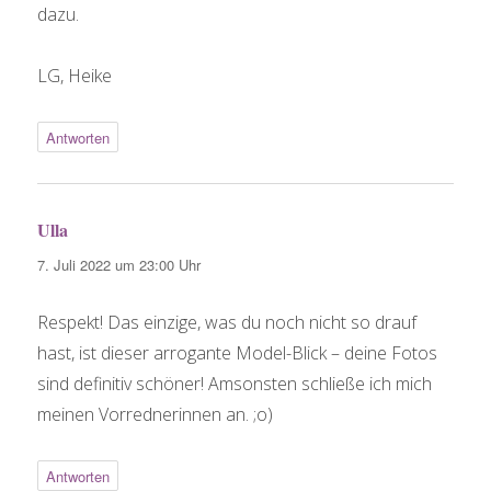
dazu.
LG, Heike
Antworten
Ulla
sagt:
7. Juli 2022 um 23:00 Uhr
Respekt! Das einzige, was du noch nicht so drauf
hast, ist dieser arrogante Model-Blick – deine Fotos
sind definitiv schöner! Amsonsten schließe ich mich
meinen Vorrednerinnen an. ;o)
Antworten