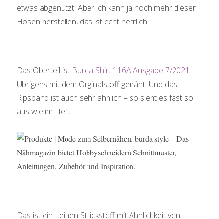
etwas abgenutzt. Aber ich kann ja noch mehr dieser
Hosen herstellen, das ist echt herrlich!
Das Oberteil ist
Burda Shirt 116A Ausgabe 7/2021
.
Übrigens mit dem Orginalstoff genäht. Und das
Ripsband ist auch sehr ähnlich – so sieht es fast so
aus wie im Heft…
Das ist ein Leinen Strickstoff mit Ähnlichkeit von