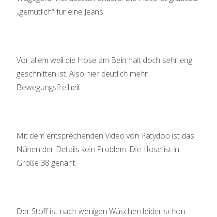
„gemütlich“ für eine Jeans.
Vor allem weil die Hose am Bein halt doch sehr eng
geschnitten ist. Also hier deutlich mehr
Bewegungsfreiheit.
Mit dem entsprechenden Video von Patydoo ist das
Nähen der Details kein Problem. Die Hose ist in
Größe 38 genäht.
Der Stoff ist nach wenigen Wäschen leider schon