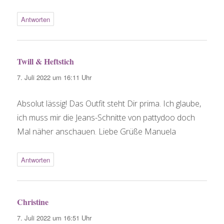
Antworten
Twill & Heftstich
sagt:
7. Juli 2022 um 16:11 Uhr
Absolut lässig! Das Outfit steht Dir prima. Ich glaube,
ich muss mir die Jeans-Schnitte von pattydoo doch
Mal näher anschauen. Liebe Grüße Manuela
Antworten
Christine
sagt:
7. Juli 2022 um 16:51 Uhr