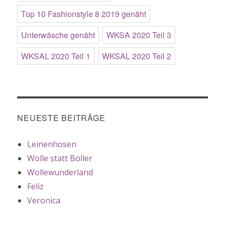
Top 10 Fashionstyle 8 2019 genäht
Unterwäsche genäht
WKSA 2020 Teil 3
WKSAL 2020 Teil 1
WKSAL 2020 Teil 2
NEUESTE BEITRÄGE
Leinenhosen
Wolle statt Böller
Wollewunderland
Feliz
Veronica