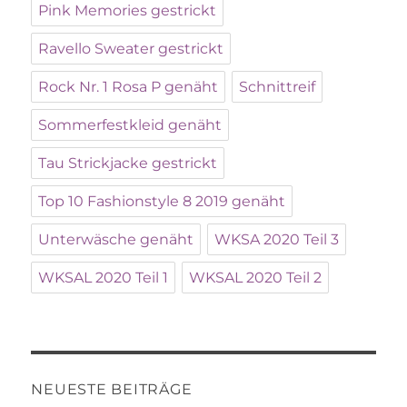
Pink Memories gestrickt
Ravello Sweater gestrickt
Rock Nr. 1 Rosa P genäht
Schnittreif
Sommerfestkleid genäht
Tau Strickjacke gestrickt
Top 10 Fashionstyle 8 2019 genäht
Unterwäsche genäht
WKSA 2020 Teil 3
WKSAL 2020 Teil 1
WKSAL 2020 Teil 2
NEUESTE BEITRÄGE