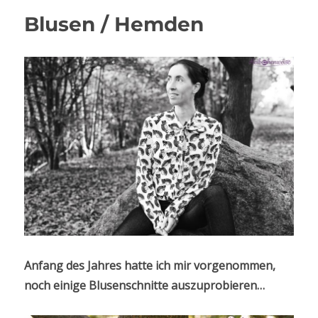
Blusen / Hemden
Anfang des Jahres hatte ich mir vorgenommen,
noch einige Blusenschnitte auszuprobieren…