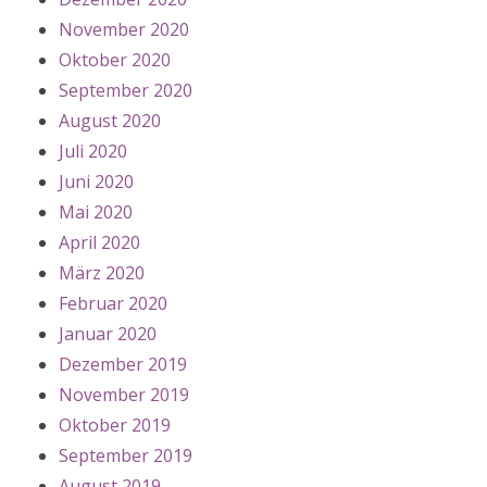
November 2020
Oktober 2020
September 2020
August 2020
Juli 2020
Juni 2020
Mai 2020
April 2020
März 2020
Februar 2020
Januar 2020
Dezember 2019
November 2019
Oktober 2019
September 2019
August 2019