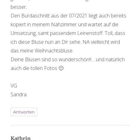
besser.
Den Burdaschnitt aus der 07/2021 liegt auch bereits
kopiert in meinem Nähzimmer und wartet auf die
Umsetzung, samt passendem Leinenstoff. Toll, dass
ich diese Bluse nun an Dir sehe. NA vielleicht wird
das meine Weihnachtsbluse.
Deine Blusen sind so wunderschön!!… und natürlich
auch die tollen Fotos 🙂
VG
Sandra
Antworten
Kathrin
sagt: