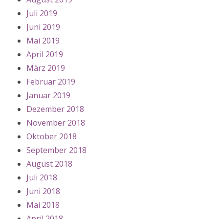
Juli 2019
Juni 2019
Mai 2019
April 2019
März 2019
Februar 2019
Januar 2019
Dezember 2018
November 2018
Oktober 2018
September 2018
August 2018
Juli 2018
Juni 2018
Mai 2018
April 2018