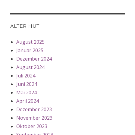
ALTER HUT
August 2025
Januar 2025
Dezember 2024
August 2024
Juli 2024
Juni 2024
Mai 2024
April 2024
Dezember 2023
November 2023
Oktober 2023
September 2023