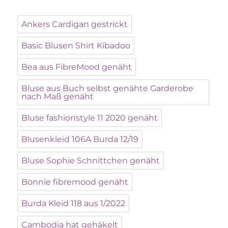
Ankers Cardigan gestrickt
Basic Blusen Shirt Kibadoo
Bea aus FibreMood genäht
Bluse aus Buch selbst genähte Garderobe
nach Maß genäht
Bluse fashionstyle 11 2020 genäht
Blusenkleid 106A Burda 12/19
Bluse Sophie Schnittchen genäht
Bonnie fibremood genäht
Burda Kleid 118 aus 1/2022
Cambodia hat gehäkelt