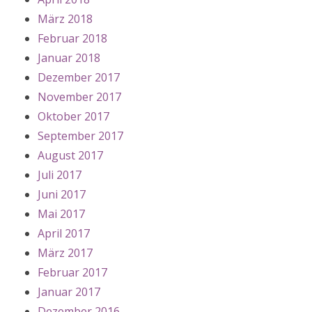
März 2018
Februar 2018
Januar 2018
Dezember 2017
November 2017
Oktober 2017
September 2017
August 2017
Juli 2017
Juni 2017
Mai 2017
April 2017
März 2017
Februar 2017
Januar 2017
Dezember 2016