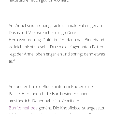
Am Ärmel sind allerdings viele schmale Falten genäht.
Das ist mit Viskose sicher die größere
Herausvorderung. Dafür irritiert dann das Bindeband
vielleicht nicht so sehr. Durch die eingenähten Falten
liegt der Ärmel oben enger an und springt dann etwas
auf.
Ansonsten hat die Bluse hinten im Rücken eine
Passe. Hier fand ich die Burda wieder super
umständlich. Daher habe ich sie mit der
Burritomethode
genäht. Die Knopfleiste ist angesetzt.