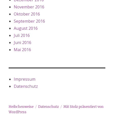
November 2016
Oktober 2016
September 2016
August 2016
Juli 2016
Juni 2016
Mai 2016
Impressum
Datenschutz
Heibchenweise
Datenschutz
Mit Stolz präsentiert von
WordPress