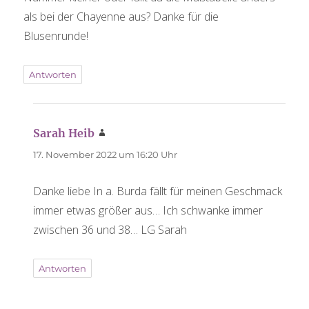
als bei der Chayenne aus? Danke für die
Blusenrunde!
Antworten
Sarah Heib
sagt:
17. November 2022 um 16:20 Uhr
Danke liebe In a. Burda fällt für meinen Geschmack
immer etwas größer aus… Ich schwanke immer
zwischen 36 und 38… LG Sarah
Antworten