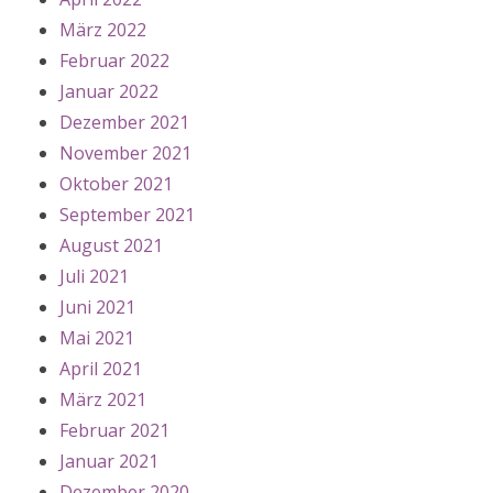
März 2022
Februar 2022
Januar 2022
Dezember 2021
November 2021
Oktober 2021
September 2021
August 2021
Juli 2021
Juni 2021
Mai 2021
April 2021
März 2021
Februar 2021
Januar 2021
Dezember 2020