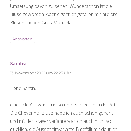
Umsetzung davon zu sehen. Wunderschön ist die
Bluse geworden! Aber eigentlich gefallen mir alle drei
Blusen. Lieben Gruß Manuela
Antworten
Sandra
sagt:
13. November 2022 um 22:25 Uhr
Liebe Sarah,
eine tolle Auswahl und so unterschiedlich in der Art.
Die Cheyenne- Bluse habe ich auch schon genäht
und mit der Kragenvariante war ich auch nicht so
glücklich, die Ausschnittvariante B gefällt mir deutlich