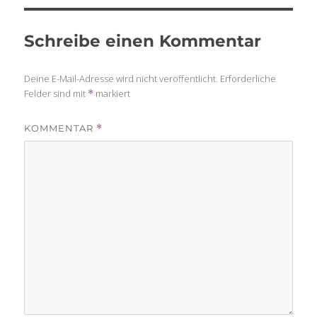
Schreibe einen Kommentar
Deine E-Mail-Adresse wird nicht veröffentlicht.
Erforderliche
Felder sind mit
markiert
*
KOMMENTAR
*