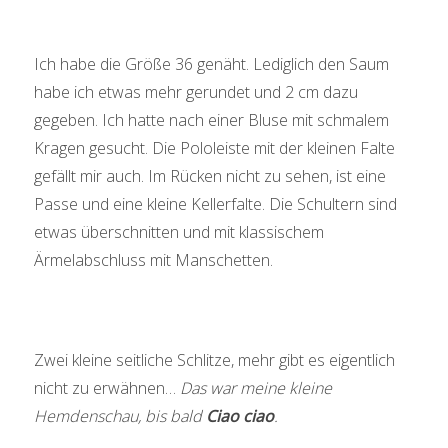
Ich habe die Größe 36 genäht. Lediglich den Saum
habe ich etwas mehr gerundet und 2 cm dazu
gegeben. Ich hatte nach einer Bluse mit schmalem
Kragen gesucht. Die Pololeiste mit der kleinen Falte
gefällt mir auch. Im Rücken nicht zu sehen, ist eine
Passe und eine kleine Kellerfalte. Die Schultern sind
etwas überschnitten und mit klassischem
Ärmelabschluss mit Manschetten.
Zwei kleine seitliche Schlitze, mehr gibt es eigentlich
nicht zu erwähnen…
Das war meine kleine
Hemdenschau, bis bald
Ciao ciao
.