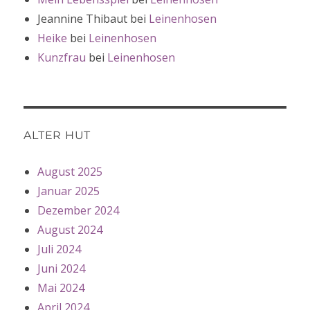
Jeannine Thibaut
bei
Leinenhosen
Heike
bei
Leinenhosen
Kunzfrau
bei
Leinenhosen
ALTER HUT
August 2025
Januar 2025
Dezember 2024
August 2024
Juli 2024
Juni 2024
Mai 2024
April 2024