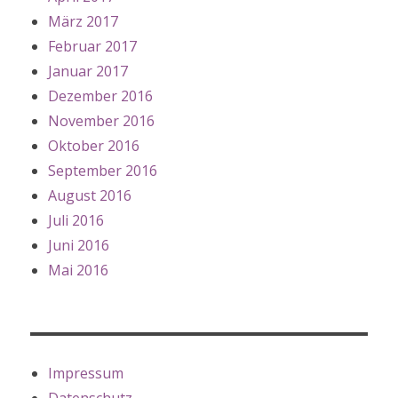
März 2017
Februar 2017
Januar 2017
Dezember 2016
November 2016
Oktober 2016
September 2016
August 2016
Juli 2016
Juni 2016
Mai 2016
Impressum