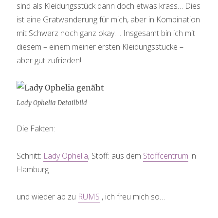
sind als Kleidungsstück dann doch etwas krass… Dies
ist eine Gratwanderung für mich, aber in Kombination
mit Schwarz noch ganz okay…. Insgesamt bin ich mit
diesem – einem meiner ersten Kleidungsstücke –
aber gut zufrieden!
Lady Ophelia Detailbild
Die Fakten:
Schnitt:
Lady Ophelia
, Stoff: aus dem
Stoffcentrum
in
Hamburg
und wieder ab zu
RUMS
, ich freu mich so…