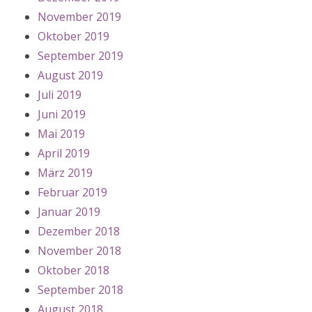
November 2019
Oktober 2019
September 2019
August 2019
Juli 2019
Juni 2019
Mai 2019
April 2019
März 2019
Februar 2019
Januar 2019
Dezember 2018
November 2018
Oktober 2018
September 2018
August 2018