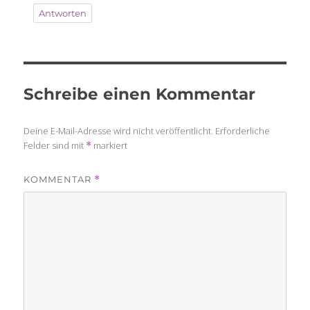
Antworten
Schreibe einen Kommentar
Deine E-Mail-Adresse wird nicht veröffentlicht.
Erforderliche
Felder sind mit
markiert
*
KOMMENTAR
*