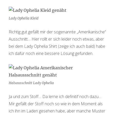
Lady Ophelia Kleid
Richtig gut gefällt mir der sogenannte „Amerikanische“
Ausschnitt… Hier rollt er sich leider noch etwas, aber
bei dem Lady Ophelia Shirt (zeige ich auch bald) habe
ich dafür noch eine bessere Lösung gefunden.
Halsausschnitt Lady Ophelia
Ja und zum Stoff… Da lerne ich definitif noch dazu…
Mir gefällt der Stoff noch so wie in dem Moment als
ich ihn im Laden gesehen habe, aber manche Muster