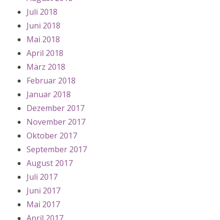
Juli 2018
Juni 2018
Mai 2018
April 2018
März 2018
Februar 2018
Januar 2018
Dezember 2017
November 2017
Oktober 2017
September 2017
August 2017
Juli 2017
Juni 2017
Mai 2017
April 2017