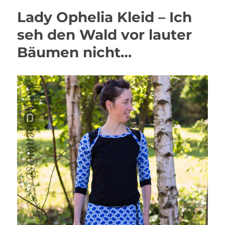
Lady Ophelia Kleid – Ich
seh den Wald vor lauter
Bäumen nicht…