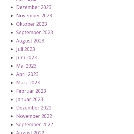
Dezember 2023
November 2023
Oktober 2023
September 2023
August 2023
Juli 2023
Juni 2023
Mai 2023
April 2023
März 2023
Februar 2023
Januar 2023
Dezember 2022
November 2022
September 2022
August 2022