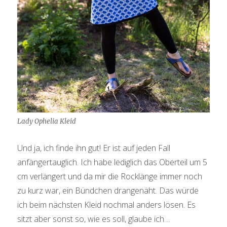
Lady Ophelia Kleid
Und ja, ich finde ihn gut! Er ist auf jeden Fall
anfängertauglich. Ich habe lediglich das Oberteil um 5
cm verlängert und da mir die Rocklänge immer noch
zu kurz war, ein Bündchen drangenäht. Das würde
ich beim nächsten Kleid nochmal anders lösen. Es
sitzt aber sonst so, wie es soll, glaube ich…