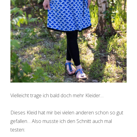
Vielleicht trage ich bald doch mehr Kleider…
Dieses Kleid hat mir bei vielen anderen schon so gut
gefallen… Also musste ich den Schnitt auch mal
testen: