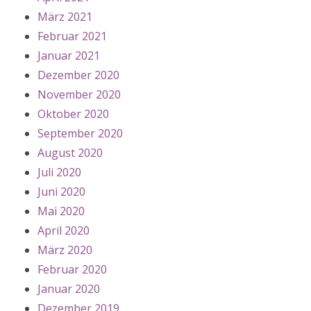
März 2021
Februar 2021
Januar 2021
Dezember 2020
November 2020
Oktober 2020
September 2020
August 2020
Juli 2020
Juni 2020
Mai 2020
April 2020
März 2020
Februar 2020
Januar 2020
Dezember 2019