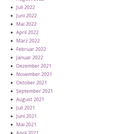
Juli 2022
Juni 2022
Mai 2022
April 2022
März 2022
Februar 2022
Januar 2022
Dezember 2021
November 2021
Oktober 2021
September 2021
August 2021
Juli 2021
Juni 2021
Mai 2021
April 2021