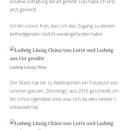
kreative Entfaltung derart gefehlt: Das habe ich erst
jetzt gemerkt…
Ich bin soooo froh, dass ich den Zugang zu diesem
befriedigenden Gefühl wiedergefunden habe!
Ludwig Lässig Chino
Der Mann hat mir zu Weihnachten ein Fotobuch von
unseren ganzen „Shootings“ aus 2016 geschenkt, ich
bin schon irgendwie stolz was sich da alles (weiter-)
entwickelt hat.