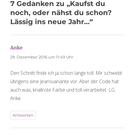
7 Gedanken zu „Kaufst du
noch, oder nähst du schon?
Lässig ins neue Jahr…“
Anke
sagt:
29. Dezember 2016 um 11:49 Uhr
Den Schnitt finde ich ja schon lange toll. Mir schwebt
übrigens eine Jeansvariante vor. Aber der Code hat
auch was, knallrote Farbe und toll verarbeitet. LG
Anke
Antworten