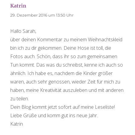
Katrin
sagt:
29. Dezember 2016 um 13:50 Uhr
Hallo Sarah,
über deinen Kommentar zu meinem Weihnachtskleid
bin ich zu dir gekommen. Deine Hose ist toll, die
Fotos auch. Schön, dass ihr so zum gemeinsamen
Tun kommt. Das was du schreibst, kenne ich auch so
ähnlich. Ich habe es, nachdem die Kinder größer
waren, auch sehr genossen, wieder Zeit für mich zu
haben, meine Kreativität auszuleben und mit anderen
zu teilen.
Dein Blog kommt jetzt sofort auf meine Leseliste!
Liebe Grüße und komm gut ins neue Jahr.
Katrin