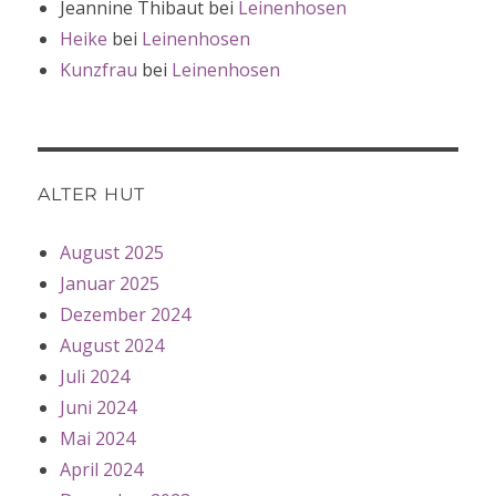
Jeannine Thibaut
bei
Leinenhosen
Heike
bei
Leinenhosen
Kunzfrau
bei
Leinenhosen
ALTER HUT
August 2025
Januar 2025
Dezember 2024
August 2024
Juli 2024
Juni 2024
Mai 2024
April 2024