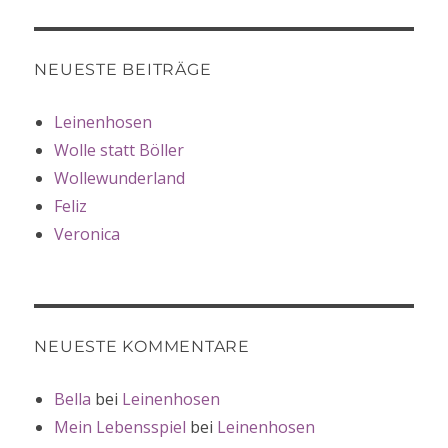
NEUESTE BEITRÄGE
Leinenhosen
Wolle statt Böller
Wollewunderland
Feliz
Veronica
NEUESTE KOMMENTARE
Bella
bei
Leinenhosen
Mein Lebensspiel
bei
Leinenhosen