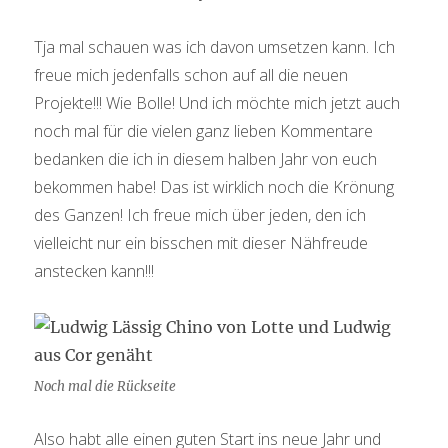
Tja mal schauen was ich davon umsetzen kann. Ich
freue mich jedenfalls schon auf all die neuen
Projekte!!! Wie Bolle! Und ich möchte mich jetzt auch
noch mal für die vielen ganz lieben Kommentare
bedanken die ich in diesem halben Jahr von euch
bekommen habe! Das ist wirklich noch die Krönung
des Ganzen! Ich freue mich über jeden, den ich
vielleicht nur ein bisschen mit dieser Nähfreude
anstecken kann!!!
Noch mal die Rückseite
Also habt alle einen guten Start ins neue Jahr und