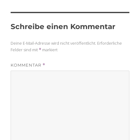
Schreibe einen Kommentar
Deine E-Mail-Adresse wird nicht veröffentlicht.
Erforderliche
Felder sind mit
markiert
*
KOMMENTAR
*