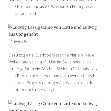
eine Brother innovis 27. Was für ein Feeling, was für
ein Unterschied.
Rückansicht
Dazu zog eine Overlook Maschine hier ein. Neue
Welten taten sich auf… Und im Dezember ist sie
runter gefallen die Brother. Schicksal? Ich habe jetzt
eine Bernina hier stehen und auch wenn ich noch
nicht viele Projekte damit genäht habe, bin ich doch
schon ziemlich überwältigt…