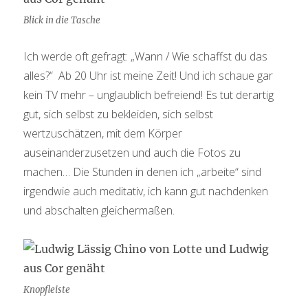
Blick in die Tasche
Ich werde oft gefragt: „Wann / Wie schaffst du das
alles?“ Ab 20 Uhr ist meine Zeit! Und ich schaue gar
kein TV mehr – unglaublich befreiend! Es tut derartig
gut, sich selbst zu bekleiden, sich selbst
wertzuschätzen, mit dem Körper
auseinanderzusetzen und auch die Fotos zu
machen… Die Stunden in denen ich „arbeite“ sind
irgendwie auch meditativ, ich kann gut nachdenken
und abschalten gleichermaßen.
Knopfleiste