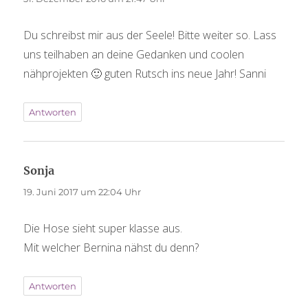
Du schreibst mir aus der Seele! Bitte weiter so. Lass
uns teilhaben an deine Gedanken und coolen
nähprojekten 🙂 guten Rutsch ins neue Jahr! Sanni
Antworten
Sonja
sagt:
19. Juni 2017 um 22:04 Uhr
Die Hose sieht super klasse aus.
Mit welcher Bernina nähst du denn?
Antworten