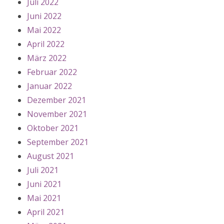
Juli 2022
Juni 2022
Mai 2022
April 2022
März 2022
Februar 2022
Januar 2022
Dezember 2021
November 2021
Oktober 2021
September 2021
August 2021
Juli 2021
Juni 2021
Mai 2021
April 2021