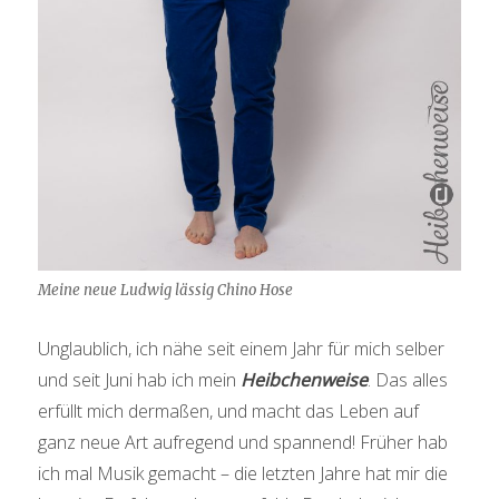
Meine neue Ludwig lässig Chino Hose
Unglaublich, ich nähe seit einem Jahr für mich selber
und seit Juni hab ich mein
Heibchenweise
. Das alles
erfüllt mich dermaßen, und macht das Leben auf
ganz neue Art aufregend und spannend! Früher hab
ich mal Musik gemacht – die letzten Jahre hat mir die