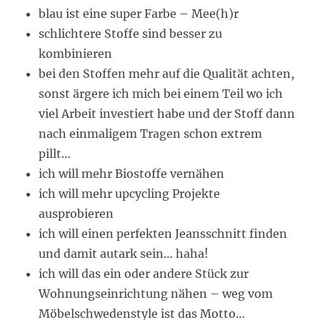
blau ist eine super Farbe – Mee(h)r
schlichtere Stoffe sind besser zu
kombinieren
bei den Stoffen mehr auf die Qualität achten,
sonst ärgere ich mich bei einem Teil wo ich
viel Arbeit investiert habe und der Stoff dann
nach einmaligem Tragen schon extrem
pillt…
ich will mehr Biostoffe vernähen
ich will mehr upcycling Projekte
ausprobieren
ich will einen perfekten Jeansschnitt finden
und damit autark sein… haha!
ich will das ein oder andere Stück zur
Wohnungseinrichtung nähen – weg vom
Möbelschwedenstyle ist das Motto…