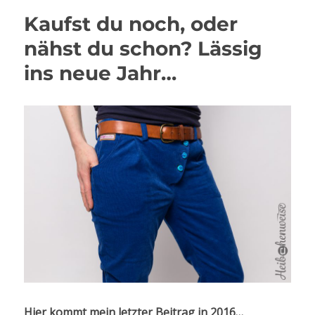
Kaufst du noch, oder
nähst du schon? Lässig
ins neue Jahr…
Hier kommt mein letzter Beitrag in 2016…