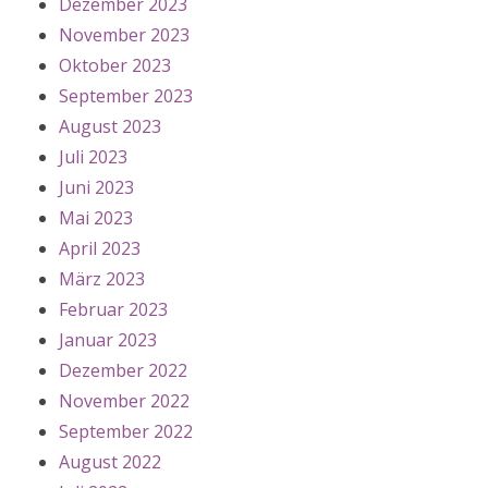
Dezember 2023
November 2023
Oktober 2023
September 2023
August 2023
Juli 2023
Juni 2023
Mai 2023
April 2023
März 2023
Februar 2023
Januar 2023
Dezember 2022
November 2022
September 2022
August 2022