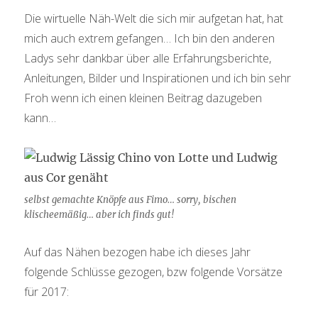
Die wirtuelle Näh-Welt die sich mir aufgetan hat, hat
mich auch extrem gefangen… Ich bin den anderen
Ladys sehr dankbar über alle Erfahrungsberichte,
Anleitungen, Bilder und Inspirationen und ich bin sehr
Froh wenn ich einen kleinen Beitrag dazugeben
kann…
selbst gemachte Knöpfe aus Fimo… sorry, bischen
klischeemäßig… aber ich finds gut!
Auf das Nähen bezogen habe ich dieses Jahr
folgende Schlüsse gezogen, bzw folgende Vorsätze
für 2017: