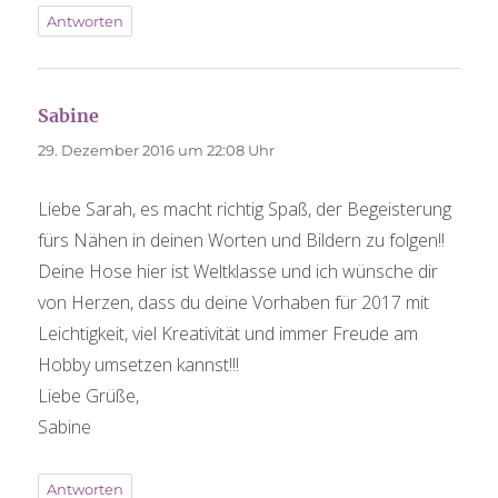
Antworten
Sabine
sagt:
29. Dezember 2016 um 22:08 Uhr
Liebe Sarah, es macht richtig Spaß, der Begeisterung
fürs Nähen in deinen Worten und Bildern zu folgen!!
Deine Hose hier ist Weltklasse und ich wünsche dir
von Herzen, dass du deine Vorhaben für 2017 mit
Leichtigkeit, viel Kreativität und immer Freude am
Hobby umsetzen kannst!!!
Liebe Grüße,
Sabine
Antworten